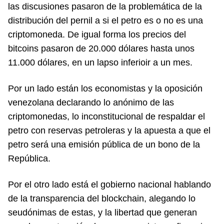
las discusiones pasaron de la problemática de la
distribución del pernil a si el petro es o no es una
criptomoneda. De igual forma los precios del
bitcoins pasaron de 20.000 dólares hasta unos
11.000 dólares, en un lapso inferioir a un mes.
Por un lado están los economistas y la oposición
venezolana declarando lo anónimo de las
criptomonedas, lo inconstitucional de respaldar el
petro con reservas petroleras y la apuesta a que el
petro será una emisión pública de un bono de la
República.
Por el otro lado está el gobierno nacional hablando
de la transparencia del blockchain, alegando lo
seudónimas de estas, y la libertad que generan