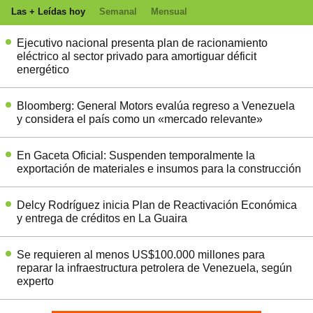
Las + Leídas hoy
Semanal
Mensual
Ejecutivo nacional presenta plan de racionamiento
eléctrico al sector privado para amortiguar déficit
energético
Bloomberg: General Motors evalúa regreso a Venezuela
y considera el país como un «mercado relevante»
En Gaceta Oficial: Suspenden temporalmente la
exportación de materiales e insumos para la construcción
Delcy Rodríguez inicia Plan de Reactivación Económica
y entrega de créditos en La Guaira
Se requieren al menos US$100.000 millones para
reparar la infraestructura petrolera de Venezuela, según
experto