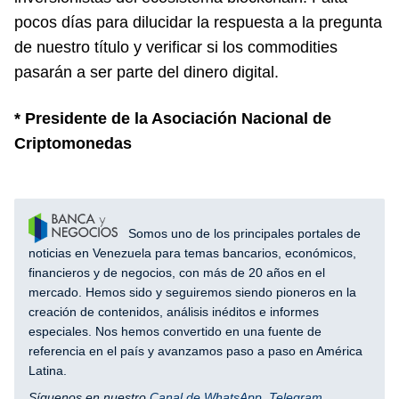
pocos días para dilucidar la respuesta a la pregunta
de nuestro título y verificar si los commodities
pasarán a ser parte del dinero digital.
* Presidente de la Asociación Nacional de
Criptomonedas
Somos uno de los principales portales de
noticias en Venezuela para temas bancarios, económicos,
financieros y de negocios, con más de 20 años en el
mercado. Hemos sido y seguiremos siendo pioneros en la
creación de contenidos, análisis inéditos e informes
especiales. Nos hemos convertido en una fuente de
referencia en el país y avanzamos paso a paso en América
Latina.
Síguenos en nuestro
Canal de WhatsApp
,
Telegram
,