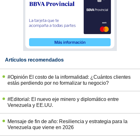
Artículos recomendados
#Opinión El costo de la informalidad: ¿Cuántos clientes
estás perdiendo por no formalizar tu negocio?
#Editorial: El nuevo eje minero y diplomático entre
Venezuela y EE.UU.
Mensaje de fin de año: Resiliencia y estrategia para la
Venezuela que viene en 2026