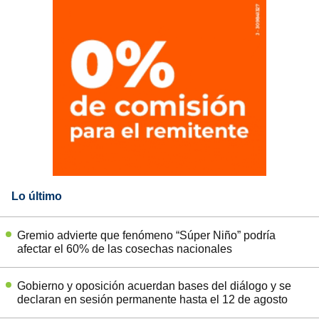
Lo último
Gremio advierte que fenómeno “Súper Niño” podría
afectar el 60% de las cosechas nacionales
Gobierno y oposición acuerdan bases del diálogo y se
declaran en sesión permanente hasta el 12 de agosto