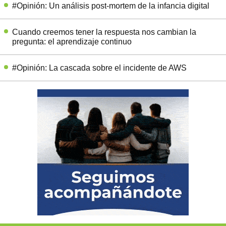
#Opinión: Un análisis post-mortem de la infancia digital
Cuando creemos tener la respuesta nos cambian la
pregunta: el aprendizaje continuo
#Opinión: La cascada sobre el incidente de AWS