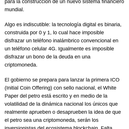
para la construcción de un nuevo sistema financiero
mundial.
Algo es indiscutible: la tecnología digital es binaria,
construida por 0 y 1, lo cual hace imposible
disfrazar un teléfono inalámbrico convencional en
un teléfono celular 4G. Igualmente es imposible
disfrazar un bono de la deuda en una
criptomoneda.
El gobierno se prepara para lanzar la primera ICO
(Initial Coin Offering) con sello nacional, el White
Paper del petro está escrito y en medio de la
volatilidad de la dinámica nacional los únicos que
realmente aprueben o desaprueben la idea de que
el petro sea una criptomoneda, serán los
inversionistas del ecosistema blockchain. Falta