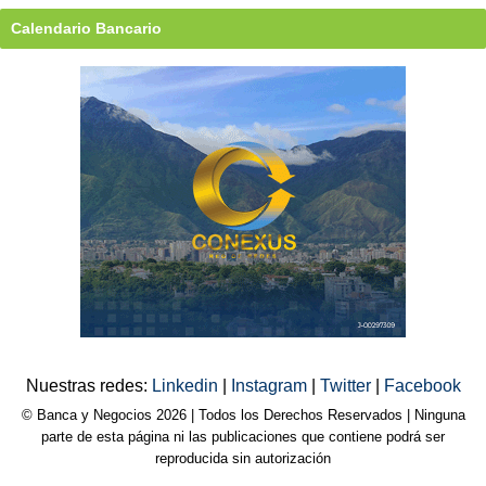
Calendario Bancario
Nuestras redes:
Linkedin
|
Instagram
|
Twitter
|
Facebook
© Banca y Negocios 2026 | Todos los Derechos Reservados | Ninguna
parte de esta página ni las publicaciones que contiene podrá ser
reproducida sin autorización