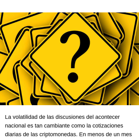
La volatilidad de las discusiones del acontecer
nacional es tan cambiante como la cotizaciones
diarias de las criptomonedas. En menos de un mes