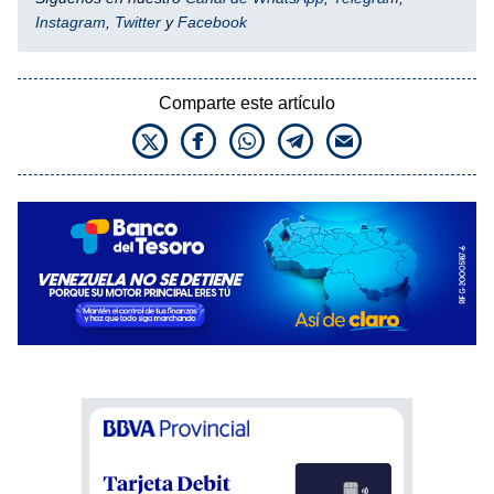
Instagram
,
Twitter
y
Facebook
Comparte este artículo