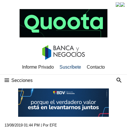
Informe Privado
Suscríbete
Contacto
Secciones
13/08/2019 01:44 PM
| Por EFE