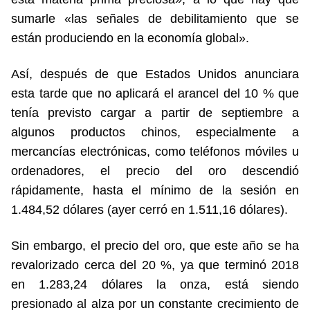
sumarle «las señales de debilitamiento que se
están produciendo en la economía global».
Así, después de que Estados Unidos anunciara
esta tarde que no aplicará el arancel del 10 % que
tenía previsto cargar a partir de septiembre a
algunos productos chinos, especialmente a
mercancías electrónicas, como teléfonos móviles u
ordenadores, el precio del oro descendió
rápidamente, hasta el mínimo de la sesión en
1.484,52 dólares (ayer cerró en 1.511,16 dólares).
Sin embargo, el precio del oro, que este año se ha
revalorizado cerca del 20 %, ya que terminó 2018
en 1.283,24 dólares la onza, está siendo
presionado al alza por un constante crecimiento de