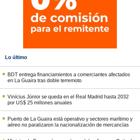
Lo último
BDT entrega financiamientos a comerciantes afectados
en La Guaira tras doble terremoto
Vinícius Júnior se queda en el Real Madrid hasta 2032
por US$ 25 millones anuales
Puerto de La Guaira está operativo y sectores marítimo y
aéreo no paralizaron la nacionalización de mercancías