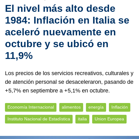
El nivel más alto desde
1984: Inflación en Italia se
aceleró nuevamente en
octubre y se ubicó en
11,9%
Los precios de los servicios recreativos, culturales y
de atención personal se desaceleraron, pasando de
+5,7% en septiembre a +5,1% en octubre.
Economía Internacional
alimentos
energía
Inflación
Instituto Nacional de Estadística
italia
Union Europea