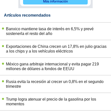
Artículos recomendados
Banxico mantiene tasa de interés en 6,5% y prevé
sostenerla el resto del año
Exportaciones de China crecen un 17,8% en julio gracias
a los chips y a los vehículos eléctricos
México gana arbitraje internacional y evita pagar 219
millones de dólares a fondos de EEUU
Rusia evita la recesión al crecer un 0,8% en el segundo
trimestre
Trump logra atenuar el precio de la gasolina por los
momentos