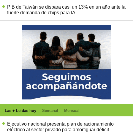
PIB de Taiwán se dispara casi un 13% en un año ante la
fuerte demanda de chips para IA
Las + Leídas hoy
Semanal
Mensual
Ejecutivo nacional presenta plan de racionamiento
eléctrico al sector privado para amortiguar déficit