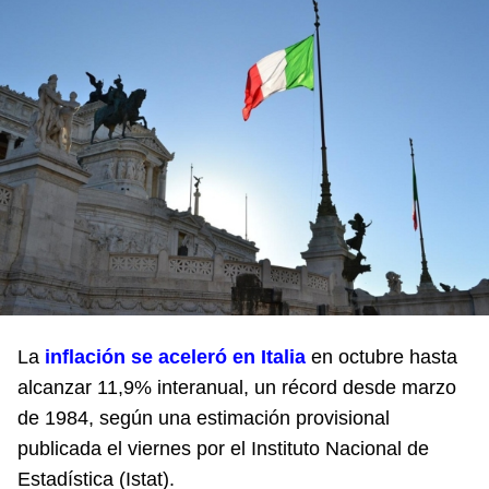
La
inflación se aceleró en Italia
en octubre hasta
alcanzar 11,9% interanual, un récord desde marzo
de 1984, según una estimación provisional
publicada el viernes por el Instituto Nacional de
Estadística (Istat).