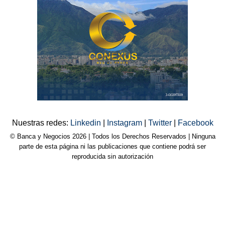
Nuestras redes:
Linkedin
|
Instagram
|
Twitter
|
Facebook
© Banca y Negocios 2026 | Todos los Derechos Reservados | Ninguna
parte de esta página ni las publicaciones que contiene podrá ser
reproducida sin autorización