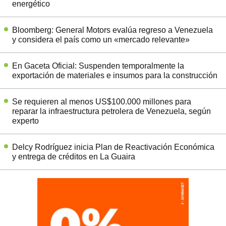
energético
Bloomberg: General Motors evalúa regreso a Venezuela
y considera el país como un «mercado relevante»
En Gaceta Oficial: Suspenden temporalmente la
exportación de materiales e insumos para la construcción
Se requieren al menos US$100.000 millones para
reparar la infraestructura petrolera de Venezuela, según
experto
Delcy Rodríguez inicia Plan de Reactivación Económica
y entrega de créditos en La Guaira