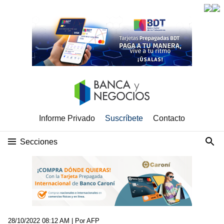
Informe Privado
Suscríbete
Contacto
Secciones
28/10/2022 08:12 AM
| Por AFP