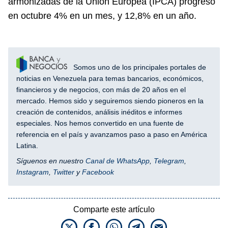
armonizadas de la Unión Europea (IPCA) progresó
en octubre 4% en un mes, y 12,8% en un año.
Somos uno de los principales portales de
noticias en Venezuela para temas bancarios, económicos,
financieros y de negocios, con más de 20 años en el
mercado. Hemos sido y seguiremos siendo pioneros en la
creación de contenidos, análisis inéditos e informes
especiales. Nos hemos convertido en una fuente de
referencia en el país y avanzamos paso a paso en América
Latina.
Síguenos en nuestro
Canal de WhatsApp
,
Telegram
,
Instagram
,
Twitter
y
Facebook
Comparte este artículo