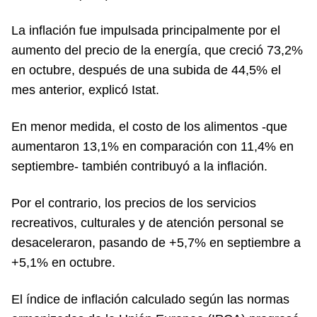
La inflación fue impulsada principalmente por el
aumento del precio de la energía, que creció 73,2%
en octubre, después de una subida de 44,5% el
mes anterior, explicó Istat.
En menor medida, el costo de los alimentos -que
aumentaron 13,1% en comparación con 11,4% en
septiembre- también contribuyó a la inflación.
Por el contrario, los precios de los servicios
recreativos, culturales y de atención personal se
desaceleraron, pasando de +5,7% en septiembre a
+5,1% en octubre.
El índice de inflación calculado según las normas