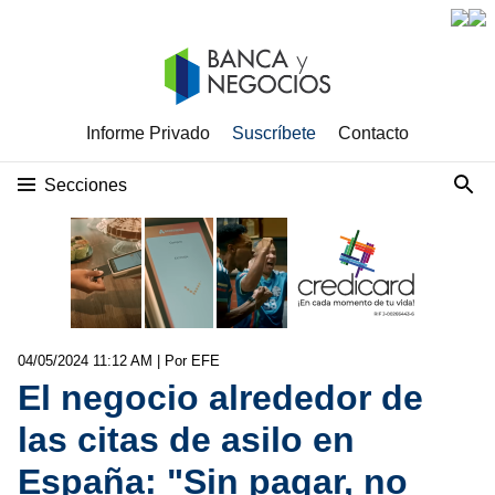
Informe Privado
Suscríbete
Contacto
Secciones
04/05/2024 11:12 AM
| Por EFE
El negocio alrededor de
las citas de asilo en
España: "Sin pagar, no