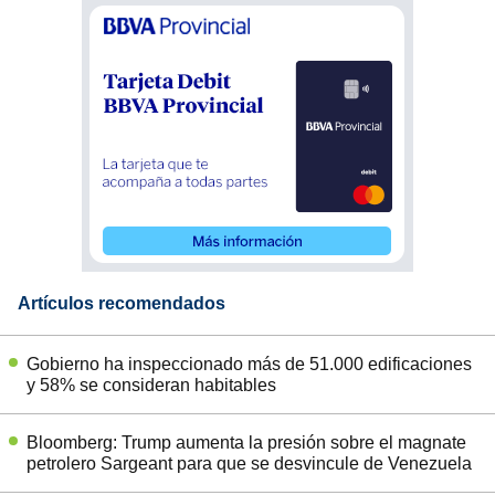
Artículos recomendados
Gobierno ha inspeccionado más de 51.000 edificaciones
y 58% se consideran habitables
Bloomberg: Trump aumenta la presión sobre el magnate
petrolero Sargeant para que se desvincule de Venezuela