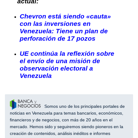
actual:
Chevron está siendo «cauta»
con las inversiones en
Venezuela: Tiene un plan de
perforación de 17 pozos
UE continúa la reflexión sobre
el envío de una misión de
observación electoral a
Venezuela
Somos uno de los principales portales de
noticias en Venezuela para temas bancarios, económicos,
financieros y de negocios, con más de 20 años en el
mercado. Hemos sido y seguiremos siendo pioneros en la
creación de contenidos, análisis inéditos e informes