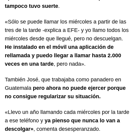
tampoco tuvo suerte
.
«Sólo se puede llamar los miércoles a partir de las
tres de la tarde -explica a EFE- y yo llamo todos los
miércoles desde que llegué, pero no descuelgan.
He instalado en el móvil una aplicación de
rellamada y puedo llegar a llamar hasta 2.000
veces en una tarde
, pero nada».
También José, que trabajaba como panadero en
Guatemala
pero ahora no puede ejercer porque
no consigue regularizar su situación.
«Llevo un año llamando cada miércoles por la tarde
a ese teléfono y
ya pienso que nunca lo van a
descolgar»
, comenta desesperanzado.