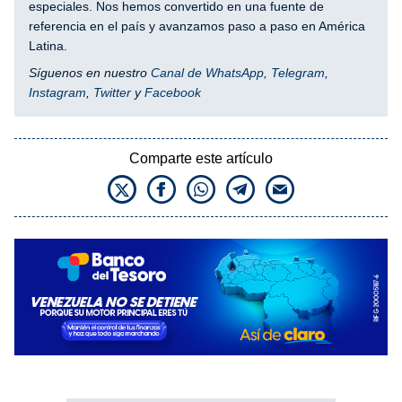
especiales. Nos hemos convertido en una fuente de
referencia en el país y avanzamos paso a paso en América
Latina.
Síguenos en nuestro
Canal de WhatsApp
,
Telegram
,
Instagram
,
Twitter
y
Facebook
Comparte este artículo