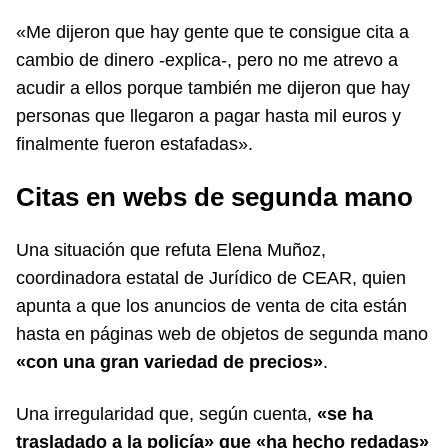
«Me dijeron que hay gente que te consigue cita a
cambio de dinero -explica-, pero no me atrevo a
acudir a ellos porque también me dijeron que hay
personas que llegaron a pagar hasta mil euros y
finalmente fueron estafadas».
Citas en webs de segunda mano
Una situación que refuta Elena Muñoz,
coordinadora estatal de Jurídico de CEAR, quien
apunta a que los anuncios de venta de cita están
hasta en páginas web de objetos de segunda mano
«con una gran variedad de precios»
.
Una irregularidad que, según cuenta,
«se ha
trasladado a la policía» que «ha hecho redadas»