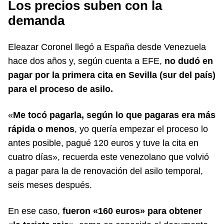
Los precios suben con la
demanda
Eleazar Coronel llegó a España desde Venezuela
hace dos años y, según cuenta a EFE,
no dudó en
pagar por la primera cita en Sevilla (sur del país)
para el proceso de asilo.
«
Me tocó pagarla, según lo que pagaras era más
rápida o menos
, yo quería empezar el proceso lo
antes posible, pagué 120 euros y tuve la cita en
cuatro días», recuerda este venezolano que volvió
a pagar para la de renovación del asilo temporal,
seis meses después.
En ese caso,
fueron «160 euros» para obtener