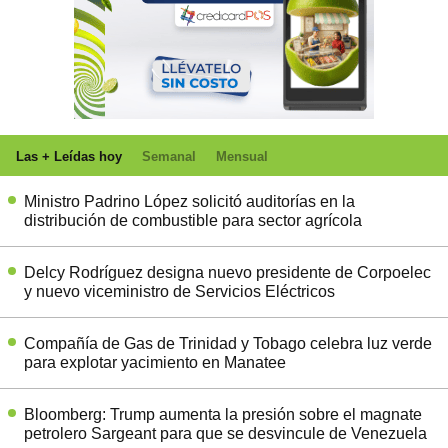
Las + Leídas hoy
Semanal
Mensual
Ministro Padrino López solicitó auditorías en la
distribución de combustible para sector agrícola
Delcy Rodríguez designa nuevo presidente de Corpoelec
y nuevo viceministro de Servicios Eléctricos
Compañía de Gas de Trinidad y Tobago celebra luz verde
para explotar yacimiento en Manatee
Bloomberg: Trump aumenta la presión sobre el magnate
petrolero Sargeant para que se desvincule de Venezuela