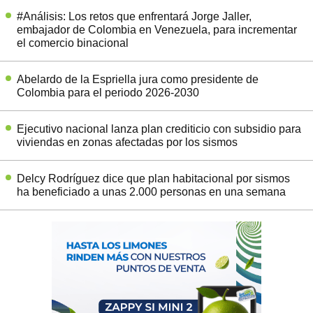
#Análisis: Los retos que enfrentará Jorge Jaller,
embajador de Colombia en Venezuela, para incrementar
el comercio binacional
Abelardo de la Espriella jura como presidente de
Colombia para el periodo 2026-2030
Ejecutivo nacional lanza plan crediticio con subsidio para
viviendas en zonas afectadas por los sismos
Delcy Rodríguez dice que plan habitacional por sismos
ha beneficiado a unas 2.000 personas en una semana