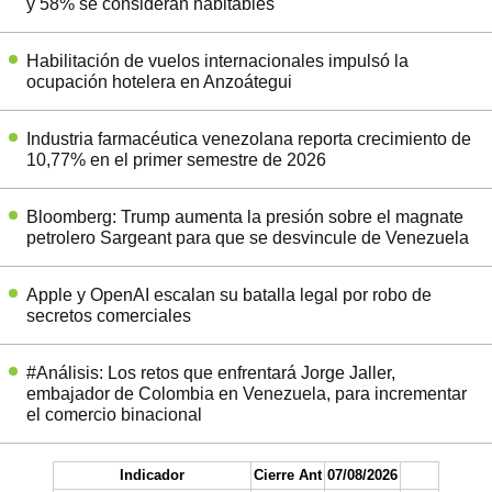
y 58% se consideran habitables
Habilitación de vuelos internacionales impulsó la
ocupación hotelera en Anzoátegui
Industria farmacéutica venezolana reporta crecimiento de
10,77% en el primer semestre de 2026
Bloomberg: Trump aumenta la presión sobre el magnate
petrolero Sargeant para que se desvincule de Venezuela
Apple y OpenAI escalan su batalla legal por robo de
secretos comerciales
#Análisis: Los retos que enfrentará Jorge Jaller,
embajador de Colombia en Venezuela, para incrementar
el comercio binacional
Indicador
Cierre Ant
07/08/2026