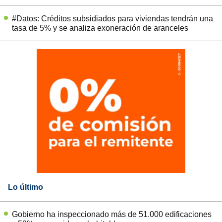
#Datos: Créditos subsidiados para viviendas tendrán una
tasa de 5% y se analiza exoneración de aranceles
Lo último
Gobierno ha inspeccionado más de 51.000 edificaciones