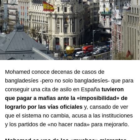
Mohamed conoce decenas de casos de
bangladesíes -pero no solo bangladesíes- que para
conseguir una cita de asilo en España
tuvieron
que pagar a mafias ante la «imposibilidad» de
lograrlo por las vías oficiales
y, cansado de ver
que el sistema no cambia, acusa a las instituciones
y los partidos de «no hacer nada» para mejorarlo.