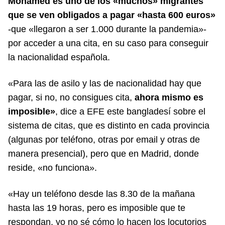
Mohamed es uno de los «muchos» migrantes
que se ven obligados a pagar «hasta 600 euros»
-que «llegaron a ser 1.000 durante la pandemia»-
por acceder a una cita, en su caso para conseguir
la nacionalidad española.
«Para las de asilo y las de nacionalidad hay que
pagar, si no, no consigues cita,
ahora mismo es
imposible»
, dice a EFE este bangladesí sobre el
sistema de citas, que es distinto en cada provincia
(algunas por teléfono, otras por email y otras de
manera presencial), pero que en Madrid, donde
reside, «no funciona».
«Hay un teléfono desde las 8.30 de la mañana
hasta las 19 horas, pero es imposible que te
respondan, yo no sé cómo lo hacen los locutorios