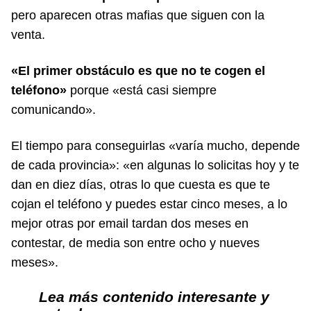
pero aparecen otras mafias que siguen con la
venta.
«El primer obstáculo es que no te cogen el
teléfono»
porque «está casi siempre
comunicando».
El tiempo para conseguirlas «varía mucho, depende
de cada provincia»: «en algunas lo solicitas hoy y te
dan en diez días, otras lo que cuesta es que te
cojan el teléfono y puedes estar cinco meses, a lo
mejor otras por email tardan dos meses en
contestar, de media son entre ocho y nueves
meses».
Lea más contenido interesante y