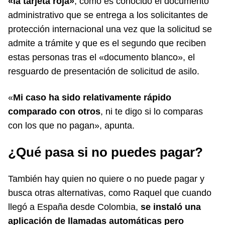
«la tarjeta roja»
, como es conocido el documento
administrativo que se entrega a los solicitantes de
protección internacional una vez que la solicitud se
admite a trámite y que es el segundo que reciben
estas personas tras el «documento blanco», el
resguardo de presentación de solicitud de asilo.
«
Mi caso ha sido relativamente rápido
comparado con otros
, ni te digo si lo comparas
con los que no pagan», apunta.
¿Qué pasa si no puedes pagar?
También hay quien no quiere o no puede pagar y
busca otras alternativas, como Raquel que cuando
llegó a España desde Colombia,
se instaló una
aplicación de llamadas automáticas pero