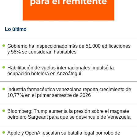
Lo último
Gobierno ha inspeccionado más de 51.000 edificaciones
y 58% se consideran habitables
Habilitación de vuelos internacionales impulsó la
ocupación hotelera en Anzoátegui
Industria farmacéutica venezolana reporta crecimiento de
10,77% en el primer semestre de 2026
Bloomberg: Trump aumenta la presión sobre el magnate
petrolero Sargeant para que se desvincule de Venezuela
Apple y OpenAI escalan su batalla legal por robo de