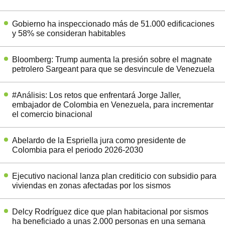
Gobierno ha inspeccionado más de 51.000 edificaciones
y 58% se consideran habitables
Bloomberg: Trump aumenta la presión sobre el magnate
petrolero Sargeant para que se desvincule de Venezuela
#Análisis: Los retos que enfrentará Jorge Jaller,
embajador de Colombia en Venezuela, para incrementar
el comercio binacional
Abelardo de la Espriella jura como presidente de
Colombia para el periodo 2026-2030
Ejecutivo nacional lanza plan crediticio con subsidio para
viviendas en zonas afectadas por los sismos
Delcy Rodríguez dice que plan habitacional por sismos
ha beneficiado a unas 2.000 personas en una semana