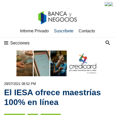
Informe Privado
Suscríbete
Contacto
Secciones
29/07/2021 08:52 PM
El IESA ofrece maestrías
100% en línea