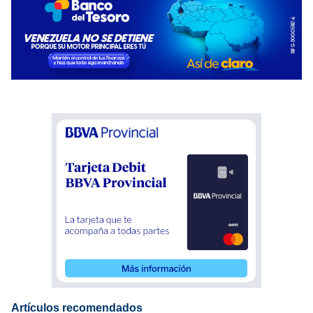
Artículos recomendados