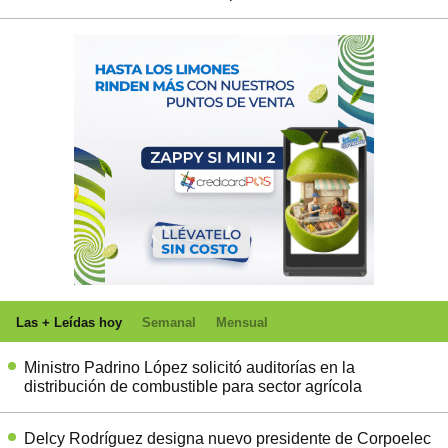
Las + Leídas hoy
Semanal
Mensual
Ministro Padrino López solicitó auditorías en la
distribución de combustible para sector agrícola
Delcy Rodríguez designa nuevo presidente de Corpoelec