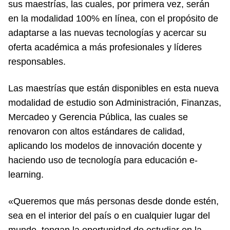
sus maestrías, las cuales, por primera vez, serán
en la modalidad 100% en línea, con el propósito de
adaptarse a las nuevas tecnologías y acercar su
oferta académica a más profesionales y líderes
responsables.
Las maestrías que están disponibles en esta nueva
modalidad de estudio son Administración, Finanzas,
Mercadeo y Gerencia Pública, las cuales se
renovaron con altos estándares de calidad,
aplicando los modelos de innovación docente y
haciendo uso de tecnología para educación e-
learning.
«Queremos que más personas desde donde estén,
sea en el interior del país o en cualquier lugar del
mundo, tengan la oportunidad de estudiar en la