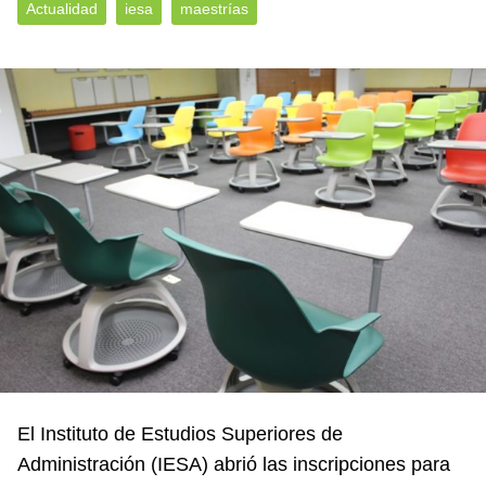
Actualidad
iesa
maestrías
El Instituto de Estudios Superiores de
Administración (IESA) abrió las inscripciones para