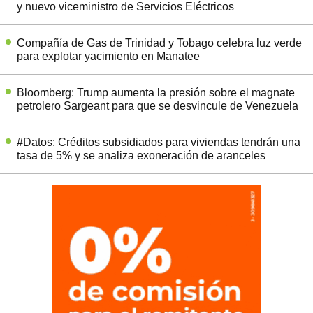
y nuevo viceministro de Servicios Eléctricos
Compañía de Gas de Trinidad y Tobago celebra luz verde
para explotar yacimiento en Manatee
Bloomberg: Trump aumenta la presión sobre el magnate
petrolero Sargeant para que se desvincule de Venezuela
#Datos: Créditos subsidiados para viviendas tendrán una
tasa de 5% y se analiza exoneración de aranceles