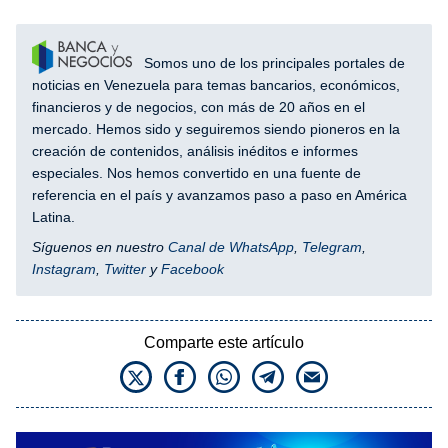
Somos uno de los principales portales de
noticias en Venezuela para temas bancarios, económicos,
financieros y de negocios, con más de 20 años en el
mercado. Hemos sido y seguiremos siendo pioneros en la
creación de contenidos, análisis inéditos e informes
especiales. Nos hemos convertido en una fuente de
referencia en el país y avanzamos paso a paso en América
Latina.
Síguenos en nuestro
Canal de WhatsApp
,
Telegram
,
Instagram
,
Twitter
y
Facebook
Comparte este artículo