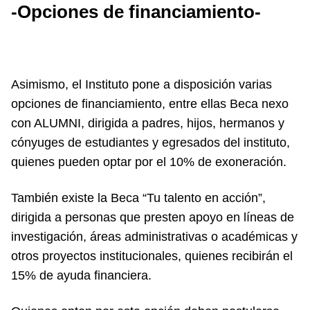
-Opciones de financiamiento-
Asimismo, el Instituto pone a disposición varias
opciones de financiamiento, entre ellas Beca nexo
con ALUMNI, dirigida a padres, hijos, hermanos y
cónyuges de estudiantes y egresados del instituto,
quienes pueden optar por el 10% de exoneración.
También existe la Beca “Tu talento en acción”,
dirigida a personas que presten apoyo en líneas de
investigación, áreas administrativas o académicas y
otros proyectos institucionales, quienes recibirán el
15% de ayuda financiera.