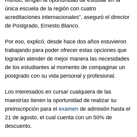
única escuela de la región con cuatro
acreditaciones internacionales”, aseguró el director
de Postgrado, Ernesto Blanco.
Por eso, explicó, desde hace dos años estuvieron
trabajando para poder ofrecer estas opciones que
lograrán atender de mejor manera las necesidades
de los estudiantes al momento de compaginar un
postgrado con su vida personal y profesional.
Los interesados en cursar cualquiera de las
maestrías tienen la oportunidad de realizar su
preinscripción para el
examen
de admisión hasta el
21 de agosto, el cual cuenta con un 50% de
descuento.