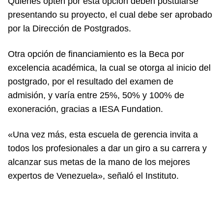
Quienes opten por esta opción deben postularse
presentando su proyecto, el cual debe ser aprobado
por la Dirección de Postgrados.
Otra opción de financiamiento es la Beca por
excelencia académica, la cual se otorga al inicio del
postgrado, por el resultado del examen de
admisión, y varía entre 25%, 50% y 100% de
exoneración, gracias a IESA Fundation.
«Una vez más, esta escuela de gerencia invita a
todos los profesionales a dar un giro a su carrera y
alcanzar sus metas de la mano de los mejores
expertos de Venezuela», señaló el Instituto.