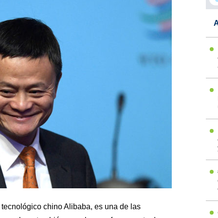
A
 tecnológico chino Alibaba, es una de las