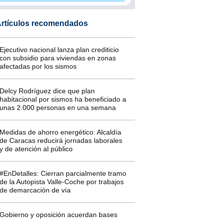
rtículos recomendados
Ejecutivo nacional lanza plan crediticio
con subsidio para viviendas en zonas
afectadas por los sismos
Delcy Rodríguez dice que plan
habitacional por sismos ha beneficiado a
unas 2.000 personas en una semana
Medidas de ahorro energético: Alcaldía
de Caracas reducirá jornadas laborales
y de atención al público
#EnDetalles: Cierran parcialmente tramo
de la Autopista Valle-Coche por trabajos
de demarcación de vía
Gobierno y oposición acuerdan bases