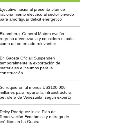
Ejecutivo nacional presenta plan de
racionamiento eléctrico al sector privado
para amortiguar déficit energético
Bloomberg: General Motors evalúa
regreso a Venezuela y considera el país
como un «mercado relevante»
En Gaceta Oficial: Suspenden
temporalmente la exportación de
materiales e insumos para la
construcción
Se requieren al menos US$100.000
millones para reparar la infraestructura
petrolera de Venezuela, según experto
Delcy Rodríguez inicia Plan de
Reactivación Económica y entrega de
créditos en La Guaira