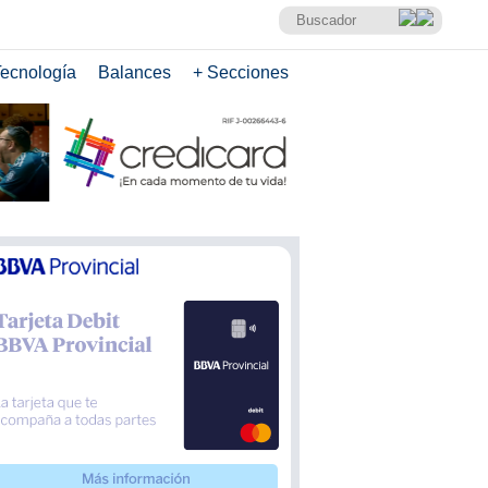
ecnología
Balances
+ Secciones