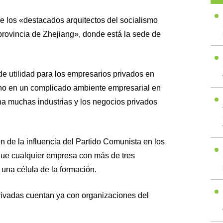
 los «destacados arquitectos del socialismo
 provincia de Zhejiang», donde está la sede de
 de utilidad para los empresarios privados en
ino en un complicado ambiente empresarial en
na muchas industrias y los negocios privados
ón de la influencia del Partido Comunista en los
que cualquier empresa con más de tres
una célula de la formación.
ivadas cuentan ya con organizaciones del