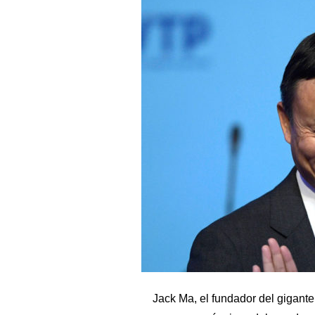
Jack Ma, el fundador del gigante