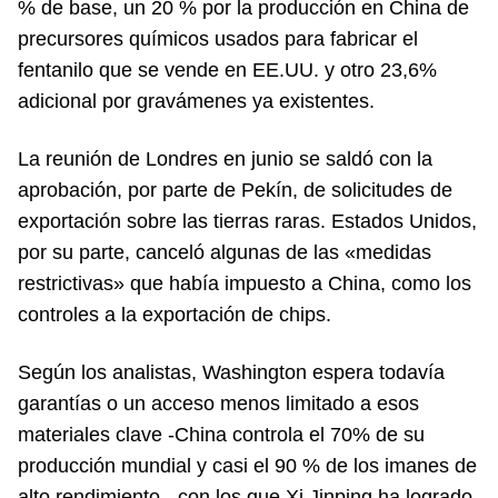
% de base, un 20 % por la producción en China de
precursores químicos usados para fabricar el
fentanilo que se vende en EE.UU. y otro 23,6%
adicional por gravámenes ya existentes.
La reunión de Londres en junio se saldó con la
aprobación, por parte de Pekín, de solicitudes de
exportación sobre las tierras raras. Estados Unidos,
por su parte, canceló algunas de las «medidas
restrictivas» que había impuesto a China, como los
controles a la exportación de chips.
Según los analistas, Washington espera todavía
garantías o un acceso menos limitado a esos
materiales clave -China controla el 70% de su
producción mundial y casi el 90 % de los imanes de
alto rendimiento-, con los que Xi Jinping ha logrado