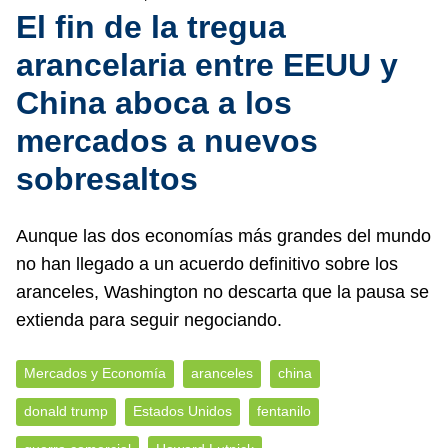
El fin de la tregua
arancelaria entre EEUU y
China aboca a los
mercados a nuevos
sobresaltos
Aunque las dos economías más grandes del mundo
no han llegado a un acuerdo definitivo sobre los
aranceles, Washington no descarta que la pausa se
extienda para seguir negociando.
Mercados y Economía
aranceles
china
donald trump
Estados Unidos
fentanilo