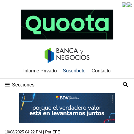
Informe Privado
Suscríbete
Contacto
Secciones
10/08/2025 04:22 PM
| Por EFE