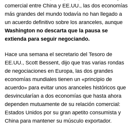
comercial entre China y EE.UU., las dos economías
más grandes del mundo todavía no han llegado a
un acuerdo definitivo sobre los aranceles, aunque
Washington no descarta que la pausa se
extienda para seguir negociando.
Hace una semana el secretario del Tesoro de
EE.UU., Scott Bessent, dijo que tras varias rondas
de negociaciones en Europa, las dos grandes
economías mundiales tienen un «principio de
acuerdo» para evitar unos aranceles históricos que
desvincularían a dos economías que hasta ahora
dependen mutuamente de su relación comercial:
Estados Unidos por su gran apetito consumista y
China para mantener su músculo exportador.