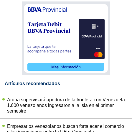
Artículos recomendados
Aruba supervisará apertura de la frontera con Venezuela:
1.600 venezolanos ingresaron a la isla en el primer
semestre
Empresarios venezolanos buscan fortalecer el comercio
y las inversiones entre la UE y Venezuela