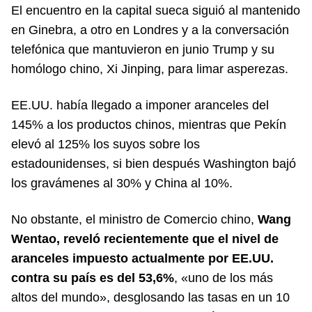
El encuentro en la capital sueca siguió al mantenido
en Ginebra, a otro en Londres y a la conversación
telefónica que mantuvieron en junio Trump y su
homólogo chino, Xi Jinping, para limar asperezas.
EE.UU. había llegado a imponer aranceles del
145% a los productos chinos, mientras que Pekín
elevó al 125% los suyos sobre los
estadounidenses, si bien después Washington bajó
los gravámenes al 30% y China al 10%.
No obstante, el ministro de Comercio chino,
Wang
Wentao, reveló recientemente que el nivel de
aranceles impuesto actualmente por EE.UU.
contra su país es del 53,6%
, «uno de los más
altos del mundo», desglosando las tasas en un 10