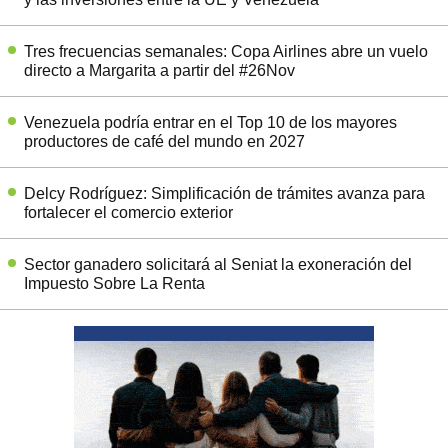
Tres frecuencias semanales: Copa Airlines abre un vuelo
directo a Margarita a partir del #26Nov
Venezuela podría entrar en el Top 10 de los mayores
productores de café del mundo en 2027
Delcy Rodríguez: Simplificación de trámites avanza para
fortalecer el comercio exterior
Sector ganadero solicitará al Seniat la exoneración del
Impuesto Sobre La Renta