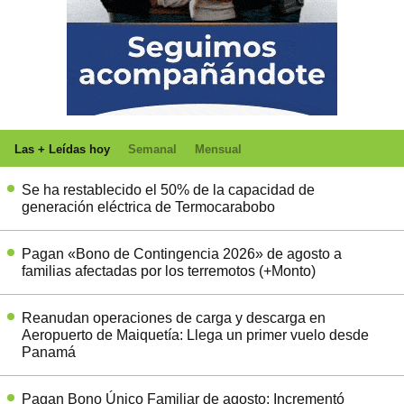
Las + Leídas hoy
Semanal
Mensual
Se ha restablecido el 50% de la capacidad de
generación eléctrica de Termocarabobo
Pagan «Bono de Contingencia 2026» de agosto a
familias afectadas por los terremotos (+Monto)
Reanudan operaciones de carga y descarga en
Aeropuerto de Maiquetía: Llega un primer vuelo desde
Panamá
Pagan Bono Único Familiar de agosto: Incrementó