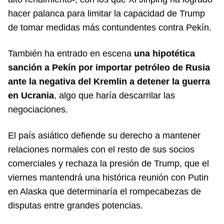
hacer palanca para limitar la capacidad de Trump
de tomar medidas más contundentes contra Pekín.
También ha entrado en escena
una hipotética
sanción a Pekín por importar petróleo de Rusia
ante la negativa del Kremlin a detener la guerra
en Ucrania
, algo que haría descarrilar las
negociaciones.
El país asiático defiende su derecho a mantener
relaciones normales con el resto de sus socios
comerciales y rechaza la presión de Trump, que el
viernes mantendrá una histórica reunión con Putin
en Alaska que determinaría el rompecabezas de
disputas entre grandes potencias.