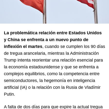
La problemática relación entre Estados Unidos
y China se enfrenta a un nuevo punto de
inflexión el martes
, cuando se cumplen los 90 días
de tregua arancelaria, mientras la Administración
Trump intenta reorientar una relación esencial para
la economía estadounidense y que se enfrenta a
complejos equilibrios, como la competencia entre
semiconductores, la hegemonía en inteligencia
artificial (IA) o la relación con la Rusia de Vladímir
Putin.
A falta de dos días para que expire la actual tregua