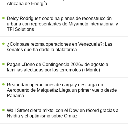
Africana de Energía
Delcy Rodríguez coordina planes de reconstrucción
urbana con representantes de Miyamoto International y
TFI Solutions
¿Coinbase retoma operaciones en Venezuela?: Las
señales que ha dado la plataforma
Pagan «Bono de Contingencia 2026» de agosto a
familias afectadas por los terremotos (+Monto)
Reanudan operaciones de carga y descarga en
Aeropuerto de Maiquetía: Llega un primer vuelo desde
Panamá
Wall Street cierra mixto, con el Dow en récord gracias a
Nvidia y el optimismo sobre Ormuz