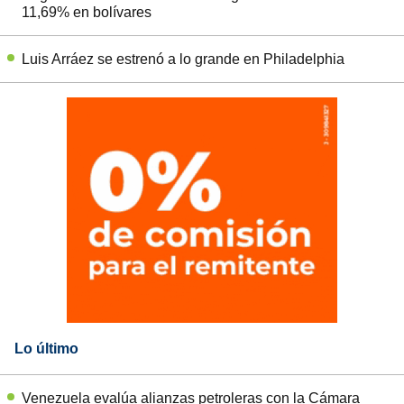
11,69% en bolívares
Luis Arráez se estrenó a lo grande en Philadelphia
Lo último
Venezuela evalúa alianzas petroleras con la Cámara