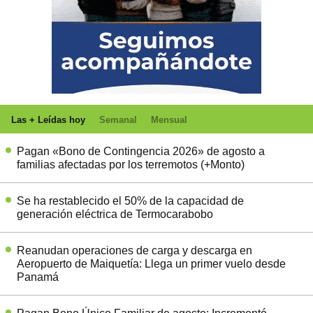
Las + Leídas hoy
Semanal
Mensual
Pagan «Bono de Contingencia 2026» de agosto a
familias afectadas por los terremotos (+Monto)
Se ha restablecido el 50% de la capacidad de
generación eléctrica de Termocarabobo
Reanudan operaciones de carga y descarga en
Aeropuerto de Maiquetía: Llega un primer vuelo desde
Panamá