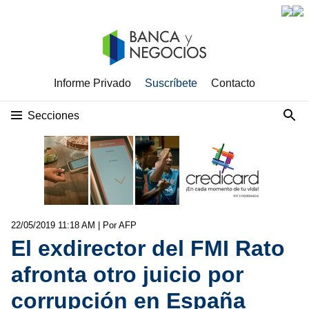
Informe Privado
Suscríbete
Contacto
Secciones
22/05/2019 11:18 AM
| Por AFP
El exdirector del FMI Rato
afronta otro juicio por
corrupción en España