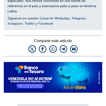
especiales. Nos hemos convertido en una fuente de
referencia en el país y avanzamos paso a paso en América
Latina.
Síguenos en nuestro
Canal de WhatsApp
,
Telegram
,
Instagram
,
Twitter
y
Facebook
Comparte este artículo