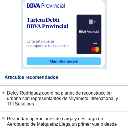
Artículos recomendados
Delcy Rodríguez coordina planes de reconstrucción
urbana con representantes de Miyamoto International y
TFI Solutions
Reanudan operaciones de carga y descarga en
Aeropuerto de Maiquetía: Llega un primer vuelo desde