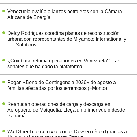
Venezuela evalúa alianzas petroleras con la Cámara
Africana de Energía
Delcy Rodríguez coordina planes de reconstrucción
urbana con representantes de Miyamoto International y
TFI Solutions
¿Coinbase retoma operaciones en Venezuela?: Las
señales que ha dado la plataforma
Pagan «Bono de Contingencia 2026» de agosto a
familias afectadas por los terremotos (+Monto)
Reanudan operaciones de carga y descarga en
Aeropuerto de Maiquetía: Llega un primer vuelo desde
Panamá
Wall Street cierra mixto, con el Dow en récord gracias a