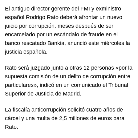
El antiguo director gerente del FMI y exministro
español Rodrigo Rato deberá afrontar un nuevo
juicio por corrupción, meses después de ser
encarcelado por un escándalo de fraude en el
banco rescatado Bankia, anunció este miércoles la
justicia española.
Rato será juzgado junto a otras 12 personas «por la
supuesta comisión de un delito de corrupción entre
particulares», indicó en un comunicado el Tribunal
Superior de Justicia de Madrid.
La fiscalía anticorrupción solicitó cuatro años de
cárcel y una multa de 2,5 millones de euros para
Rato.