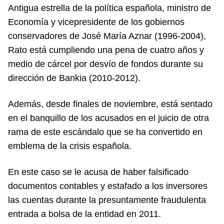
Antigua estrella de la política española, ministro de
Economía y vicepresidente de los gobiernos
conservadores de José María Aznar (1996-2004),
Rato está cumpliendo una pena de cuatro años y
medio de cárcel por desvío de fondos durante su
dirección de Bankia (2010-2012).
Además, desde finales de noviembre, está sentado
en el banquillo de los acusados en el juicio de otra
rama de este escándalo que se ha convertido en
emblema de la crisis española.
En este caso se le acusa de haber falsificado
documentos contables y estafado a los inversores
las cuentas durante la presuntamente fraudulenta
entrada a bolsa de la entidad en 2011.