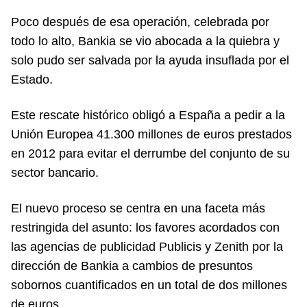
Poco después de esa operación, celebrada por
todo lo alto, Bankia se vio abocada a la quiebra y
solo pudo ser salvada por la ayuda insuflada por el
Estado.
Este rescate histórico obligó a España a pedir a la
Unión Europea 41.300 millones de euros prestados
en 2012 para evitar el derrumbe del conjunto de su
sector bancario.
El nuevo proceso se centra en una faceta más
restringida del asunto: los favores acordados con
las agencias de publicidad Publicis y Zenith por la
dirección de Bankia a cambios de presuntos
sobornos cuantificados en un total de dos millones
de euros.