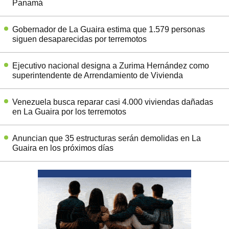
Panamá
Gobernador de La Guaira estima que 1.579 personas
siguen desaparecidas por terremotos
Ejecutivo nacional designa a Zurima Hernández como
superintendente de Arrendamiento de Vivienda
Venezuela busca reparar casi 4.000 viviendas dañadas
en La Guaira por los terremotos
Anuncian que 35 estructuras serán demolidas en La
Guaira en los próximos días