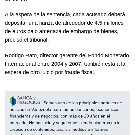
A la espera de la sentencia, cada acusado deberá
depositar una fianza de alrededor de 4,5 millones
de euros bajo amenaza de embargo de bienes,
precisó el tribunal.
Rodrigo Rato, director gerente del Fondo Monetario
Internacional entre 2004 y 2007, también está a la
espera de otro juicio por fraude fiscal.
Somos uno de los principales portales de
noticias en Venezuela para temas bancarios, económicos,
financieros y de negocios, con más de 20 años en el
mercado. Hemos sido y seguiremos siendo pioneros en la
creación de contenidos, análisis inéditos e informes