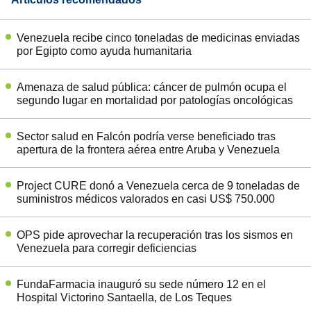
Venezuela recibe cinco toneladas de medicinas enviadas
por Egipto como ayuda humanitaria
Amenaza de salud pública: cáncer de pulmón ocupa el
segundo lugar en mortalidad por patologías oncológicas
Sector salud en Falcón podría verse beneficiado tras
apertura de la frontera aérea entre Aruba y Venezuela
Project CURE donó a Venezuela cerca de 9 toneladas de
suministros médicos valorados en casi US$ 750.000
OPS pide aprovechar la recuperación tras los sismos en
Venezuela para corregir deficiencias
FundaFarmacia inauguró su sede número 12 en el
Hospital Victorino Santaella, de Los Teques