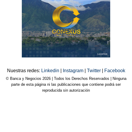
Nuestras redes:
Linkedin
|
Instagram
|
Twitter
|
Facebook
© Banca y Negocios 2026 | Todos los Derechos Reservados | Ninguna
parte de esta página ni las publicaciones que contiene podrá ser
reproducida sin autorización