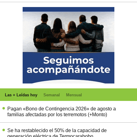
Las + Leídas hoy
Semanal
Mensual
Pagan «Bono de Contingencia 2026» de agosto a
familias afectadas por los terremotos (+Monto)
Se ha restablecido el 50% de la capacidad de
generación eléctrica de Termocarabobo