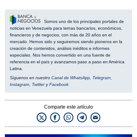
Somos uno de los principales portales de
noticias en Venezuela para temas bancarios, económicos,
financieros y de negocios, con más de 20 años en el
mercado. Hemos sido y seguiremos siendo pioneros en la
creación de contenidos, análisis inéditos e informes
especiales. Nos hemos convertido en una fuente de
referencia en el país y avanzamos paso a paso en América
Latina.
Síguenos en nuestro
Canal de WhatsApp
,
Telegram
,
Instagram
,
Twitter
y
Facebook
Comparte este artículo