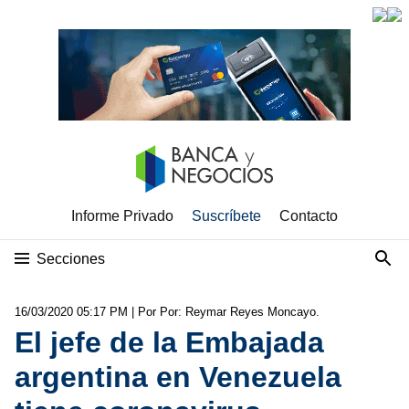
Informe Privado
Suscríbete
Contacto
Secciones
16/03/2020 05:17 PM
| Por Por: Reymar Reyes Moncayo.
El jefe de la Embajada
argentina en Venezuela