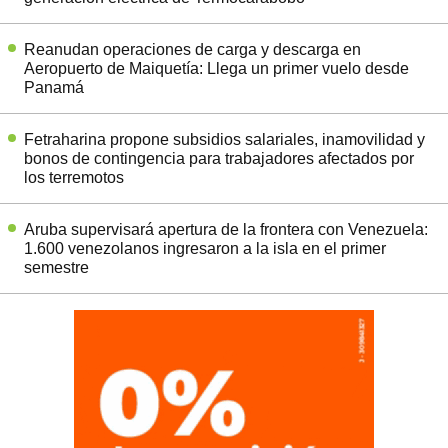
Reanudan operaciones de carga y descarga en
Aeropuerto de Maiquetía: Llega un primer vuelo desde
Panamá
Fetraharina propone subsidios salariales, inamovilidad y
bonos de contingencia para trabajadores afectados por
los terremotos
Aruba supervisará apertura de la frontera con Venezuela:
1.600 venezolanos ingresaron a la isla en el primer
semestre