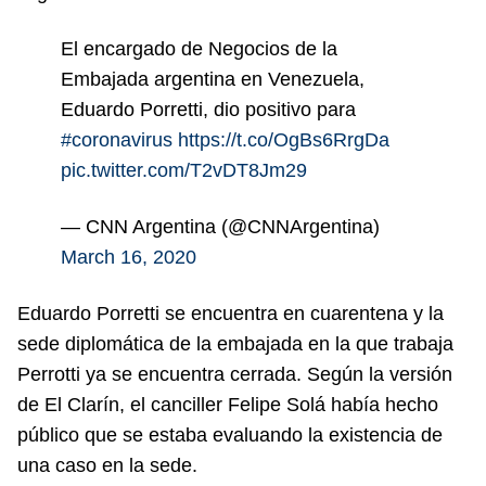
El encargado de Negocios de la
Embajada argentina en Venezuela,
Eduardo Porretti, dio positivo para
#coronavirus
https://t.co/OgBs6RrgDa
pic.twitter.com/T2vDT8Jm29
— CNN Argentina (@CNNArgentina)
March 16, 2020
Eduardo Porretti se encuentra en cuarentena y la
sede diplomática de la embajada en la que trabaja
Perrotti ya se encuentra cerrada. Según la versión
de El Clarín, el canciller Felipe Solá había hecho
público que se estaba evaluando la existencia de
una caso en la sede.