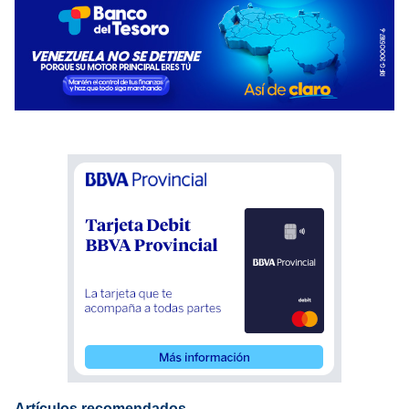
Artículos recomendados