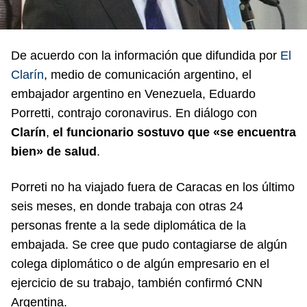
De acuerdo con la información que difundida por
El
Clarín
, medio de comunicación argentino, el
embajador argentino en Venezuela, Eduardo
Porretti, contrajo coronavirus. En diálogo con
Clarín
,
el funcionario sostuvo que «se encuentra
bien» de salud
.
Porreti no ha viajado fuera de Caracas en los último
seis meses, en donde trabaja con otras 24
personas frente a la sede diplomática de la
embajada. Se cree que pudo contagiarse de algún
colega diplomático o de algún empresario en el
ejercicio de su trabajo, también confirmó CNN
Argentina.