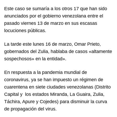
Este caso se sumaría a los otros 17 que han sido
anunciados por el gobierno venezolana entre el
pasado viernes 13 de marzo en sus escasas
locuciones públicas.
La tarde este lunes 16 de marzo, Omar Prieto,
gobernados del Zulia, hablaba de casos «altamente
sospechosos» en la entidad».
En respuesta a la pandemia mundial de
coronavirus, ya se han impuesto un régimen de
cuarentena en siete ciudades venezolanas (Distrito
Capital y los estados Miranda, La Guaira, Zulia,
Táchira, Apure y Cojedes) para disminuir la curva
de propagación del virus.