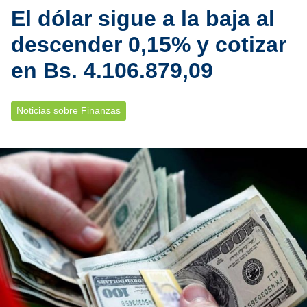
El dólar sigue a la baja al
descender 0,15% y cotizar
en Bs. 4.106.879,09
Noticias sobre Finanzas