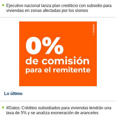
Ejecutivo nacional lanza plan crediticio con subsidio para
viviendas en zonas afectadas por los sismos
Lo último
#Datos: Créditos subsidiados para viviendas tendrán una
tasa de 5% y se analiza exoneración de aranceles