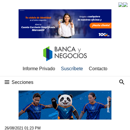
Informe Privado
Suscríbete
Contacto
Secciones
26/08/2021 01:23 PM