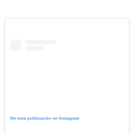
Ver esta publicación en Instagram