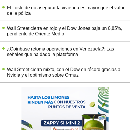
El costo de no asegurar la vivienda es mayor que el valor
de la póliza
Wall Street cierra en rojo y el Dow Jones baja un 0,85%,
pendiente de Oriente Medio
¿Coinbase retoma operaciones en Venezuela?: Las
señales que ha dado la plataforma
Wall Street cierra mixto, con el Dow en récord gracias a
Nvidia y el optimismo sobre Ormuz