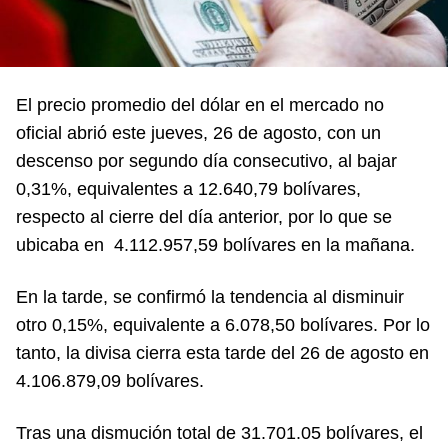
El precio promedio del dólar en el mercado no
oficial abrió este jueves, 26 de agosto, con un
descenso por segundo día consecutivo, al bajar
0,31%, equivalentes a 12.640,79 bolívares,
respecto al cierre del día anterior, por lo que se
ubicaba en 4.112.957,59 bolívares en la mañana.
En la tarde, se confirmó la tendencia al disminuir
otro 0,15%, equivalente a 6.078,50 bolívares. Por lo
tanto, la divisa cierra esta tarde del 26 de agosto en
4.106.879,09 bolívares.
Tras una dismución total de 31.701.05 bolívares, el