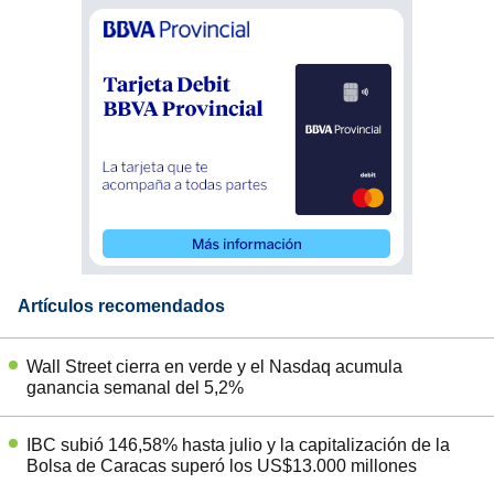
Artículos recomendados
Wall Street cierra en verde y el Nasdaq acumula
ganancia semanal del 5,2%
IBC subió 146,58% hasta julio y la capitalización de la
Bolsa de Caracas superó los US$13.000 millones