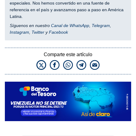
especiales. Nos hemos convertido en una fuente de
referencia en el país y avanzamos paso a paso en América
Latina.
Síguenos en nuestro
Canal de WhatsApp
,
Telegram
,
Instagram
,
Twitter
y
Facebook
Comparte este artículo