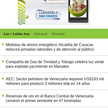
Las + Leídas hoy
Semanal
Mensual
Medidas de ahorro energético: Alcaldía de Caracas
reducirá jornadas laborales y de atención al público
Compañía de Gas de Trinidad y Tobago celebra luz verde
para explotar yacimiento en Manatee
AEC: Sector petrolero de Venezuela requiere US$183 mil
millones para producir 3 millones bdp en 14 años
Reservas de oro en el Banco Central de Venezuela
cerraron el primer semestre en 47 toneladas