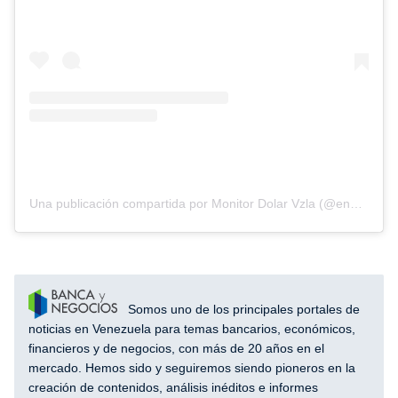
Una publicación compartida por Monitor Dolar Vzla (@enparalelovzla)
Somos uno de los principales portales de
noticias en Venezuela para temas bancarios, económicos,
financieros y de negocios, con más de 20 años en el
mercado. Hemos sido y seguiremos siendo pioneros en la
creación de contenidos, análisis inéditos e informes