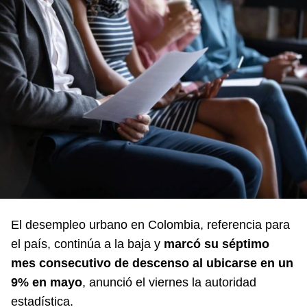
El desempleo urbano en Colombia, referencia para
el país, continúa a la baja y
marcó su séptimo
mes consecutivo de descenso al ubicarse en un
9% en mayo
, anunció el viernes la autoridad
estadística.