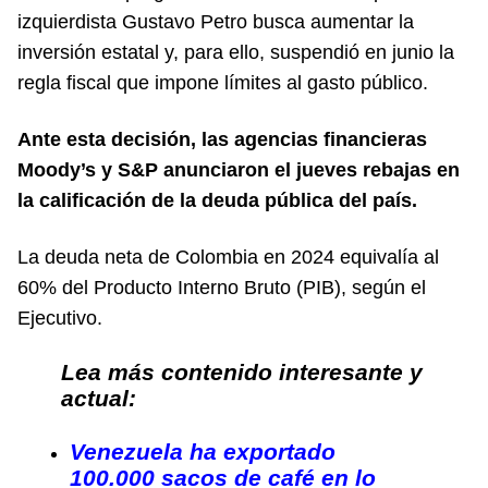
izquierdista Gustavo Petro busca aumentar la
inversión estatal y, para ello, suspendió en junio la
regla fiscal que impone límites al gasto público.
Ante esta decisión, las agencias financieras
Moody’s y S&P anunciaron el jueves rebajas en
la calificación de la deuda pública del país.
La deuda neta de Colombia en 2024 equivalía al
60% del Producto Interno Bruto (PIB), según el
Ejecutivo.
Lea más contenido interesante y
actual:
Venezuela ha exportado
100.000 sacos de café en lo