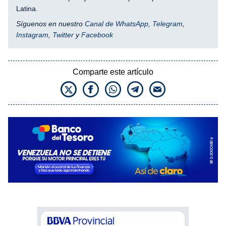
Latina.
Síguenos en nuestro
Canal de WhatsApp
,
Telegram
,
Instagram
,
Twitter
y
Facebook
Comparte este artículo