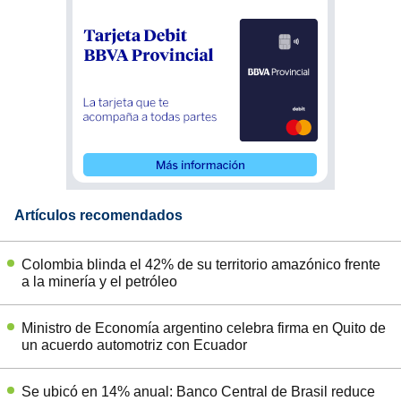
Artículos recomendados
Colombia blinda el 42% de su territorio amazónico frente
a la minería y el petróleo
Ministro de Economía argentino celebra firma en Quito de
un acuerdo automotriz con Ecuador
Se ubicó en 14% anual: Banco Central de Brasil reduce