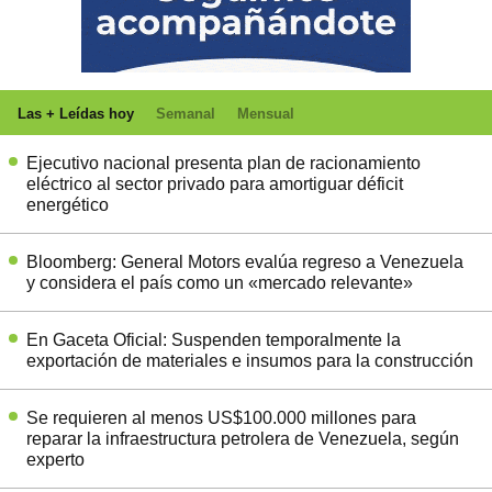
Las + Leídas hoy
Semanal
Mensual
Ejecutivo nacional presenta plan de racionamiento
eléctrico al sector privado para amortiguar déficit
energético
Bloomberg: General Motors evalúa regreso a Venezuela
y considera el país como un «mercado relevante»
En Gaceta Oficial: Suspenden temporalmente la
exportación de materiales e insumos para la construcción
Se requieren al menos US$100.000 millones para
reparar la infraestructura petrolera de Venezuela, según
experto