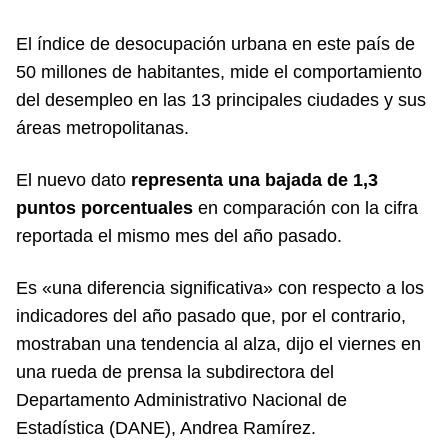
El índice de desocupación urbana en este país de
50 millones de habitantes, mide el comportamiento
del desempleo en las 13 principales ciudades y sus
áreas metropolitanas.
El nuevo dato
representa una bajada de 1,3
puntos porcentuales
en comparación con la cifra
reportada el mismo mes del año pasado.
Es «una diferencia significativa» con respecto a los
indicadores del año pasado que, por el contrario,
mostraban una tendencia al alza, dijo el viernes en
una rueda de prensa la subdirectora del
Departamento Administrativo Nacional de
Estadística (DANE), Andrea Ramírez.