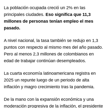
La población ocupada creció un 2% en las
principales ciudades.
Eso significa que 11,3
millones de personas tenían empleo el mes
pasado.
A nivel nacional, la tasa también se redujo en 1,3
puntos con respecto al mismo mes del año pasado.
Pero al menos 2,3 millones de colombianos en
edad de trabajar continúan desempleados.
La cuarta economía latinoamericana registra en
2025 un repunte luego de un periodo de alta
inflación y magro crecimiento tras la pandemia.
De la mano con la expansión económica y una
moderación progresiva de la inflación, el presidente