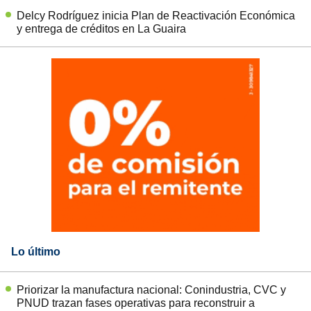
Delcy Rodríguez inicia Plan de Reactivación Económica
y entrega de créditos en La Guaira
Lo último
Priorizar la manufactura nacional: Conindustria, CVC y
PNUD trazan fases operativas para reconstruir a