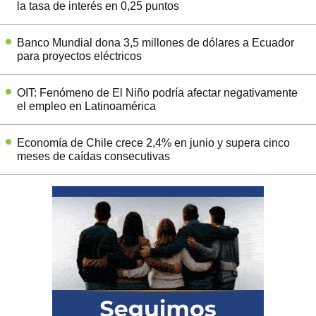
la tasa de interés en 0,25 puntos
Banco Mundial dona 3,5 millones de dólares a Ecuador
para proyectos eléctricos
OIT: Fenómeno de El Niño podría afectar negativamente
el empleo en Latinoamérica
Economía de Chile crece 2,4% en junio y supera cinco
meses de caídas consecutivas