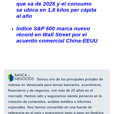
que va de 2025 y el consumo
se ubica en 1,8 kilos per cápita
al año
Índice S&P 500 marca nuevo
récord en Wall Street por el
acuerdo comercial China-EEUU
Somos uno de los principales portales de
noticias en Venezuela para temas bancarios, económicos,
financieros y de negocios, con más de 20 años en el
mercado. Hemos sido y seguiremos siendo pioneros en la
creación de contenidos, análisis inéditos e informes
especiales. Nos hemos convertido en una fuente de
referencia en el país y avanzamos paso a paso en América