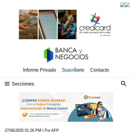
Informe Privado
Suscríbete
Contacto
Secciones
27/06/2025 01:26 PM
| Por AFP