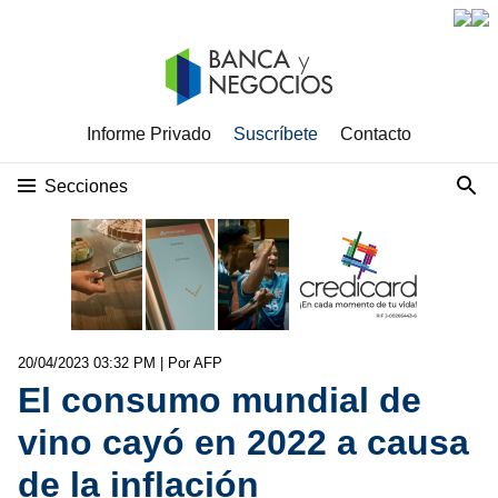
Informe Privado
Suscríbete
Contacto
Secciones
20/04/2023 03:32 PM
| Por AFP
El consumo mundial de
vino cayó en 2022 a causa
de la inflación