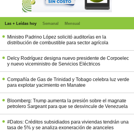
Las + Leídas hoy
Semanal
Mensual
Ministro Padrino López solicitó auditorías en la
distribución de combustible para sector agrícola
Delcy Rodríguez designa nuevo presidente de Corpoelec
y nuevo viceministro de Servicios Eléctricos
Compañía de Gas de Trinidad y Tobago celebra luz verde
para explotar yacimiento en Manatee
Bloomberg: Trump aumenta la presión sobre el magnate
petrolero Sargeant para que se desvincule de Venezuela
#Datos: Créditos subsidiados para viviendas tendrán una
tasa de 5% y se analiza exoneración de aranceles