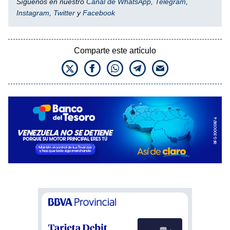
Síguenos en nuestro
Canal de WhatsApp
,
Telegram
,
Instagram
,
Twitter
y
Facebook
Comparte este artículo