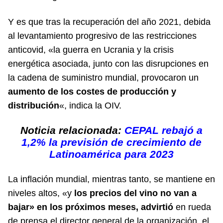
Y es que tras la recuperación del año 2021, debida
al levantamiento progresivo de las restricciones
anticovid, «la guerra en Ucrania y la crisis
energética asociada, junto con las disrupciones en
la cadena de suministro mundial, provocaron un
aumento de los costes de producción y
distribución
«, indica la OIV.
Noticia relacionada:
CEPAL rebajó a
1,2% la previsión de crecimiento de
Latinoamérica para 2023
La inflación mundial, mientras tanto, se mantiene en
niveles altos, «y
los precios del vino no van a
bajar» en los próximos meses, advirtió
en rueda
de prensa el director general de la organización, el