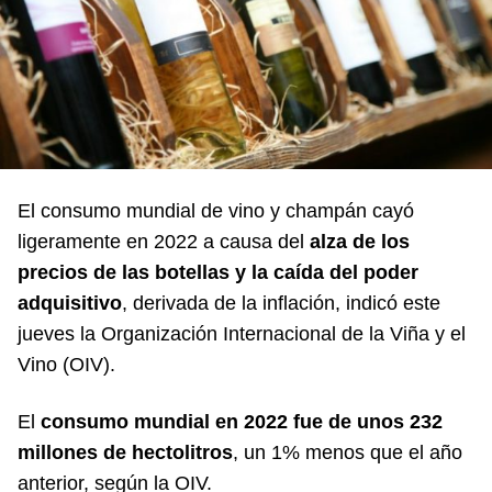
El consumo mundial de vino y champán cayó
ligeramente en 2022 a causa del
alza de los
precios de las botellas y la caída del poder
adquisitivo
, derivada de la inflación, indicó este
jueves la Organización Internacional de la Viña y el
Vino (OIV).
El
consumo mundial en 2022 fue de unos 232
millones de hectolitros
, un 1% menos que el año
anterior, según la OIV.