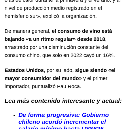
nivel de producción medio registrado en el
hemisferio sur», explicó la organización.
De manera general,
el consumo de vino está
bajando «a un ritmo regular» desde 2018
,
arrastrado por una disminución constante del
consumo chino, que solo en 2022 cayó un 16%.
Estados Unidos
, por su lado,
sigue siendo «el
mayor consumidor del mundo»
y el primer
importador, puntualizó Pau Roca.
Lea más contenido interesante y actual:
De forma progresiva: Gobierno
chileno acordó incrementar el
salario mínimo hasta US$625