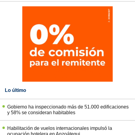
Lo último
Gobierno ha inspeccionado más de 51.000 edificaciones
y 58% se consideran habitables
Habilitación de vuelos internacionales impulsó la
ocupación hotelera en Anzoátegui