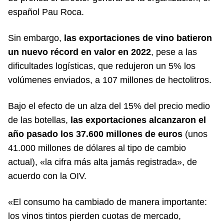
español Pau Roca.
Sin embargo,
las exportaciones de vino batieron
un nuevo récord en valor en 2022
, pese a las
dificultades logísticas, que redujeron un 5% los
volúmenes enviados, a 107 millones de hectolitros.
Bajo el efecto de un alza del 15% del precio medio
de las botellas,
las exportaciones alcanzaron el
año pasado los 37.600 millones de euros
(unos
41.000 millones de dólares al tipo de cambio
actual), «la cifra más alta jamás registrada», de
acuerdo con la OIV.
«El consumo ha cambiado de manera importante:
los vinos tintos pierden cuotas de mercado,