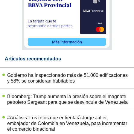
Artículos recomendados
Gobierno ha inspeccionado más de 51.000 edificaciones
y 58% se consideran habitables
Bloomberg: Trump aumenta la presión sobre el magnate
petrolero Sargeant para que se desvincule de Venezuela
#Análisis: Los retos que enfrentará Jorge Jaller,
embajador de Colombia en Venezuela, para incrementar
el comercio binacional