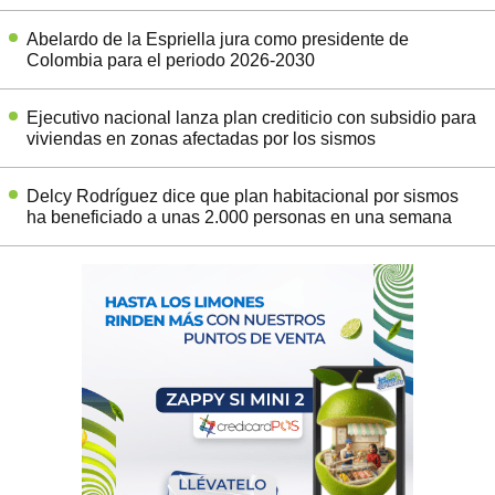
Abelardo de la Espriella jura como presidente de
Colombia para el periodo 2026-2030
Ejecutivo nacional lanza plan crediticio con subsidio para
viviendas en zonas afectadas por los sismos
Delcy Rodríguez dice que plan habitacional por sismos
ha beneficiado a unas 2.000 personas en una semana