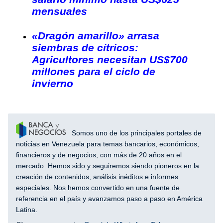
mensuales
«Dragón amarillo» arrasa
siembras de cítricos:
Agricultores necesitan US$700
millones para el ciclo de
invierno
Somos uno de los principales portales de
noticias en Venezuela para temas bancarios, económicos,
financieros y de negocios, con más de 20 años en el
mercado. Hemos sido y seguiremos siendo pioneros en la
creación de contenidos, análisis inéditos e informes
especiales. Nos hemos convertido en una fuente de
referencia en el país y avanzamos paso a paso en América
Latina.