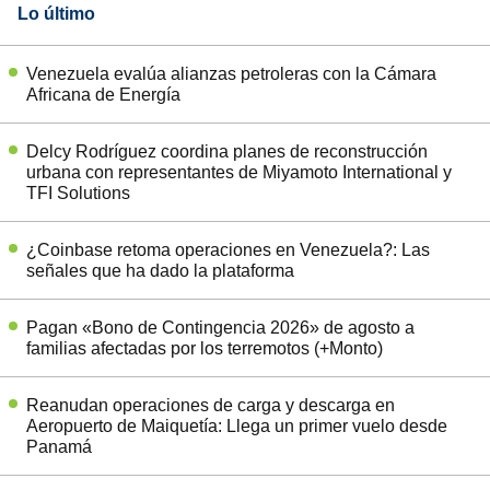
Lo último
Venezuela evalúa alianzas petroleras con la Cámara
Africana de Energía
Delcy Rodríguez coordina planes de reconstrucción
urbana con representantes de Miyamoto International y
TFI Solutions
¿Coinbase retoma operaciones en Venezuela?: Las
señales que ha dado la plataforma
Pagan «Bono de Contingencia 2026» de agosto a
familias afectadas por los terremotos (+Monto)
Reanudan operaciones de carga y descarga en
Aeropuerto de Maiquetía: Llega un primer vuelo desde
Panamá