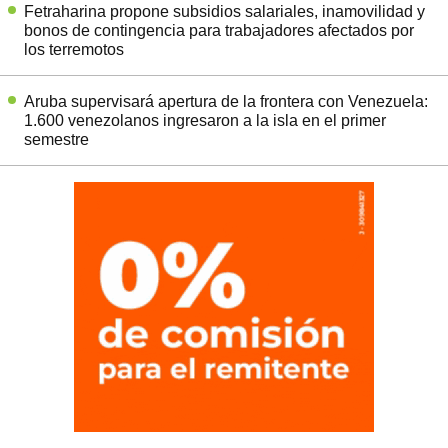
Fetraharina propone subsidios salariales, inamovilidad y
bonos de contingencia para trabajadores afectados por
los terremotos
Aruba supervisará apertura de la frontera con Venezuela:
1.600 venezolanos ingresaron a la isla en el primer
semestre