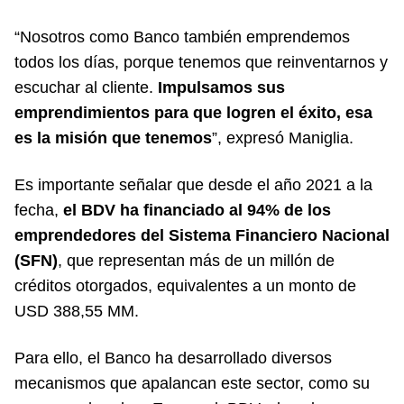
“Nosotros como Banco también emprendemos
todos los días, porque tenemos que reinventarnos y
escuchar al cliente.
Impulsamos sus
emprendimientos para que logren el éxito, esa
es la misión que tenemos
”, expresó Maniglia.
Es importante señalar que desde el año 2021 a la
fecha,
el BDV ha financiado al 94% de los
emprendedores del Sistema Financiero Nacional
(SFN)
, que representan más de un millón de
créditos otorgados, equivalentes a un monto de
USD 388,55 MM.
Para ello, el Banco ha desarrollado diversos
mecanismos que apalancan este sector, como su