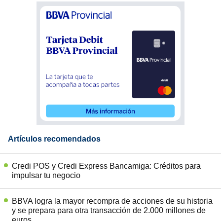
Artículos recomendados
Credi POS y Credi Express Bancamiga: Créditos para
impulsar tu negocio
BBVA logra la mayor recompra de acciones de su historia
y se prepara para otra transacción de 2.000 millones de
euros