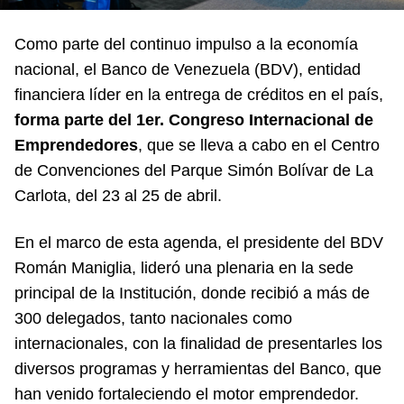
Como parte del continuo impulso a la economía
nacional, el Banco de Venezuela (BDV), entidad
financiera líder en la entrega de créditos en el país,
forma parte del 1er. Congreso Internacional de
Emprendedores
, que se lleva a cabo en el Centro
de Convenciones del Parque Simón Bolívar de La
Carlota, del 23 al 25 de abril.
En el marco de esta agenda, el presidente del BDV
Román Maniglia, lideró una plenaria en la sede
principal de la Institución, donde recibió a más de
300 delegados, tanto nacionales como
internacionales, con la finalidad de presentarles los
diversos programas y herramientas del Banco, que
han venido fortaleciendo el motor emprendedor.