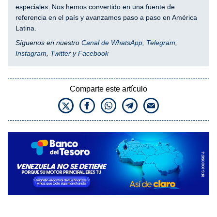
especiales. Nos hemos convertido en una fuente de
referencia en el país y avanzamos paso a paso en América
Latina.
Síguenos en nuestro
Canal de WhatsApp
,
Telegram
,
Instagram
,
Twitter
y
Facebook
Comparte este artículo