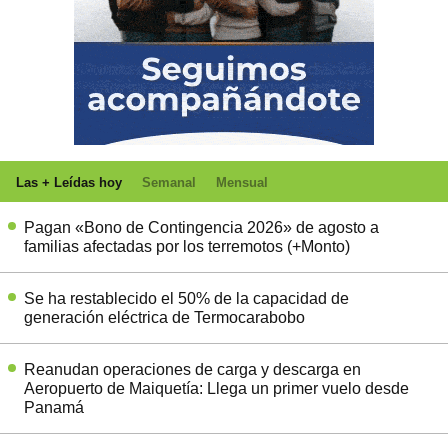
Las + Leídas hoy
Semanal
Mensual
Pagan «Bono de Contingencia 2026» de agosto a
familias afectadas por los terremotos (+Monto)
Se ha restablecido el 50% de la capacidad de
generación eléctrica de Termocarabobo
Reanudan operaciones de carga y descarga en
Aeropuerto de Maiquetía: Llega un primer vuelo desde
Panamá