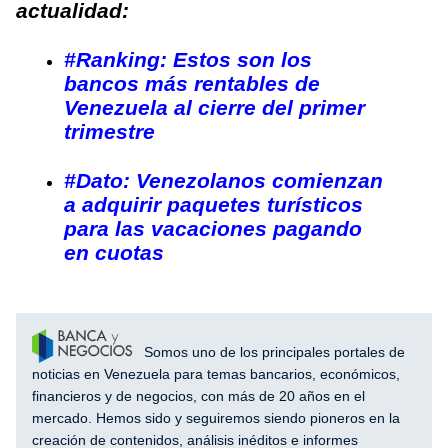
actualidad:
#Ranking: Estos son los
bancos más rentables de
Venezuela al cierre del primer
trimestre
#Dato: Venezolanos comienzan
a adquirir paquetes turísticos
para las vacaciones pagando
en cuotas
Somos uno de los principales portales de
noticias en Venezuela para temas bancarios, económicos,
financieros y de negocios, con más de 20 años en el
mercado. Hemos sido y seguiremos siendo pioneros en la
creación de contenidos, análisis inéditos e informes