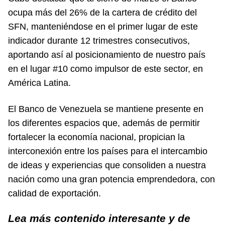
ocupa más del 26% de la cartera de crédito del
SFN, manteniéndose en el primer lugar de este
indicador durante 12 trimestres consecutivos,
aportando así al posicionamiento de nuestro país
en el lugar #10 como impulsor de este sector, en
América Latina.
El Banco de Venezuela se mantiene presente en
los diferentes espacios que, además de permitir
fortalecer la economía nacional, propician la
interconexión entre los países para el intercambio
de ideas y experiencias que consoliden a nuestra
nación como una gran potencia emprendedora, con
calidad de exportación.
Lea más contenido interesante y de