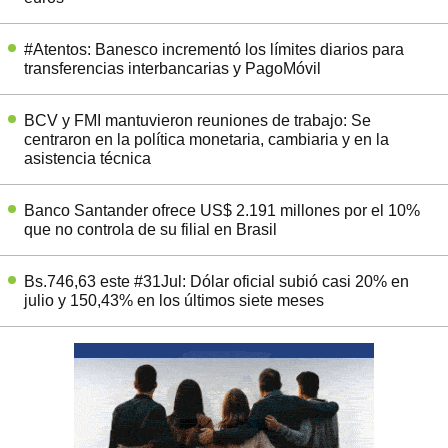
#Atentos: Banesco incrementó los límites diarios para
transferencias interbancarias y PagoMóvil
BCV y FMI mantuvieron reuniones de trabajo: Se
centraron en la política monetaria, cambiaria y en la
asistencia técnica
Banco Santander ofrece US$ 2.191 millones por el 10%
que no controla de su filial en Brasil
Bs.746,63 este #31Jul: Dólar oficial subió casi 20% en
julio y 150,43% en los últimos siete meses