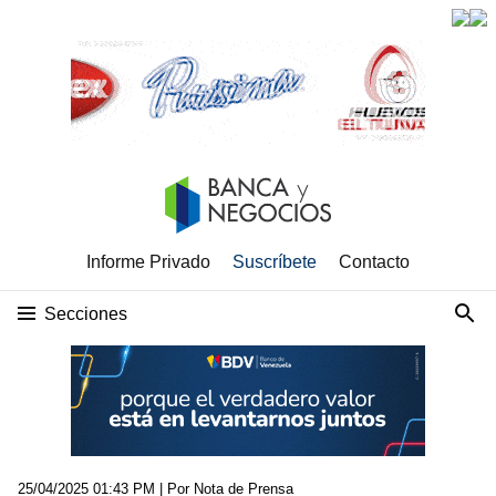
Informe Privado
Suscríbete
Contacto
Secciones
25/04/2025 01:43 PM
| Por Nota de Prensa