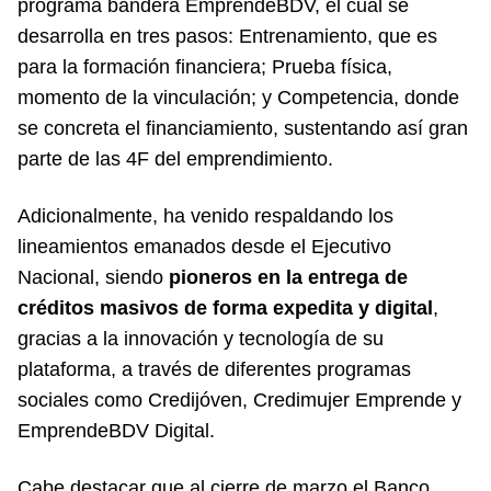
programa bandera EmprendeBDV, el cual se
desarrolla en tres pasos: Entrenamiento, que es
para la formación financiera; Prueba física,
momento de la vinculación; y Competencia, donde
se concreta el financiamiento, sustentando así gran
parte de las 4F del emprendimiento.
Adicionalmente, ha venido respaldando los
lineamientos emanados desde el Ejecutivo
Nacional, siendo
pioneros en la entrega de
créditos masivos de forma expedita y digital
,
gracias a la innovación y tecnología de su
plataforma, a través de diferentes programas
sociales como Credijóven, Credimujer Emprende y
EmprendeBDV Digital.
Cabe destacar que al cierre de marzo el Banco