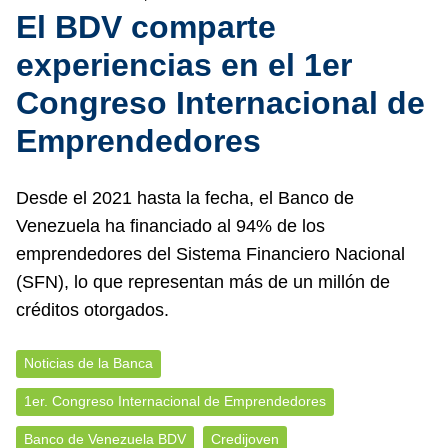
El BDV comparte
experiencias en el 1er
Congreso Internacional de
Emprendedores
Desde el 2021 hasta la fecha, el Banco de
Venezuela ha financiado al 94% de los
emprendedores del Sistema Financiero Nacional
(SFN), lo que representan más de un millón de
créditos otorgados.
Noticias de la Banca
1er. Congreso Internacional de Emprendedores
Banco de Venezuela BDV
Credijoven