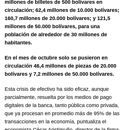
millones de billetes de 500 bolívares en
circulación; 62,4 millones de 10.000 bolívares;
160,7 millones de 20.000 bolívares; y 121,5
millones de 50.000 bolívares, para una
población de alrededor de 30 millones de
habitantes.
En el mes de octubre solo se pusieron en
circulación 46,4 millones de piezas de 20.000
bolívares y 7,2 millones de 50.000 bolívares.
Esta crisis de efectivo ha sido eficaz, aunque
parcialmente, resuelta por los medios de pago
digitales de la banca, tanto pública como privada,
que ya procesan en promedio más de 95% de las
transacciones en la economía, puntualiza el
economista César Aristimuño, director de la firma