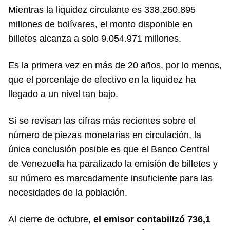
Mientras la liquidez circulante es 338.260.895
millones de bolívares, el monto disponible en
billetes alcanza a solo 9.054.971 millones.
Es la primera vez en más de 20 años, por lo menos,
que el porcentaje de efectivo en la liquidez ha
llegado a un nivel tan bajo.
Si se revisan las cifras más recientes sobre el
número de piezas monetarias en circulación, la
única conclusión posible es que el Banco Central
de Venezuela ha paralizado la emisión de billetes y
su número es marcadamente insuficiente para las
necesidades de la población.
Al cierre de octubre,
el emisor contabilizó 736,1