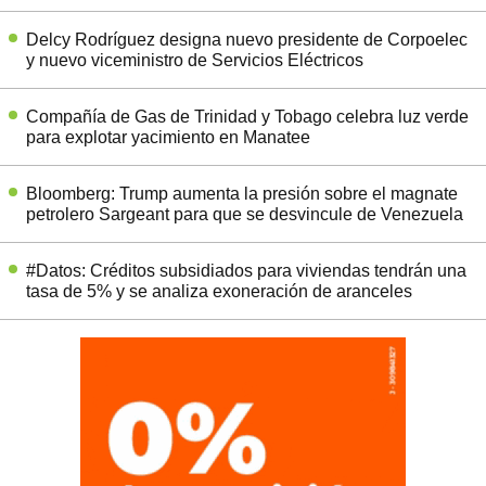
Delcy Rodríguez designa nuevo presidente de Corpoelec
y nuevo viceministro de Servicios Eléctricos
Compañía de Gas de Trinidad y Tobago celebra luz verde
para explotar yacimiento en Manatee
Bloomberg: Trump aumenta la presión sobre el magnate
petrolero Sargeant para que se desvincule de Venezuela
#Datos: Créditos subsidiados para viviendas tendrán una
tasa de 5% y se analiza exoneración de aranceles