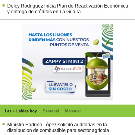
Delcy Rodríguez inicia Plan de Reactivación Económica
y entrega de créditos en La Guaira
Las + Leídas hoy
Semanal
Mensual
Ministro Padrino López solicitó auditorías en la
distribución de combustible para sector agrícola