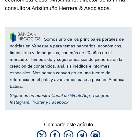
consultora Aristimuño Herrera & Asociados.
Somos uno de los principales portales de
noticias en Venezuela para temas bancarios, económicos,
financieros y de negocios, con más de 20 años en el
mercado. Hemos sido y seguiremos siendo pioneros en la
creación de contenidos, análisis inéditos e informes
especiales. Nos hemos convertido en una fuente de
referencia en el país y avanzamos paso a paso en América
Latina.
Síguenos en nuestro
Canal de WhatsApp
,
Telegram
,
Instagram
,
Twitter
y
Facebook
Comparte este artículo