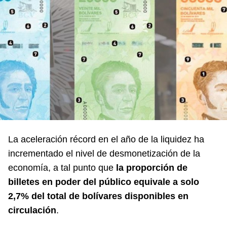
La aceleración récord en el año de la liquidez ha
incrementado el nivel de desmonetización de la
economía, a tal punto que
la proporción de
billetes en poder del público equivale a solo
2,7% del total de bolívares disponibles en
circulación
.