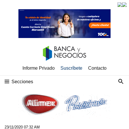
Informe Privado
Suscríbete
Contacto
Secciones
23/11/2020 07:32 AM