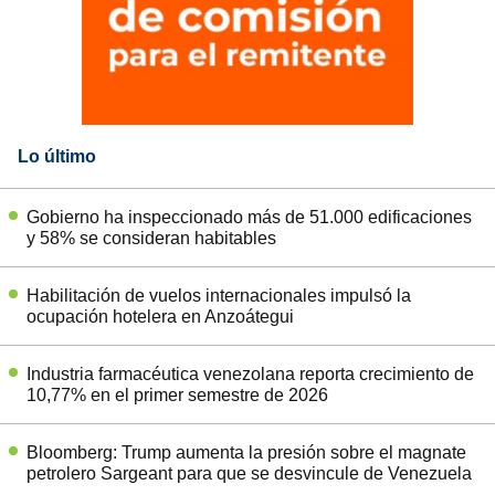
Lo último
Gobierno ha inspeccionado más de 51.000 edificaciones
y 58% se consideran habitables
Habilitación de vuelos internacionales impulsó la
ocupación hotelera en Anzoátegui
Industria farmacéutica venezolana reporta crecimiento de
10,77% en el primer semestre de 2026
Bloomberg: Trump aumenta la presión sobre el magnate
petrolero Sargeant para que se desvincule de Venezuela