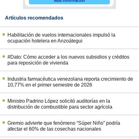
Artículos recomendados
Habilitación de vuelos internacionales impulsó la
ocupación hotelera en Anzoátegui
#Dato: Cómo acceder a los nuevos subsidios y créditos
para reposición de vivienda
Industria farmacéutica venezolana reporta crecimiento de
10,77% en el primer semestre de 2026
Ministro Padrino López solicitó auditorías en la
distribución de combustible para sector agrícola
Gremio advierte que fenómeno “Súper Niño” podría
afectar el 60% de las cosechas nacionales