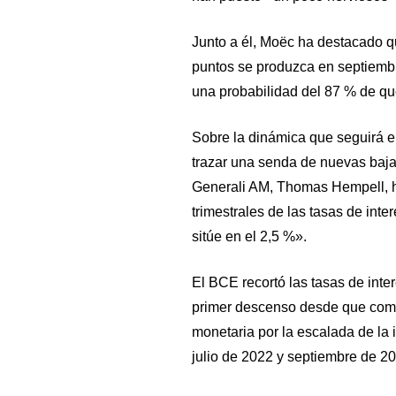
Junto a él, Moëc ha destacado q
puntos se produzca en septiemb
una probabilidad del 87 % de qu
Sobre la dinámica que seguirá 
trazar una senda de nuevas baja
Generali AM, Thomas Hempell, h
trimestrales de las tasas de inter
sitúe en el 2,5 %».
El BCE recortó las tasas de inter
primer descenso desde que comen
monetaria por la escalada de la 
julio de 2022 y septiembre de 20