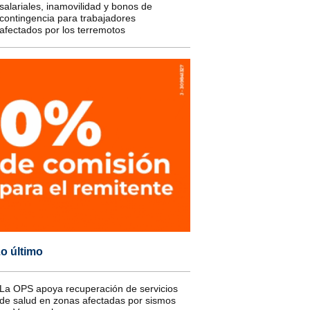
salariales, inamovilidad y bonos de
contingencia para trabajadores
afectados por los terremotos
o último
La OPS apoya recuperación de servicios
de salud en zonas afectadas por sismos