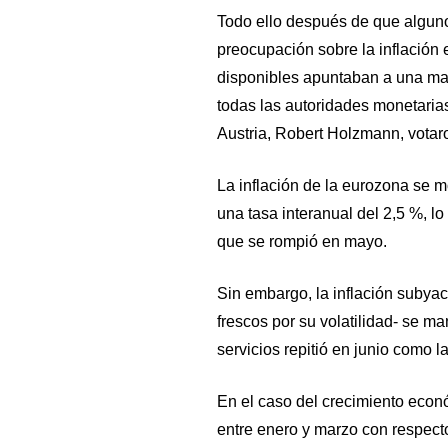
Todo ello después de que algun
preocupación sobre la inflación e
disponibles apuntaban a una may
todas las autoridades monetari
Austria, Robert Holzmann, votaro
La inflación de la eurozona se 
una tasa interanual del 2,5 %, 
que se rompió en mayo.
Sin embargo, la inflación subyac
frescos por su volatilidad- se ma
servicios repitió en junio como l
En el caso del crecimiento econ
entre enero y marzo con respect