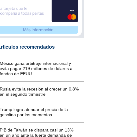
rtículos recomendados
México gana arbitraje internacional y
evita pagar 219 millones de dólares a
fondos de EEUU
Rusia evita la recesión al crecer un 0,8%
en el segundo trimestre
Trump logra atenuar el precio de la
gasolina por los momentos
PIB de Taiwán se dispara casi un 13%
en un año ante la fuerte demanda de