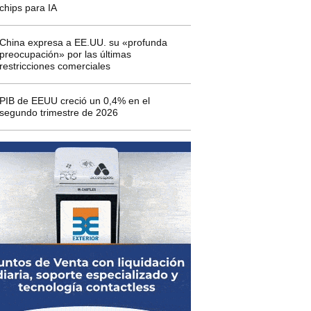
chips para IA
China expresa a EE.UU. su «profunda
preocupación» por las últimas
restricciones comerciales
PIB de EEUU creció un 0,4% en el
segundo trimestre de 2026