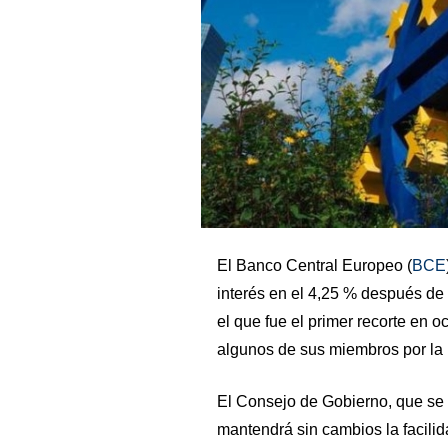
El Banco Central Europeo (
BCE
interés en el 4,25 % después de 
el que fue el primer recorte en 
algunos de sus miembros por la i
El Consejo de Gobierno, que se 
mantendrá sin cambios la facilid