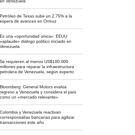
en Venezuela
Petróleo de Texas sube un 2,75% a la
espera de avances en Ormuz
Es una «oportunidad única»: EEUU
«aplaude» diálogo político iniciado en
Venezuela
Se requieren al menos US$100.000
millones para reparar la infraestructura
petrolera de Venezuela, según experto
Bloomberg: General Motors evalúa
regreso a Venezuela y considera el país
como un «mercado relevante»
Colombia y Venezuela reactivan
corresponsalías bancarias para agilizar
transacciones este año