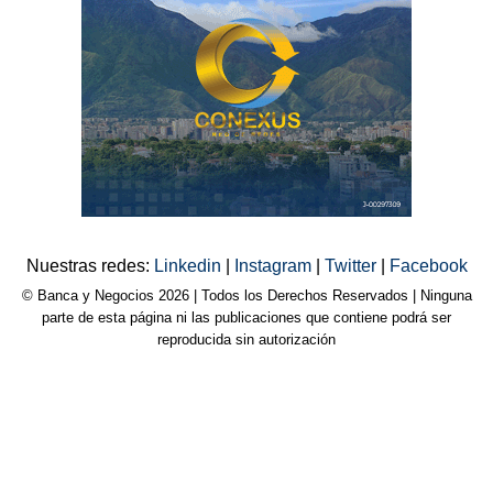
Nuestras redes:
Linkedin
|
Instagram
|
Twitter
|
Facebook
© Banca y Negocios 2026 | Todos los Derechos Reservados | Ninguna
parte de esta página ni las publicaciones que contiene podrá ser
reproducida sin autorización