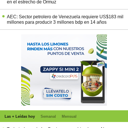
en el estrecho de Ormuz
AEC: Sector petrolero de Venezuela requiere US$183 mil
millones para producir 3 millones bdp en 14 años
Las + Leídas hoy
Semanal
Mensual