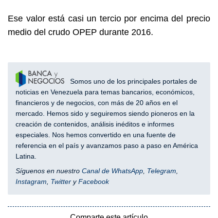
Ese valor está casi un tercio por encima del precio
medio del crudo OPEP durante 2016.
Somos uno de los principales portales de
noticias en Venezuela para temas bancarios, económicos,
financieros y de negocios, con más de 20 años en el
mercado. Hemos sido y seguiremos siendo pioneros en la
creación de contenidos, análisis inéditos e informes
especiales. Nos hemos convertido en una fuente de
referencia en el país y avanzamos paso a paso en América
Latina.
Síguenos en nuestro
Canal de WhatsApp
,
Telegram
,
Instagram
,
Twitter
y
Facebook
Comparte este artículo