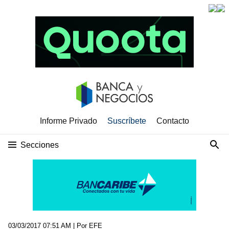
Informe Privado
Suscríbete
Contacto
Secciones
03/03/2017 07:51 AM
| Por EFE