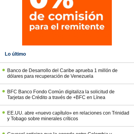
Lo último
Banco de Desarrollo del Caribe aprueba 1 millón de
dólares para recuperación de Venezuela
BFC Banco Fondo Común digitaliza la solicitud de
Tarjetas de Crédito a través de +BFC en Línea
EE.UU. abre «nuevo capítulo» en relaciones con Trinidad
y Tobago sobre minerales críticos