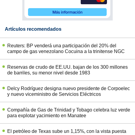
Artículos recomendados
Reuters: BP venderá una participación del 20% del
campo de gas venezolano Cocuina a la trinitense NGC
Reservas de crudo de EE.UU. bajan de los 300 millones
de barriles, su menor nivel desde 1983
Delcy Rodríguez designa nuevo presidente de Corpoelec
y nuevo viceministro de Servicios Eléctricos
Compañía de Gas de Trinidad y Tobago celebra luz verde
para explotar yacimiento en Manatee
El petróleo de Texas sube un 1,15%, con la vista puesta