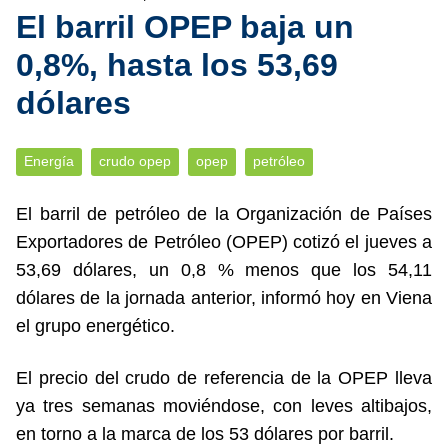
El barril OPEP baja un
0,8%, hasta los 53,69
dólares
Energía
crudo opep
opep
petróleo
El barril de petróleo de la Organización de Países
Exportadores de Petróleo (OPEP) cotizó el jueves a
53,69 dólares, un 0,8 % menos que los 54,11
dólares de la jornada anterior, informó hoy en Viena
el grupo energético.
El precio del crudo de referencia de la OPEP lleva
ya tres semanas moviéndose, con leves altibajos,
en torno a la marca de los 53 dólares por barril.