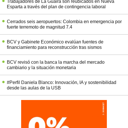
Trabajadores de La Guaira son reubicados en Nueva
Esparta a través del plan de contingencia laboral
Cerrados seis aeropuertos: Colombia en emergencia por
fuerte terremoto de magnitud 7.4
BCV y Gabinete Económico evalúan fuentes de
financiamiento para reconstrucción tras sismos
BCV revisó con la banca la marcha del mercado
cambiario y la situación monetaria
#Perfil Daniela Blanco: Innovación, IA y sostenibilidad
desde las aulas de la USB