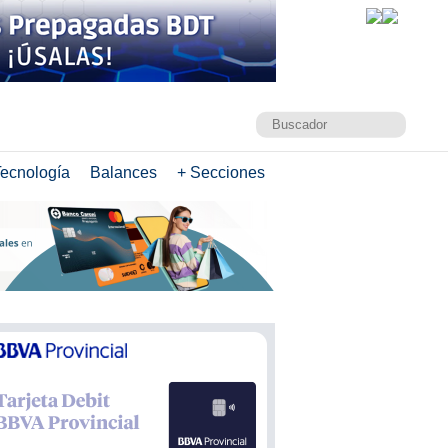
ecnología
Balances
+ Secciones