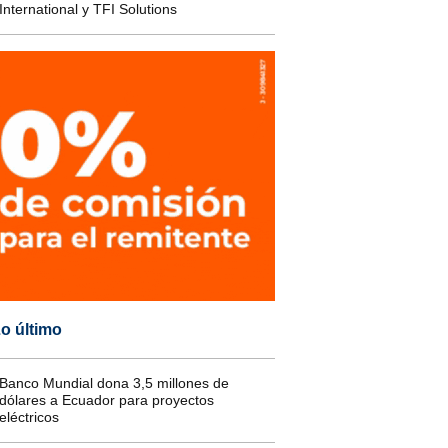
International y TFI Solutions
o último
Banco Mundial dona 3,5 millones de
dólares a Ecuador para proyectos
eléctricos