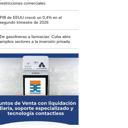
restricciones comerciales
PIB de EEUU creció un 0,4% en el
segundo trimestre de 2026
De gasolineras a farmacias: Cuba abre
amplios sectores a la inversión privada