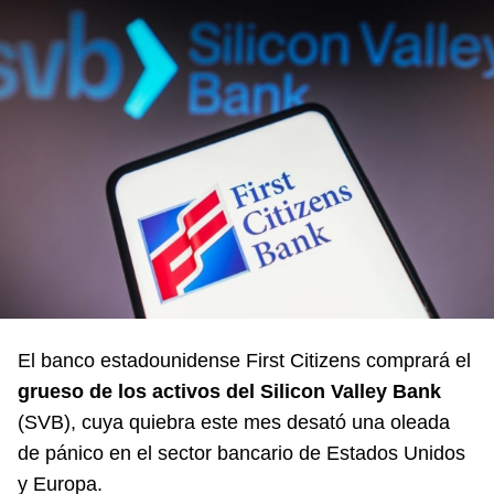
El banco estadounidense First Citizens comprará el
grueso de los activos del Silicon Valley Bank
(SVB), cuya quiebra este mes desató una oleada
de pánico en el sector bancario de Estados Unidos
y Europa.