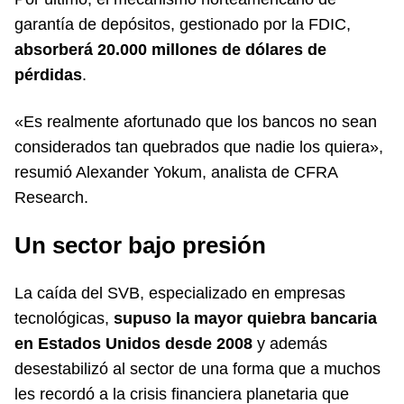
garantía de depósitos, gestionado por la FDIC,
absorberá 20.000 millones de dólares
de
pérdidas
.
«Es realmente afortunado que los bancos no sean
considerados tan quebrados que nadie los quiera»,
resumió Alexander Yokum, analista de CFRA
Research.
Un sector bajo presión
La caída del SVB, especializado en empresas
tecnológicas,
supuso la mayor quiebra bancaria
en Estados Unidos desde 2008
y además
desestabilizó al sector de una forma que a muchos
les recordó a la crisis financiera planetaria que