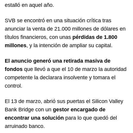
estalló en aquel año.
SVB se encontró en una situación crítica tras
anunciar la venta de 21.000 millones de dólares en
títulos financieros, con unas
pérdidas de 1.800
millones
, y la intención de ampliar su capital.
El anuncio generó una retirada masiva de
fondos
que llevó a que el 10 de marzo la autoridad
competente la declarara insolvente y tomara el
control.
El 13 de marzo, abrió sus puertas el Silicon Valley
Bank Bridge con un
gestor encargado de
encontrar una solución
para lo que quedó del
arruinado banco.