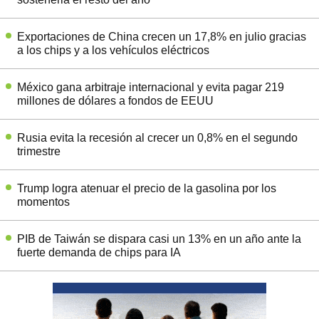
Exportaciones de China crecen un 17,8% en julio gracias
a los chips y a los vehículos eléctricos
México gana arbitraje internacional y evita pagar 219
millones de dólares a fondos de EEUU
Rusia evita la recesión al crecer un 0,8% en el segundo
trimestre
Trump logra atenuar el precio de la gasolina por los
momentos
PIB de Taiwán se dispara casi un 13% en un año ante la
fuerte demanda de chips para IA