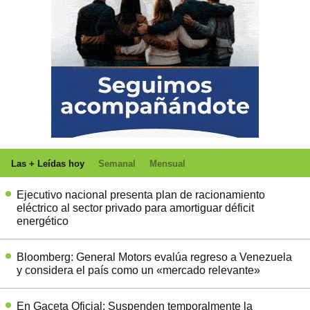
Las + Leídas hoy
Semanal
Mensual
Ejecutivo nacional presenta plan de racionamiento
eléctrico al sector privado para amortiguar déficit
energético
Bloomberg: General Motors evalúa regreso a Venezuela
y considera el país como un «mercado relevante»
En Gaceta Oficial: Suspenden temporalmente la