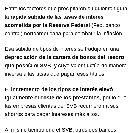
Entre los factores que precipitaron su quiebra figura
la
rápida subida de las tasas de interés
acometida por la Reserva Federal
(Fed, banco
central) norteamericana para combatir la inflación.
Esa subida de tipos de interés se tradujo en una
depreciación de la cartera de bonos del Tesoro
que poseía el SVB
, y cuyo valor fluctúa de manera
inversa a las tasas que pagan esos títulos.
El
incremento de los tipos de interés elevó
igualmente el coste de los préstamos
, por lo que
las empresas clientas del SVB recurrieron a sus
ahorros para pagar intereses más altos.
Al mismo tiempo que el SVB, otros dos bancos