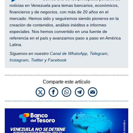
noticias en Venezuela para temas bancarios, económicos,
financieros y de negocios, con más de 20 años en el
mercado. Hemos sido y seguiremos siendo pioneros en la
creación de contenidos, análisis inéditos e informes
especiales. Nos hemos convertido en una fuente de
referencia en el país y avanzamos paso a paso en América
Latina.
Síguenos en nuestro
Canal de WhatsApp
,
Telegram
,
Instagram
,
Twitter
y
Facebook
Comparte este artículo