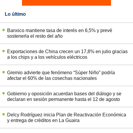
Lo último
Banxico mantiene tasa de interés en 6,5% y prevé
sostenerla el resto del año
Exportaciones de China crecen un 17,8% en julio gracias
a los chips y a los vehículos eléctricos
Gremio advierte que fenómeno “Súper Niño” podría
afectar el 60% de las cosechas nacionales
Gobierno y oposición acuerdan bases del diálogo y se
declaran en sesión permanente hasta el 12 de agosto
Delcy Rodríguez inicia Plan de Reactivación Económica
y entrega de créditos en La Guaira