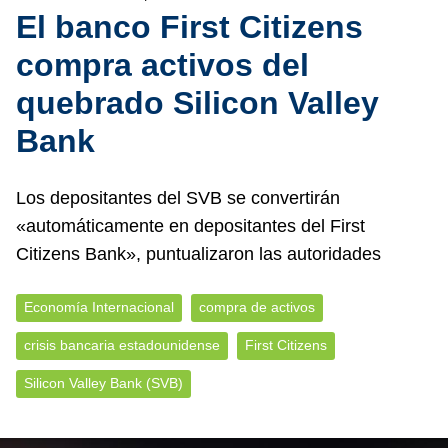
El banco First Citizens
compra activos del
quebrado Silicon Valley
Bank
Los depositantes del SVB se convertirán
«automáticamente en depositantes del First
Citizens Bank», puntualizaron las autoridades
Economía Internacional
compra de activos
crisis bancaria estadounidense
First Citizens
Silicon Valley Bank (SVB)