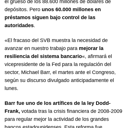
el grueso de los 88.600 millones de dólares de
depósitos. Pero
unos 60.000 millones en
préstamos siguen bajo control de las
autoridades
.
«El fracaso del SVB muestra la necesidad de
avanzar en nuestro trabajo para
mejorar la
resiliencia del sistema bancario
«, afirmará el
vicepresidente de la Fed para la regulación del
sector, Michael Barr, el martes ante el Congreso,
según su discurso divulgado anticipadamente el
lunes.
Barr fue uno de los artífices de la ley Dodd-
Frank,
votada tras la crisis financiera de 2008-2009
para regular mejor la actividad de los grandes
bancos estadounidenses. Esta reforma fue