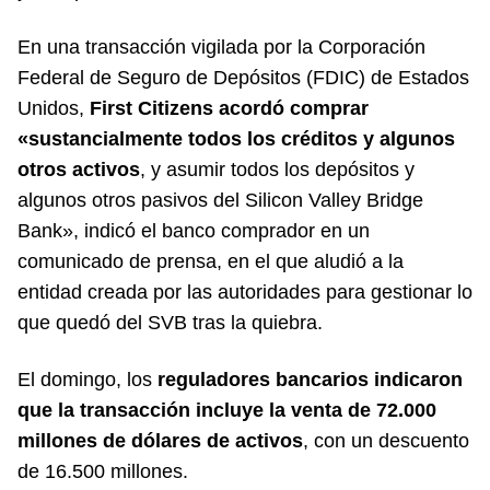
En una transacción vigilada por la Corporación
Federal de Seguro de Depósitos (FDIC) de Estados
Unidos,
First Citizens acordó comprar
«sustancialmente todos los créditos y algunos
otros activos
, y asumir todos los depósitos y
algunos otros pasivos del Silicon Valley Bridge
Bank», indicó el banco comprador en un
comunicado de prensa, en el que aludió a la
entidad creada por las autoridades para gestionar lo
que quedó del SVB tras la quiebra.
El domingo, los
reguladores bancarios indicaron
que la transacción incluye la venta de 72.000
millones de dólares de activos
, con un descuento
de 16.500 millones.