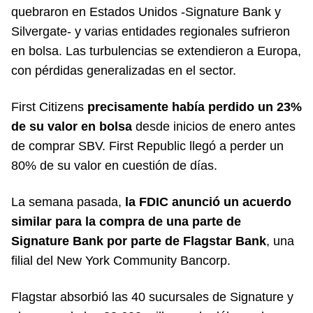
quebraron en Estados Unidos -Signature Bank y
Silvergate- y varias entidades regionales sufrieron
en bolsa. Las turbulencias se extendieron a Europa,
con pérdidas generalizadas en el sector.
First Citizens
precisamente había perdido un 23%
de su valor en bolsa
desde inicios de enero antes
de comprar SBV. First Republic llegó a perder un
80% de su valor en cuestión de días.
La semana pasada,
la FDIC anunció un acuerdo
similar para la compra de una parte de
Signature Bank
por parte de Flagstar Bank
, una
filial del New York Community Bancorp.
Flagstar absorbió las 40 sucursales de Signature y