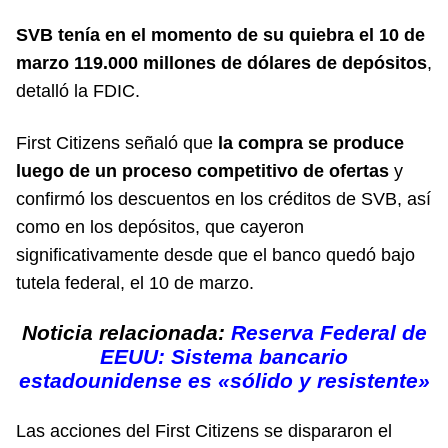
SVB tenía en el momento de su quiebra el 10 de
marzo 119.000 millones de dólares de depósitos
,
detalló la FDIC.
First Citizens señaló que
la compra se produce
luego de un proceso competitivo de ofertas
y
confirmó los descuentos en los créditos de SVB, así
como en los depósitos, que cayeron
significativamente desde que el banco quedó bajo
tutela federal, el 10 de marzo.
Noticia relacionada:
Reserva Federal de
EEUU: Sistema bancario
estadounidense es «sólido y resistente»
Las acciones del First Citizens se dispararon el