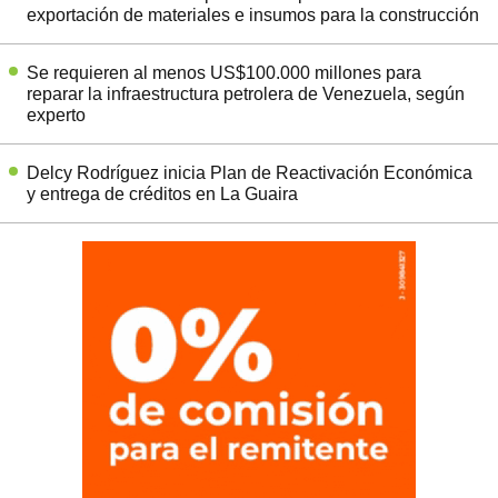
exportación de materiales e insumos para la construcción
Se requieren al menos US$100.000 millones para
reparar la infraestructura petrolera de Venezuela, según
experto
Delcy Rodríguez inicia Plan de Reactivación Económica
y entrega de créditos en La Guaira