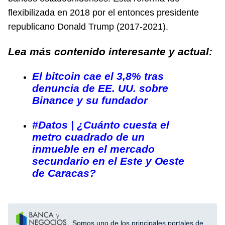
flexibilizada en 2018 por el entonces presidente
republicano Donald Trump (2017-2021).
Lea más contenido interesante y actual:
El bitcoin cae el 3,8% tras
denuncia de EE. UU. sobre
Binance y su fundador
#Datos | ¿Cuánto cuesta el
metro cuadrado de un
inmueble en el mercado
secundario en el Este y Oeste
de Caracas?
Somos uno de los principales portales de