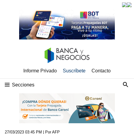
Informe Privado
Suscríbete
Contacto
Secciones
27/03/2023 03:45 PM
| Por AFP