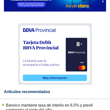
Artículos recomendados
Banxico mantiene tasa de interés en 6,5% y prevé
sostenerla el resto del año