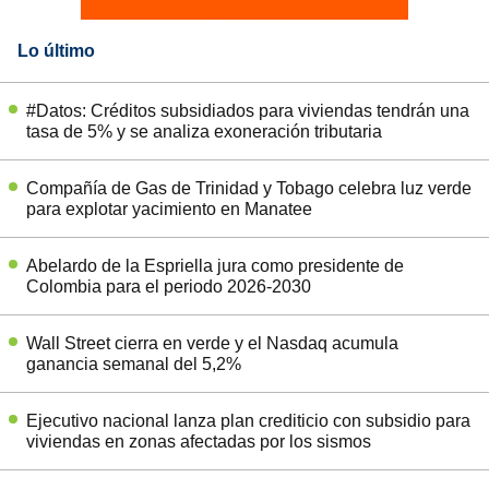
Lo último
#Datos: Créditos subsidiados para viviendas tendrán una
tasa de 5% y se analiza exoneración tributaria
Compañía de Gas de Trinidad y Tobago celebra luz verde
para explotar yacimiento en Manatee
Abelardo de la Espriella jura como presidente de
Colombia para el periodo 2026-2030
Wall Street cierra en verde y el Nasdaq acumula
ganancia semanal del 5,2%
Ejecutivo nacional lanza plan crediticio con subsidio para
viviendas en zonas afectadas por los sismos