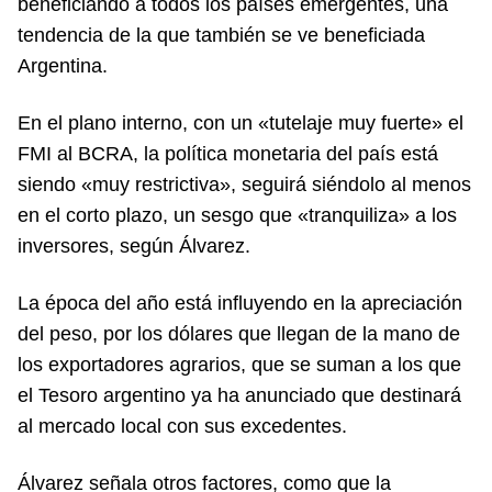
beneficiando a todos los países emergentes, una
tendencia de la que también se ve beneficiada
Argentina.
En el plano interno, con un «tutelaje muy fuerte» el
FMI al BCRA, la política monetaria del país está
siendo «muy restrictiva», seguirá siéndolo al menos
en el corto plazo, un sesgo que «tranquiliza» a los
inversores, según Álvarez.
La época del año está influyendo en la apreciación
del peso, por los dólares que llegan de la mano de
los exportadores agrarios, que se suman a los que
el Tesoro argentino ya ha anunciado que destinará
al mercado local con sus excedentes.
Álvarez señala otros factores, como que la