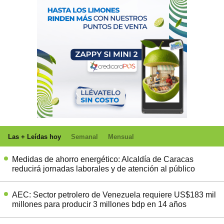
Las + Leídas hoy
Semanal
Mensual
Medidas de ahorro energético: Alcaldía de Caracas
reducirá jornadas laborales y de atención al público
AEC: Sector petrolero de Venezuela requiere US$183 mil
millones para producir 3 millones bdp en 14 años