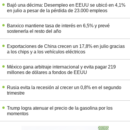
Bajó una décima: Desempleo en EEUU se ubicó en 4,1%
en julio a pesar de la pérdida de 23.000 empleos
Banxico mantiene tasa de interés en 6,5% y prevé
sostenerla el resto del año
Exportaciones de China crecen un 17,8% en julio gracias
a los chips y a los vehículos eléctricos
México gana arbitraje internacional y evita pagar 219
millones de dólares a fondos de EEUU
Rusia evita la recesión al crecer un 0,8% en el segundo
trimestre
Trump logra atenuar el precio de la gasolina por los
momentos