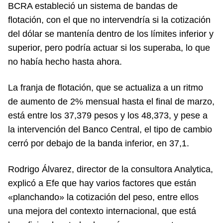
BCRA estableció un sistema de bandas de
flotación, con el que no intervendría si la cotización
del dólar se mantenía dentro de los límites inferior y
superior, pero podría actuar si los superaba, lo que
no había hecho hasta ahora.
La franja de flotación, que se actualiza a un ritmo
de aumento de 2% mensual hasta el final de marzo,
está entre los 37,379 pesos y los 48,373, y pese a
la intervención del Banco Central, el tipo de cambio
cerró por debajo de la banda inferior, en 37,1.
Rodrigo Álvarez, director de la consultora Analytica,
explicó a Efe que hay varios factores que están
«planchando» la cotización del peso, entre ellos
una mejora del contexto internacional, que está