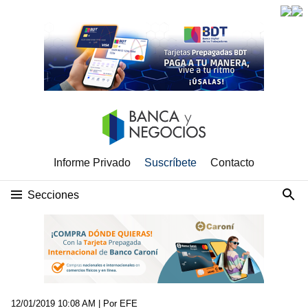
Informe Privado
Suscríbete
Contacto
Secciones
12/01/2019 10:08 AM
| Por EFE