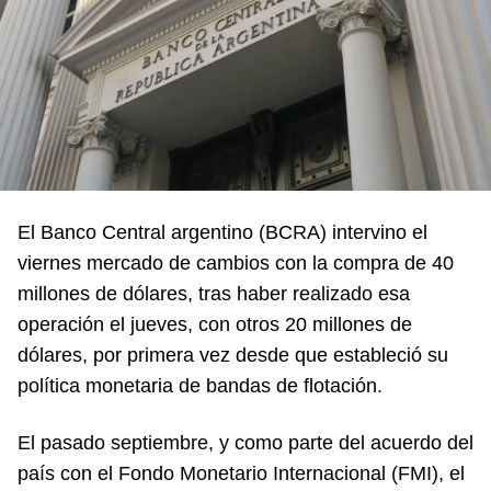
El Banco Central argentino (BCRA) intervino el
viernes mercado de cambios con la compra de 40
millones de dólares, tras haber realizado esa
operación el jueves, con otros 20 millones de
dólares, por primera vez desde que estableció su
política monetaria de bandas de flotación.
El pasado septiembre, y como parte del acuerdo del
país con el Fondo Monetario Internacional (FMI), el