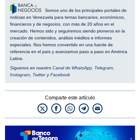
Somos uno de los principales portales de
noticias en Venezuela para temas bancarios, económicos,
financieros y de negocios, con más de 20 años en el
mercado. Hemos sido y seguiremos siendo pioneros en la
creación de contenidos, análisis inéditos e informes
especiales. Nos hemos convertido en una fuente de
referencia en el país y avanzamos paso a paso en América
Latina.
Síguenos en nuestro
Canal de WhatsApp
,
Telegram
,
Instagram
,
Twitter
y
Facebook
Comparte este artículo