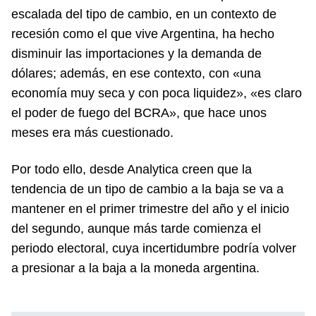
escalada del tipo de cambio, en un contexto de
recesión como el que vive Argentina, ha hecho
disminuir las importaciones y la demanda de
dólares; además, en ese contexto, con «una
economía muy seca y con poca liquidez», «es claro
el poder de fuego del BCRA», que hace unos
meses era más cuestionado.
Por todo ello, desde Analytica creen que la
tendencia de un tipo de cambio a la baja se va a
mantener en el primer trimestre del año y el inicio
del segundo, aunque más tarde comienza el
periodo electoral, cuya incertidumbre podría volver
a presionar a la baja a la moneda argentina.