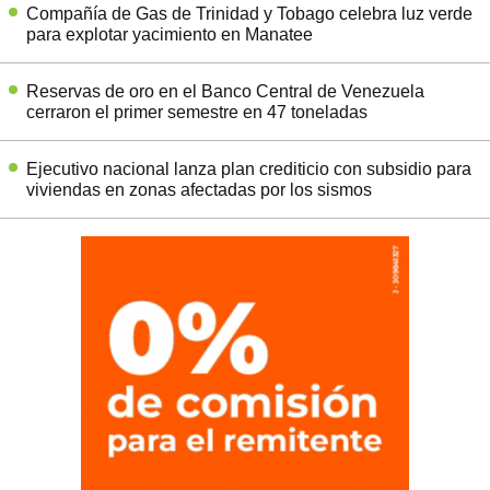
Compañía de Gas de Trinidad y Tobago celebra luz verde
para explotar yacimiento en Manatee
Reservas de oro en el Banco Central de Venezuela
cerraron el primer semestre en 47 toneladas
Ejecutivo nacional lanza plan crediticio con subsidio para
viviendas en zonas afectadas por los sismos