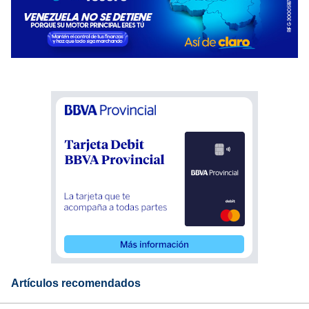
Artículos recomendados