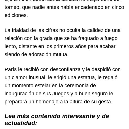
torneo, que nadie antes había encadenado en cinco
ediciones.
La frialdad de las cifras no oculta la calidez de una
relación con la grada que se ha fraguado a fuego
lento, distante en los primeros años para acabar
siendo de adoración mutua.
París le recibió con desconfianza y le despidió con
un clamor inusual, le erigió una estatua, le regaló
un momento estelar en la ceremonia de
inauguración de sus Juegos y a buen seguro le
preparará un homenaje a la altura de su gesta.
Lea más contenido interesante y de
actualidad: