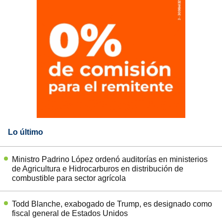
Lo último
Ministro Padrino López ordenó auditorías en ministerios
de Agricultura e Hidrocarburos en distribución de
combustible para sector agrícola
Todd Blanche, exabogado de Trump, es designado como
fiscal general de Estados Unidos