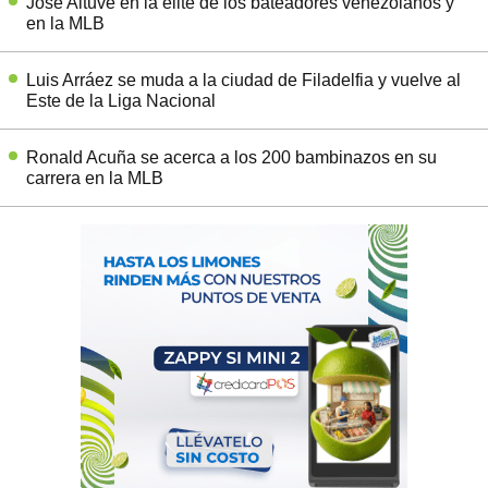
José Altuve en la élite de los bateadores venezolanos y
en la MLB
Luis Arráez se muda a la ciudad de Filadelfia y vuelve al
Este de la Liga Nacional
Ronald Acuña se acerca a los 200 bambinazos en su
carrera en la MLB