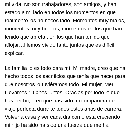
mi vida. No son trabajadores, son amigos, y han
estado a mi lado en todos los momentos en que
realmente los he necesitado. Momentos muy malos,
momentos muy buenos, momentos en los que han
tenido que apretar, en los que han tenido que
aflojar…Hemos vivido tanto juntos que es difícil
explicar.
La familia lo es todo para mí. Mi madre, creo que ha
hecho todos los sacrificios que tenía que hacer para
que nosotros lo tuviéramos todo. Mi mujer, Meri.
Llevamos 19 años juntos. Gracias por todo lo que
has hecho, creo que has sido mi compañera de
viaje perfecta durante todos estos años de carrera.
Volver a casa y ver cada día cómo está creciendo
mi hijo ha sido ha sido una fuerza que me ha