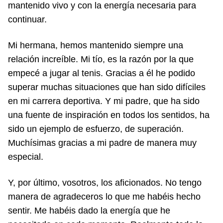
mantenido vivo y con la energía necesaria para
continuar.
Mi hermana, hemos mantenido siempre una
relación increíble. Mi tío, es la razón por la que
empecé a jugar al tenis. Gracias a él he podido
superar muchas situaciones que han sido difíciles
en mi carrera deportiva. Y mi padre, que ha sido
una fuente de inspiración en todos los sentidos, ha
sido un ejemplo de esfuerzo, de superación.
Muchísimas gracias a mi padre de manera muy
especial.
Y, por último, vosotros, los aficionados. No tengo
manera de agradeceros lo que me habéis hecho
sentir. Me habéis dado la energía que he