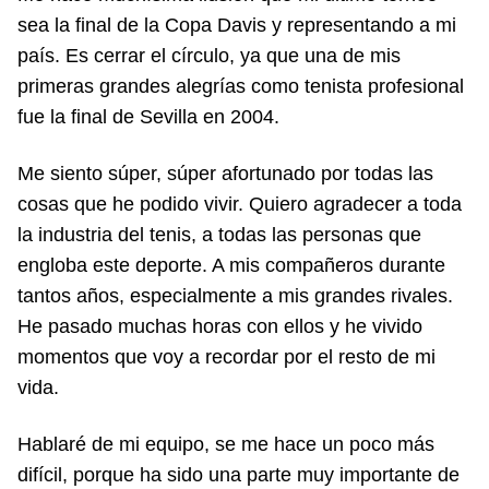
sea la final de la Copa Davis y representando a mi
país. Es cerrar el círculo, ya que una de mis
primeras grandes alegrías como tenista profesional
fue la final de Sevilla en 2004.
Me siento súper, súper afortunado por todas las
cosas que he podido vivir. Quiero agradecer a toda
la industria del tenis, a todas las personas que
engloba este deporte. A mis compañeros durante
tantos años, especialmente a mis grandes rivales.
He pasado muchas horas con ellos y he vivido
momentos que voy a recordar por el resto de mi
vida.
Hablaré de mi equipo, se me hace un poco más
difícil, porque ha sido una parte muy importante de