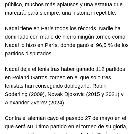
público, muchos más aplausos y una estatua que
marcará, para siempre, una historia irrepetible.
Nadal tiene en París todos los récords. Nadie ha
dominado con mano de hierro ningún torneo como
Nadal lo hizo en París, donde ganó el 96,5 % de los
partidos disputados.
Nadal deja el tenis tras haber ganado 112 partidos
en Roland Garros, torneo en el que solo tres
tenistas han conseguido doblegarle, Robin
Soderling (2009), Novak Djokovic (2015 y 2021) y
Alexander Zverev (2024).
Contra el alemán cayó el pasado 27 de mayo en el
que será su último partido en el torneo de su gloria,