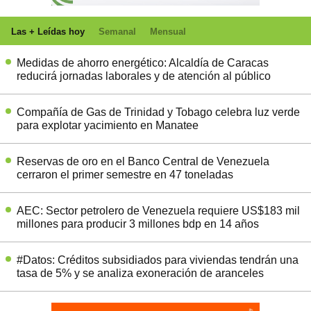
Las + Leídas hoy
Semanal
Mensual
Medidas de ahorro energético: Alcaldía de Caracas
reducirá jornadas laborales y de atención al público
Compañía de Gas de Trinidad y Tobago celebra luz verde
para explotar yacimiento en Manatee
Reservas de oro en el Banco Central de Venezuela
cerraron el primer semestre en 47 toneladas
AEC: Sector petrolero de Venezuela requiere US$183 mil
millones para producir 3 millones bdp en 14 años
#Datos: Créditos subsidiados para viviendas tendrán una
tasa de 5% y se analiza exoneración de aranceles