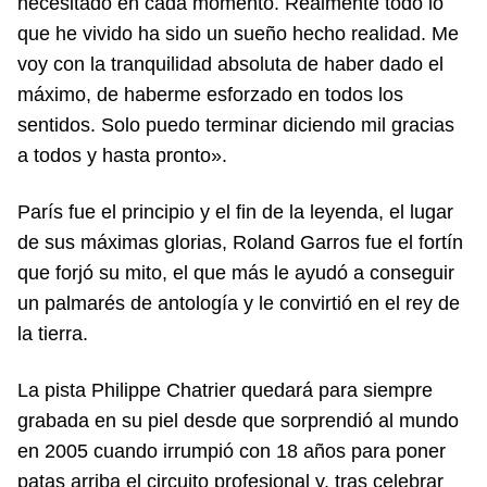
necesitado en cada momento. Realmente todo lo
que he vivido ha sido un sueño hecho realidad. Me
voy con la tranquilidad absoluta de haber dado el
máximo, de haberme esforzado en todos los
sentidos. Solo puedo terminar diciendo mil gracias
a todos y hasta pronto».
París fue el principio y el fin de la leyenda, el lugar
de sus máximas glorias, Roland Garros fue el fortín
que forjó su mito, el que más le ayudó a conseguir
un palmarés de antología y le convirtió en el rey de
la tierra.
La pista Philippe Chatrier quedará para siempre
grabada en su piel desde que sorprendió al mundo
en 2005 cuando irrumpió con 18 años para poner
patas arriba el circuito profesional y, tras celebrar