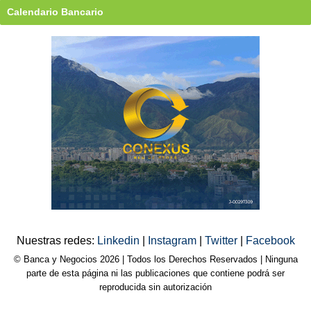
Calendario Bancario
Nuestras redes:
Linkedin
|
Instagram
|
Twitter
|
Facebook
© Banca y Negocios 2026 | Todos los Derechos Reservados | Ninguna
parte de esta página ni las publicaciones que contiene podrá ser
reproducida sin autorización