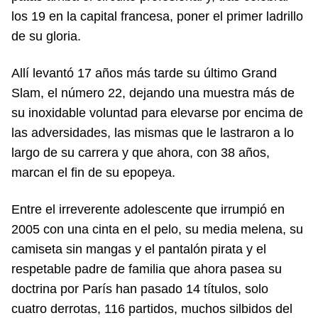
los 19 en la capital francesa, poner el primer ladrillo
de su gloria.
Allí levantó 17 años más tarde su último Grand
Slam, el número 22, dejando una muestra más de
su inoxidable voluntad para elevarse por encima de
las adversidades, las mismas que le lastraron a lo
largo de su carrera y que ahora, con 38 años,
marcan el fin de su epopeya.
Entre el irreverente adolescente que irrumpió en
2005 con una cinta en el pelo, su media melena, su
camiseta sin mangas y el pantalón pirata y el
respetable padre de familia que ahora pasea su
doctrina por París han pasado 14 títulos, solo
cuatro derrotas, 116 partidos, muchos silbidos del