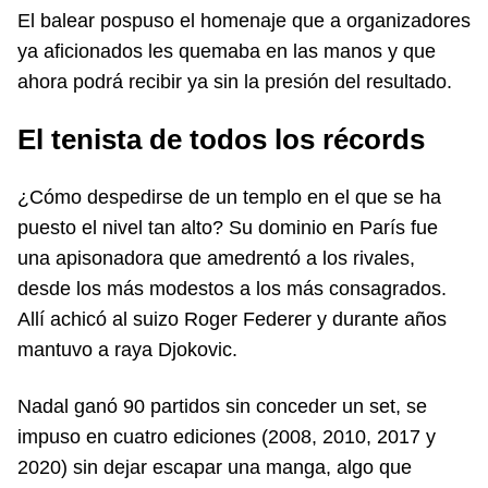
El balear pospuso el homenaje que a organizadores
ya aficionados les quemaba en las manos y que
ahora podrá recibir ya sin la presión del resultado.
El tenista de todos los récords
¿Cómo despedirse de un templo en el que se ha
puesto el nivel tan alto? Su dominio en París fue
una apisonadora que amedrentó a los rivales,
desde los más modestos a los más consagrados.
Allí achicó al suizo Roger Federer y durante años
mantuvo a raya Djokovic.
Nadal ganó 90 partidos sin conceder un set, se
impuso en cuatro ediciones (2008, 2010, 2017 y
2020) sin dejar escapar una manga, algo que