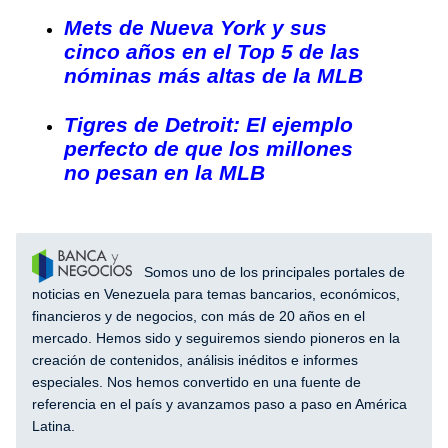
Mets de Nueva York y sus
cinco años en el Top 5 de las
nóminas más altas de la MLB
Tigres de Detroit: El ejemplo
perfecto de que los millones
no pesan en la MLB
Somos uno de los principales portales de
noticias en Venezuela para temas bancarios, económicos,
financieros y de negocios, con más de 20 años en el
mercado. Hemos sido y seguiremos siendo pioneros en la
creación de contenidos, análisis inéditos e informes
especiales. Nos hemos convertido en una fuente de
referencia en el país y avanzamos paso a paso en América
Latina.