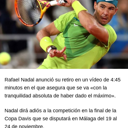
Rafael Nadal anunció su retiro en un vídeo de 4:45
minutos en el que asegura que se va «con la
tranquilidad absoluta de haber dado el máximo».
Nadal dirá adiós a la competición en la final de la
Copa Davis que se disputará en Málaga del 19 al
24 de noviembre.