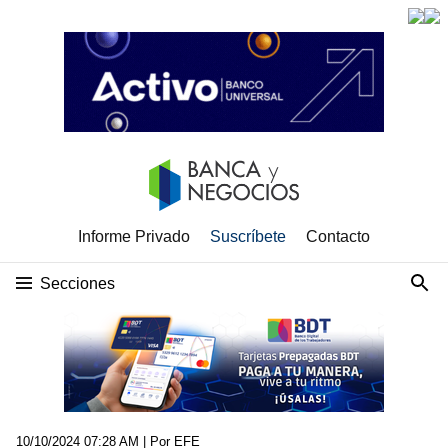
Informe Privado
Suscríbete
Contacto
Secciones
10/10/2024 07:28 AM
| Por EFE