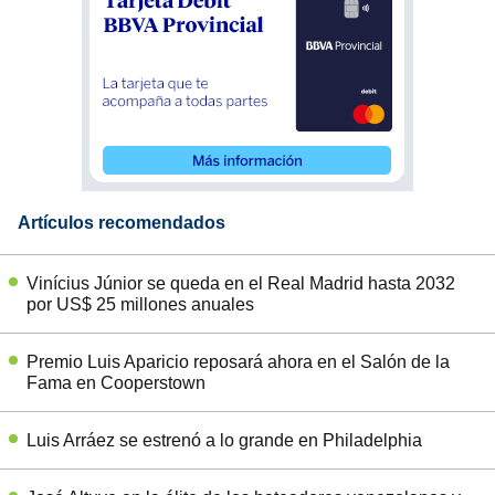
Artículos recomendados
Vinícius Júnior se queda en el Real Madrid hasta 2032
por US$ 25 millones anuales
Premio Luis Aparicio reposará ahora en el Salón de la
Fama en Cooperstown
Luis Arráez se estrenó a lo grande en Philadelphia