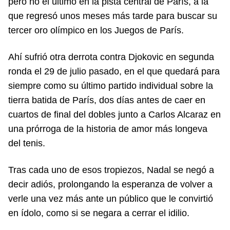
pero no el último en la pista central de París, a la
que regresó unos meses más tarde para buscar su
tercer oro olímpico en los Juegos de París.
Ahí sufrió otra derrota contra Djokovic en segunda
ronda el 29 de julio pasado, en el que quedará para
siempre como su último partido individual sobre la
tierra batida de París, dos días antes de caer en
cuartos de final del dobles junto a Carlos Alcaraz en
una prórroga de la historia de amor más longeva
del tenis.
Tras cada uno de esos tropiezos, Nadal se negó a
decir adiós, prolongando la esperanza de volver a
verle una vez más ante un público que le convirtió
en ídolo, como si se negara a cerrar el idilio.