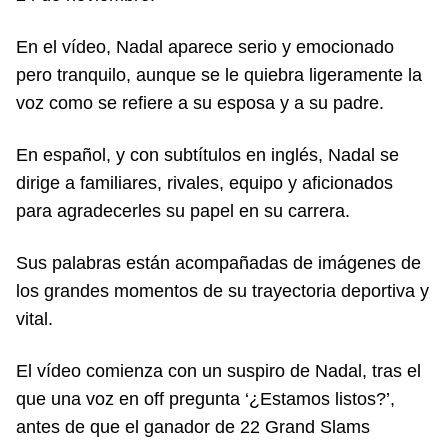
En el vídeo, Nadal aparece serio y emocionado
pero tranquilo, aunque se le quiebra ligeramente la
voz como se refiere a su esposa y a su padre.
En español, y con subtítulos en inglés, Nadal se
dirige a familiares, rivales, equipo y aficionados
para agradecerles su papel en su carrera.
Sus palabras están acompañadas de imágenes de
los grandes momentos de su trayectoria deportiva y
vital.
El vídeo comienza con un suspiro de Nadal, tras el
que una voz en off pregunta ‘¿Estamos listos?’,
antes de que el ganador de 22 Grand Slams