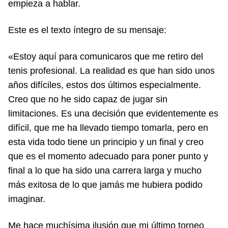
empieza a hablar.
Este es el texto íntegro de su mensaje:
«Estoy aquí para comunicaros que me retiro del
tenis profesional. La realidad es que han sido unos
años difíciles, estos dos últimos especialmente.
Creo que no he sido capaz de jugar sin
limitaciones. Es una decisión que evidentemente es
difícil, que me ha llevado tiempo tomarla, pero en
esta vida todo tiene un principio y un final y creo
que es el momento adecuado para poner punto y
final a lo que ha sido una carrera larga y mucho
más exitosa de lo que jamás me hubiera podido
imaginar.
Me hace muchísima ilusión que mi último torneo