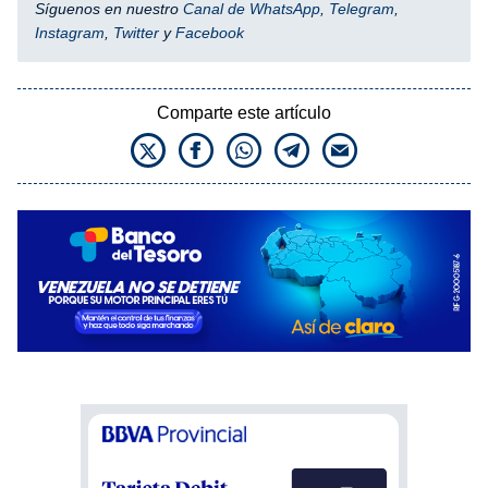
Síguenos en nuestro
Canal de WhatsApp
,
Telegram
,
Instagram
,
Twitter
y
Facebook
Comparte este artículo