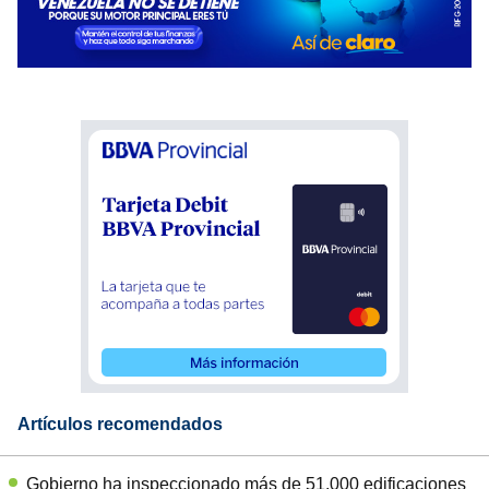
Artículos recomendados
Gobierno ha inspeccionado más de 51.000 edificaciones