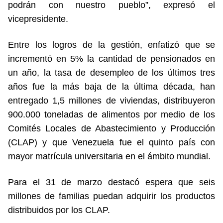
podrán con nuestro pueblo”, expresó el
vicepresidente.
Entre los logros de la gestión, enfatizó que se
incrementó en 5% la cantidad de pensionados en
un año, la tasa de desempleo de los últimos tres
años fue la más baja de la última década, han
entregado 1,5 millones de viviendas, distribuyeron
900.000 toneladas de alimentos por medio de los
Comités Locales de Abastecimiento y Producción
(CLAP) y que Venezuela fue el quinto país con
mayor matrícula universitaria en el ámbito mundial.
Para el 31 de marzo destacó espera que seis
millones de familias puedan adquirir los productos
distribuidos por los CLAP.