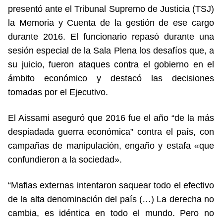
presentó ante el Tribunal Supremo de Justicia (TSJ)
la Memoria y Cuenta de la gestión de ese cargo
durante 2016. El funcionario repasó durante una
sesión especial de la Sala Plena los desafíos que, a
su juicio, fueron ataques contra el gobierno en el
ámbito económico y destacó las decisiones
tomadas por el Ejecutivo.
El Aissami aseguró que 2016 fue el año “de la más
despiadada guerra económica” contra el país, con
campañas de manipulación, engaño y estafa «que
confundieron a la sociedad».
“Mafias externas intentaron saquear todo el efectivo
de la alta denominación del país (…) La derecha no
cambia, es idéntica en todo el mundo. Pero no