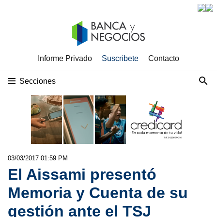
Informe Privado
Suscríbete
Contacto
Secciones
03/03/2017 01:59 PM
El Aissami presentó
Memoria y Cuenta de su
gestión ante el TSJ