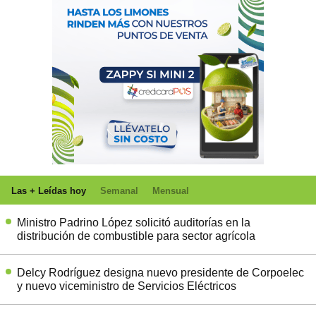
Las + Leídas hoy
Semanal
Mensual
Ministro Padrino López solicitó auditorías en la
distribución de combustible para sector agrícola
Delcy Rodríguez designa nuevo presidente de Corpoelec
y nuevo viceministro de Servicios Eléctricos