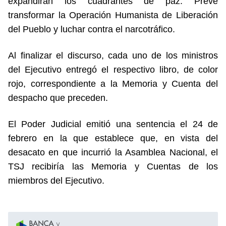
expandirán los cuadrantes de paz. Prevé
transformar la Operación Humanista de Liberación
del Pueblo y luchar contra el narcotráfico.
Al finalizar el discurso, cada uno de los ministros
del Ejecutivo entregó el respectivo libro, de color
rojo, correspondiente a la Memoria y Cuenta del
despacho que preceden.
El Poder Judicial emitió una sentencia el 24 de
febrero en la que establece que, en vista del
desacato en que incurrió la Asamblea Nacional, el
TSJ recibiría las Memoria y Cuentas de los
miembros del Ejecutivo.