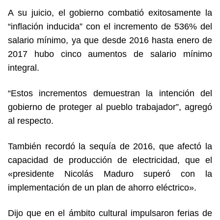
A su juicio, el gobierno combatió exitosamente la
“inflación inducida” con el incremento de 536% del
salario mínimo, ya que desde 2016 hasta enero de
2017 hubo cinco aumentos de salario mínimo
integral.
“Estos incrementos demuestran la intención del
gobierno de proteger al pueblo trabajador”, agregó
al respecto.
También recordó la sequía de 2016, que afectó la
capacidad de producción de electricidad, que el
«presidente Nicolás Maduro superó con la
implementación de un plan de ahorro eléctrico».
Dijo que en el ámbito cultural impulsaron ferias de