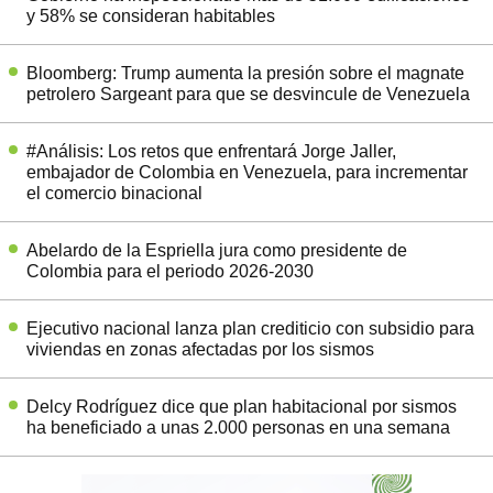
y 58% se consideran habitables
Bloomberg: Trump aumenta la presión sobre el magnate
petrolero Sargeant para que se desvincule de Venezuela
#Análisis: Los retos que enfrentará Jorge Jaller,
embajador de Colombia en Venezuela, para incrementar
el comercio binacional
Abelardo de la Espriella jura como presidente de
Colombia para el periodo 2026-2030
Ejecutivo nacional lanza plan crediticio con subsidio para
viviendas en zonas afectadas por los sismos
Delcy Rodríguez dice que plan habitacional por sismos
ha beneficiado a unas 2.000 personas en una semana