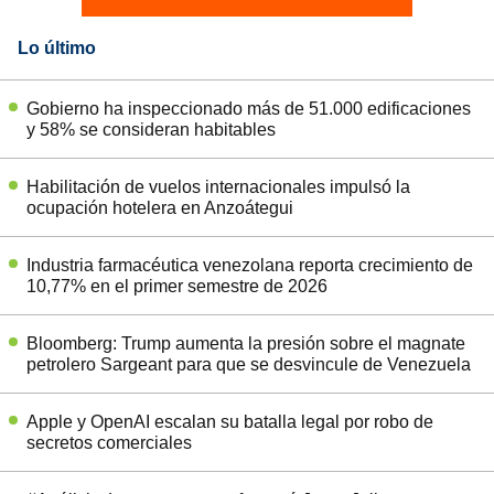
Lo último
Gobierno ha inspeccionado más de 51.000 edificaciones
y 58% se consideran habitables
Habilitación de vuelos internacionales impulsó la
ocupación hotelera en Anzoátegui
Industria farmacéutica venezolana reporta crecimiento de
10,77% en el primer semestre de 2026
Bloomberg: Trump aumenta la presión sobre el magnate
petrolero Sargeant para que se desvincule de Venezuela
Apple y OpenAI escalan su batalla legal por robo de
secretos comerciales