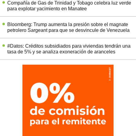
Compañía de Gas de Trinidad y Tobago celebra luz verde
para explotar yacimiento en Manatee
Bloomberg: Trump aumenta la presión sobre el magnate
petrolero Sargeant para que se desvincule de Venezuela
#Datos: Créditos subsidiados para viviendas tendrán una
tasa de 5% y se analiza exoneración de aranceles