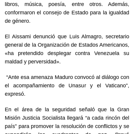
libros, música, poesía, entre otros. Además,
conformaron el consejo de Estado para la igualdad
de género.
El Aissami denunció que Luis Almagro, secretario
general de la Organización de Estados Americanos,
«ha pretendido desplegar contra Venezuela su
maldad y perversidad».
“Ante esa amenaza Maduro convocó al diálogo con
el acompañamiento de Unasur y el Vaticano”,
expresó.
En el área de la seguridad señaló que la Gran
Misión Justicia Socialista llegará “a cada rincón del
país” para promover la resolución de conflictos y se