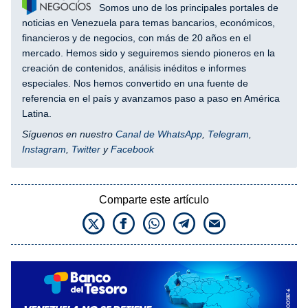
Somos uno de los principales portales de
noticias en Venezuela para temas bancarios, económicos,
financieros y de negocios, con más de 20 años en el
mercado. Hemos sido y seguiremos siendo pioneros en la
creación de contenidos, análisis inéditos e informes
especiales. Nos hemos convertido en una fuente de
referencia en el país y avanzamos paso a paso en América
Latina.
Síguenos en nuestro
Canal de WhatsApp
,
Telegram
,
Instagram
,
Twitter
y
Facebook
Comparte este artículo