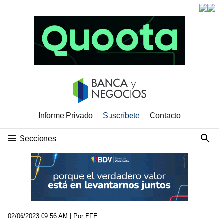
Informe Privado
Suscríbete
Contacto
Secciones
02/06/2023 09:56 AM
| Por EFE