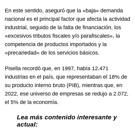
En este sentido, aseguró que la «baja» demanda
nacional es el principal factor que afecta la actividad
industrial, seguido de la falta de financiación, los
«excesivos tributos fiscales y/o parafiscales», la
competencia de productos importados y la
«precariedad» de los servicios básicos.
Pisella recordó que, en 1997, había 12.471
industrias en el país, que representaban el 18% de
su producto interno bruto (PIB), mientras que, en
2022, ese universo de empresas se redujo a 2.072,
el 5% de la economía.
Lea más contenido interesante y
actual: