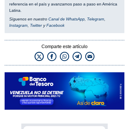
referencia en el país y avanzamos paso a paso en América
Latina.
Síguenos en nuestro
Canal de WhatsApp
,
Telegram
,
Instagram
,
Twitter
y
Facebook
Comparte este artículo