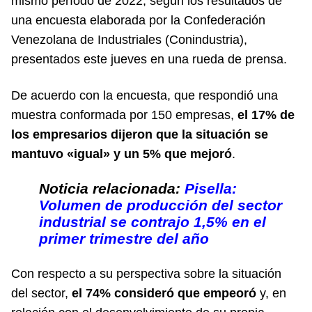
mismo período de 2022, según los resultados de
una encuesta elaborada por la Confederación
Venezolana de Industriales (Conindustria),
presentados este jueves en una rueda de prensa.
De acuerdo con la encuesta, que respondió una
muestra conformada por 150 empresas,
el 17% de
los empresarios dijeron que la situación se
mantuvo «igual» y un 5% que mejoró
.
Noticia relacionada:
Pisella:
Volumen de producción del sector
industrial se contrajo 1,5% en el
primer trimestre del año
Con respecto a su perspectiva sobre la situación
del sector,
el 74% consideró que empeoró
y, en