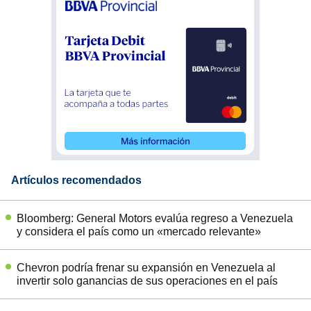
Artículos recomendados
Bloomberg: General Motors evalúa regreso a Venezuela
y considera el país como un «mercado relevante»
Chevron podría frenar su expansión en Venezuela al
invertir solo ganancias de sus operaciones en el país