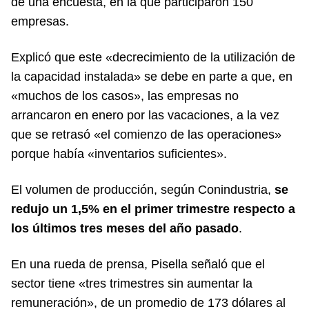
de una encuesta, en la que participaron 150
empresas.
Explicó que este «decrecimiento de la utilización de
la capacidad instalada» se debe en parte a que, en
«muchos de los casos», las empresas no
arrancaron en enero por las vacaciones, a la vez
que se retrasó «el comienzo de las operaciones»
porque había «inventarios suficientes».
El volumen de producción, según Conindustria,
se
redujo un 1,5% en el primer trimestre respecto a
los últimos tres meses del año pasado
.
En una rueda de prensa, Pisella señaló que el
sector tiene «tres trimestres sin aumentar la
remuneración», de un promedio de 173 dólares al