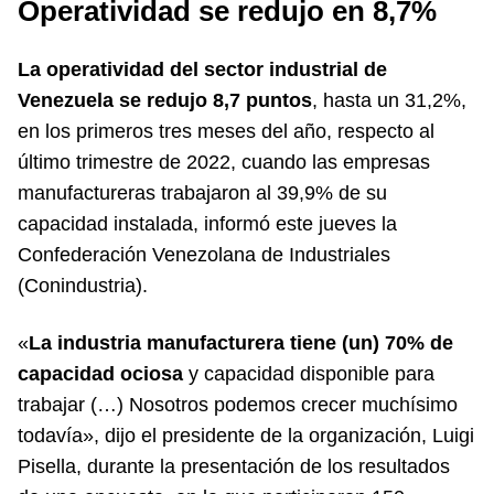
Operatividad se redujo en 8,7%
La operatividad del sector industrial de
Venezuela se redujo 8,7 puntos
, hasta un 31,2%,
en los primeros tres meses del año, respecto al
último trimestre de 2022, cuando las empresas
manufactureras trabajaron al 39,9% de su
capacidad instalada, informó este jueves la
Confederación Venezolana de Industriales
(Conindustria).
«
La industria manufacturera tiene (un) 70% de
capacidad ociosa
y capacidad disponible para
trabajar (…) Nosotros podemos crecer muchísimo
todavía», dijo el presidente de la organización, Luigi
Pisella, durante la presentación de los resultados