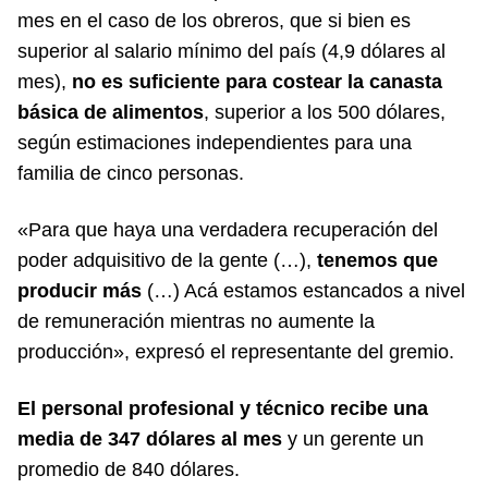
mes en el caso de los obreros, que si bien es
superior al salario mínimo del país (4,9 dólares al
mes),
no es suficiente para costear la canasta
básica de alimentos
, superior a los 500 dólares,
según estimaciones independientes para una
familia de cinco personas.
«Para que haya una verdadera recuperación del
poder adquisitivo de la gente (…),
tenemos que
producir más
(…) Acá estamos estancados a nivel
de remuneración mientras no aumente la
producción», expresó el representante del gremio.
El personal profesional y técnico recibe una
media de 347 dólares al mes
y un gerente un
promedio de 840 dólares.