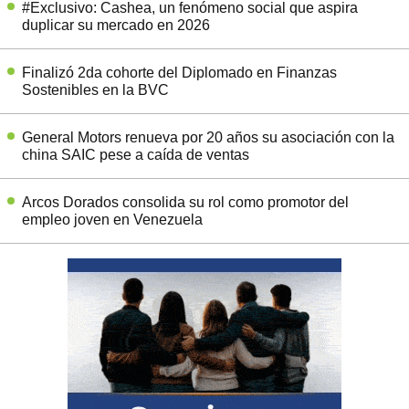
#Exclusivo: Cashea, un fenómeno social que aspira
duplicar su mercado en 2026
Finalizó 2da cohorte del Diplomado en Finanzas
Sostenibles en la BVC
General Motors renueva por 20 años su asociación con la
china SAIC pese a caída de ventas
Arcos Dorados consolida su rol como promotor del
empleo joven en Venezuela