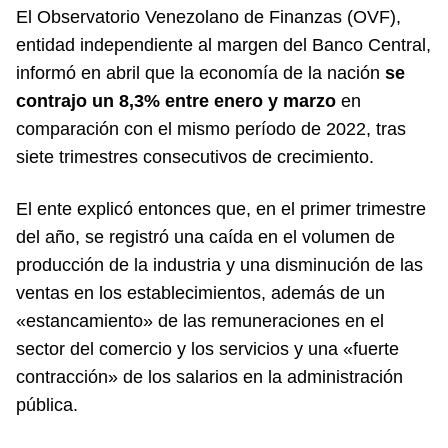
El Observatorio Venezolano de Finanzas (OVF),
entidad independiente al margen del Banco Central,
informó en abril que la economía de la nación
se
contrajo un 8,3% entre enero y marzo
en
comparación con el mismo período de 2022, tras
siete trimestres consecutivos de crecimiento.
El ente explicó entonces que, en el primer trimestre
del año, se registró una caída en el volumen de
producción de la industria y una disminución de las
ventas en los establecimientos, además de un
«estancamiento» de las remuneraciones en el
sector del comercio y los servicios y una «fuerte
contracción» de los salarios en la administración
pública.