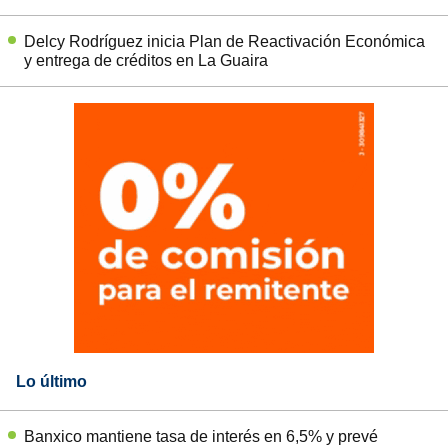
Delcy Rodríguez inicia Plan de Reactivación Económica
y entrega de créditos en La Guaira
Lo último
Banxico mantiene tasa de interés en 6,5% y prevé