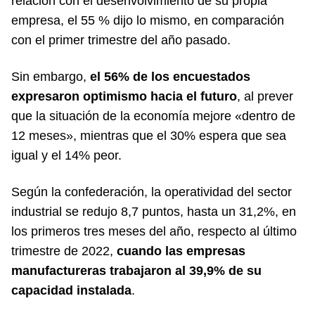
relación con el desenvolvimiento de su propia
empresa, el 55 % dijo lo mismo, en comparación
con el primer trimestre del año pasado.
Sin embargo,
el 56% de los encuestados
expresaron optimismo hacia el futuro
, al prever
que la situación de la economía mejore «dentro de
12 meses», mientras que el 30% espera que sea
igual y el 14% peor.
Según la confederación, la operatividad del sector
industrial se redujo 8,7 puntos, hasta un 31,2%, en
los primeros tres meses del año, respecto al último
trimestre de 2022,
cuando las empresas
manufactureras trabajaron al 39,9% de su
capacidad instalada
.