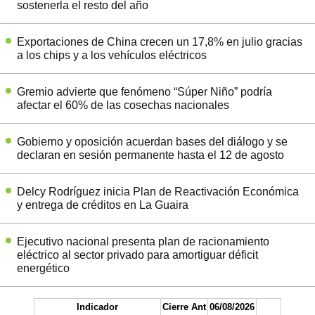
sostenerla el resto del año
Exportaciones de China crecen un 17,8% en julio gracias
a los chips y a los vehículos eléctricos
Gremio advierte que fenómeno “Súper Niño” podría
afectar el 60% de las cosechas nacionales
Gobierno y oposición acuerdan bases del diálogo y se
declaran en sesión permanente hasta el 12 de agosto
Delcy Rodríguez inicia Plan de Reactivación Económica
y entrega de créditos en La Guaira
Ejecutivo nacional presenta plan de racionamiento
eléctrico al sector privado para amortiguar déficit
energético
Indicador
Cierre Ant
06/08/2026