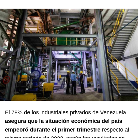
El 78% de los industriales privados de Venezuela
asegura que la situación económica del país
empeoró durante el primer trimestre
respecto al