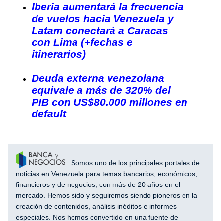
Iberia aumentará la frecuencia
de vuelos hacia Venezuela y
Latam conectará a Caracas
con Lima (+fechas e
itinerarios)
Deuda externa venezolana
equivale a más de 320% del
PIB con US$80.000 millones en
default
Somos uno de los principales portales de
noticias en Venezuela para temas bancarios, económicos,
financieros y de negocios, con más de 20 años en el
mercado. Hemos sido y seguiremos siendo pioneros en la
creación de contenidos, análisis inéditos e informes
especiales. Nos hemos convertido en una fuente de