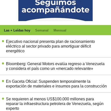
Las + Leídas hoy
Semanal
Mensual
Ejecutivo nacional presenta plan de racionamiento
eléctrico al sector privado para amortiguar déficit
energético
Bloomberg: General Motors evalúa regreso a Venezuela
y considera el país como un «mercado relevante»
En Gaceta Oficial: Suspenden temporalmente la
exportación de materiales e insumos para la construcción
Se requieren al menos US$100.000 millones para
reparar la infraestructura petrolera de Venezuela, según
experto