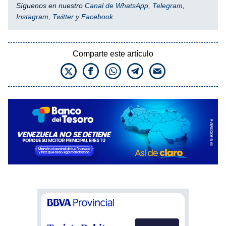
Síguenos en nuestro
Canal de WhatsApp
,
Telegram
,
Instagram
,
Twitter
y
Facebook
Comparte este artículo