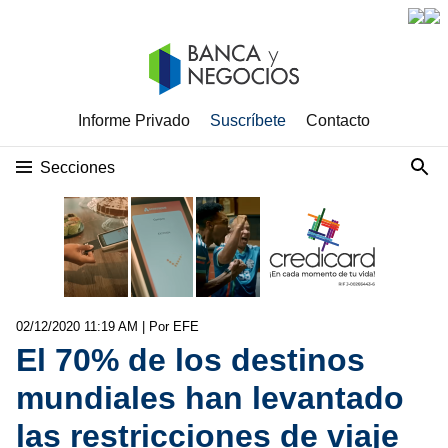
Informe Privado
Suscríbete
Contacto
Secciones
02/12/2020 11:19 AM
| Por EFE
El 70% de los destinos
mundiales han levantado
las restricciones de viaje