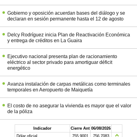
Gobierno y oposición acuerdan bases del diálogo y se
declaran en sesión permanente hasta el 12 de agosto
Delcy Rodríguez inicia Plan de Reactivación Económica
y entrega de créditos en La Guaira
Ejecutivo nacional presenta plan de racionamiento
eléctrico al sector privado para amortiguar déficit
energético
Avanza instalación de carpas metálicas como terminales
temporales en Aeropuerto de Maiquetía
El costo de no asegurar la vivienda es mayor que el valor
de la póliza
Indicador
Cierre Ant
06/08/2026
Dólar oficial
755.9001
756.7083