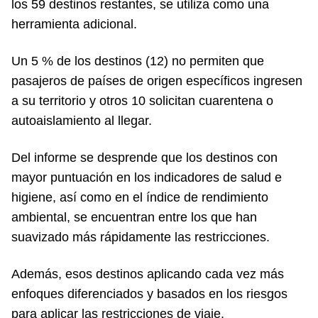
los 59 destinos restantes, se utiliza como una
herramienta adicional.
Un 5 % de los destinos (12) no permiten que
pasajeros de países de origen específicos ingresen
a su territorio y otros 10 solicitan cuarentena o
autoaislamiento al llegar.
Del informe se desprende que los destinos con
mayor puntuación en los indicadores de salud e
higiene, así como en el índice de rendimiento
ambiental, se encuentran entre los que han
suavizado más rápidamente las restricciones.
Además, esos destinos aplicando cada vez más
enfoques diferenciados y basados en los riesgos
para aplicar las restricciones de viaje.