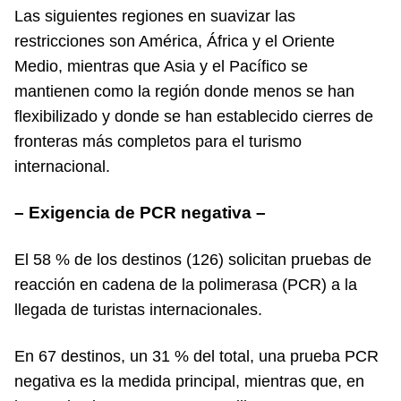
Las siguientes regiones en suavizar las
restricciones son América, África y el Oriente
Medio, mientras que Asia y el Pacífico se
mantienen como la región donde menos se han
flexibilizado y donde se han establecido cierres de
fronteras más completos para el turismo
internacional.
– Exigencia de PCR negativa –
El 58 % de los destinos (126) solicitan pruebas de
reacción en cadena de la polimerasa (PCR) a la
llegada de turistas internacionales.
En 67 destinos, un 31 % del total, una prueba PCR
negativa es la medida principal, mientras que, en