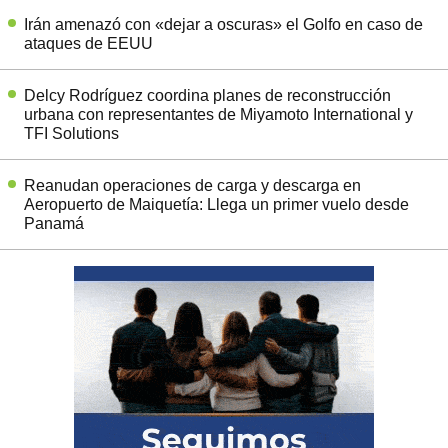
Irán amenazó con «dejar a oscuras» el Golfo en caso de
ataques de EEUU
Delcy Rodríguez coordina planes de reconstrucción
urbana con representantes de Miyamoto International y
TFI Solutions
Reanudan operaciones de carga y descarga en
Aeropuerto de Maiquetía: Llega un primer vuelo desde
Panamá