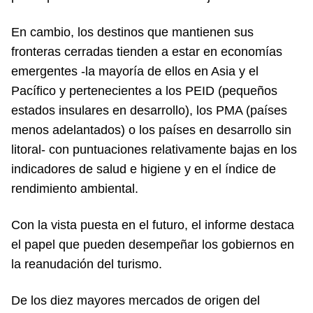
En cambio, los destinos que mantienen sus
fronteras cerradas tienden a estar en economías
emergentes -la mayoría de ellos en Asia y el
Pacífico y pertenecientes a los PEID (pequeños
estados insulares en desarrollo), los PMA (países
menos adelantados) o los países en desarrollo sin
litoral- con puntuaciones relativamente bajas en los
indicadores de salud e higiene y en el índice de
rendimiento ambiental.
Con la vista puesta en el futuro, el informe destaca
el papel que pueden desempeñar los gobiernos en
la reanudación del turismo.
De los diez mayores mercados de origen del