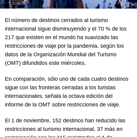
El número de destinos cerrados al turismo
internacional sigue disminuyendo y el 70 % de los
217 que existen en el mundo ha suavizado las
restricciones de viaje por la pandemia, según los
datos de la Organización Mundial del Turismo
(OMT) difundidos este miércoles.
En comparación, sólo uno de cada cuatro destinos
sigue con las fronteras cerradas a los turistas
internacionales, señala la octava edición del
informe de la OMT sobre restricciones de viaje.
El 1 de noviembre, 152 destinos han reducido las
restricciones al turismo internacional, 37 más en