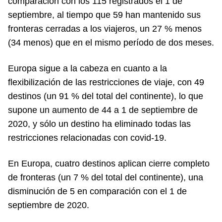
comparación con los 115 registrados el 1 de
septiembre, al tiempo que 59 han mantenido sus
fronteras cerradas a los viajeros, un 27 % menos
(34 menos) que en el mismo período de dos meses.
Europa sigue a la cabeza en cuanto a la
flexibilización de las restricciones de viaje, con 49
destinos (un 91 % del total del continente), lo que
supone un aumento de 44 a 1 de septiembre de
2020, y sólo un destino ha eliminado todas las
restricciones relacionadas con covid-19.
En Europa, cuatro destinos aplican cierre completo
de fronteras (un 7 % del total del continente), una
disminución de 5 en comparación con el 1 de
septiembre de 2020.