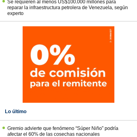
Se requieren al menos US$100.000 millones para
reparar la infraestructura petrolera de Venezuela, según
experto
Lo último
Gremio advierte que fenómeno “Súper Niño” podría
afectar el 60% de las cosechas nacionales