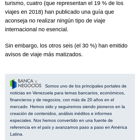
turismo, cuatro (que representan el 19 % de los
viajes en 2018) han publicado una guía que
aconseja no realizar ningún tipo de viaje
internacional no esencial.
Sin embargo, los otros seis (el 30 %) han emitido
avisos de viaje más matizados.
Somos uno de los principales portales de
noticias en Venezuela para temas bancarios, económicos,
financieros y de negocios, con más de 20 años en el
mercado. Hemos sido y seguiremos siendo pioneros en la
creación de contenidos, análisis inéditos e informes
especiales. Nos hemos convertido en una fuente de
referencia en el país y avanzamos paso a paso en América
Latina.