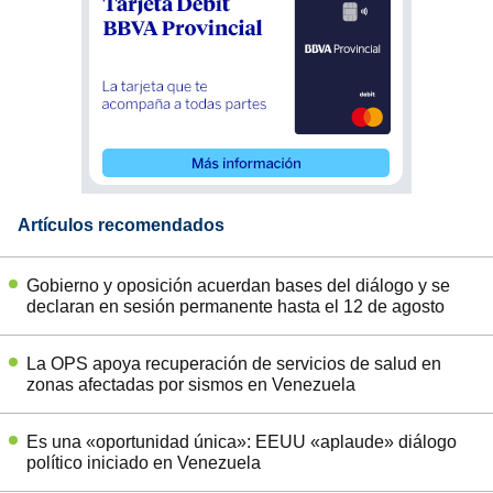
Artículos recomendados
Gobierno y oposición acuerdan bases del diálogo y se
declaran en sesión permanente hasta el 12 de agosto
La OPS apoya recuperación de servicios de salud en
zonas afectadas por sismos en Venezuela
Es una «oportunidad única»: EEUU «aplaude» diálogo
político iniciado en Venezuela