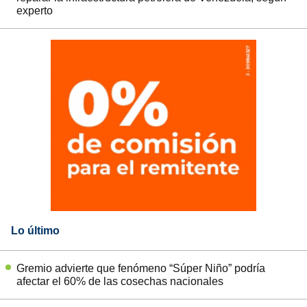
experto
Lo último
Gremio advierte que fenómeno “Súper Niño” podría
afectar el 60% de las cosechas nacionales