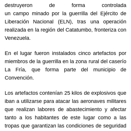
destruyeron de forma controlada
un campo minado por la guerrilla del Ejército de
Liberación Nacional (ELN), tras una operación
realizada en la región del Catatumbo, fronteriza con
Venezuela.
En el lugar fueron instalados cinco artefactos por
miembros de la guerrilla en la zona rural del caserío
La Fría, que forma parte del municipio de
Convención.
Los artefactos contenían 25 kilos de explosivos que
iban a utilizarse para atacar las aeronaves militares
que realizan labores de abastecimiento y afectar
tanto a los habitantes de este lugar como a las
tropas que garantizan las condiciones de seguridad