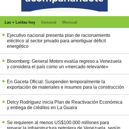
Las + Leídas hoy
Semanal
Mensual
Ejecutivo nacional presenta plan de racionamiento
eléctrico al sector privado para amortiguar déficit
energético
Bloomberg: General Motors evalúa regreso a Venezuela
y considera el país como un «mercado relevante»
En Gaceta Oficial: Suspenden temporalmente la
exportación de materiales e insumos para la construcción
Delcy Rodríguez inicia Plan de Reactivación Económica
y entrega de créditos en La Guaira
Se requieren al menos US$100.000 millones para
reparar la infraestructura petrolera de Venezuela, según