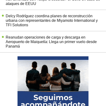
ataques de EEUU
Delcy Rodríguez coordina planes de reconstrucción
urbana con representantes de Miyamoto International y
TFI Solutions
Reanudan operaciones de carga y descarga en
Aeropuerto de Maiquetía: Llega un primer vuelo desde
Panamá