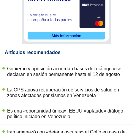
Artículos recomendados
Gobierno y oposición acuerdan bases del diálogo y se
declaran en sesión permanente hasta el 12 de agosto
La OPS apoya recuperación de servicios de salud en
zonas afectadas por sismos en Venezuela
Es una «oportunidad única»: EEUU «aplaude» diálogo
político iniciado en Venezuela
Irán amenazó con «dejar a oscuras» el Golfo en caso de