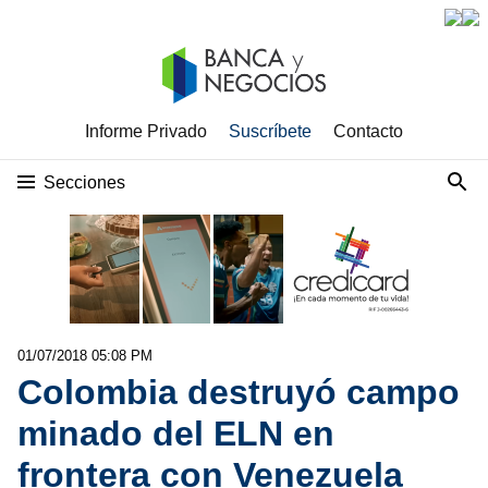
Informe Privado
Suscríbete
Contacto
Secciones
01/07/2018 05:08 PM
Colombia destruyó campo
minado del ELN en
frontera con Venezuela