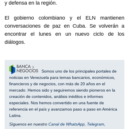
y defensa en la región.
El gobierno colombiano y el ELN mantienen
conversaciones de paz en Cuba. Se volverán a
encontrar el lunes en un nuevo ciclo de los
diálogos.
Somos uno de los principales portales de
noticias en Venezuela para temas bancarios, económicos,
financieros y de negocios, con más de 20 años en el
mercado. Hemos sido y seguiremos siendo pioneros en la
creación de contenidos, análisis inéditos e informes
especiales. Nos hemos convertido en una fuente de
referencia en el país y avanzamos paso a paso en América
Latina.
Síguenos en nuestro
Canal de WhatsApp
,
Telegram
,