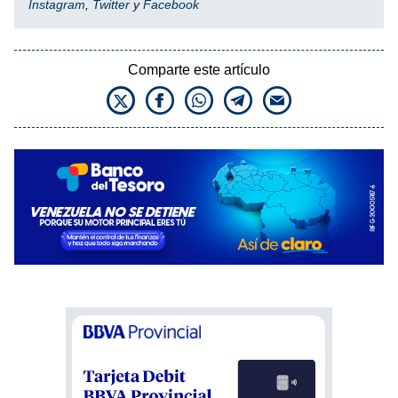
Instagram
,
Twitter
y
Facebook
Comparte este artículo