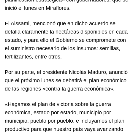
inició el lunes en Miraflores.
El Aissami, mencionó que en dicho acuerdo se
detalla claramente la hectáreas disponibles en cada
estado, y para ello el Gobierno se compromete con
el suministro necesario de los insumos: semillas,
fertilizantes, entre otros.
Por su parte, el presidente Nicolás Maduro, anunció
que el próximo lunes se debatirá el plan económico
de las regiones «contra la guerra económica».
«Hagamos el plan de victoria sobre la guerra
económica, estado por estado, municipio por
municipio, pueblo por pueblo, e incluyamos el plan
productivo para que nuestro país vaya avanzando