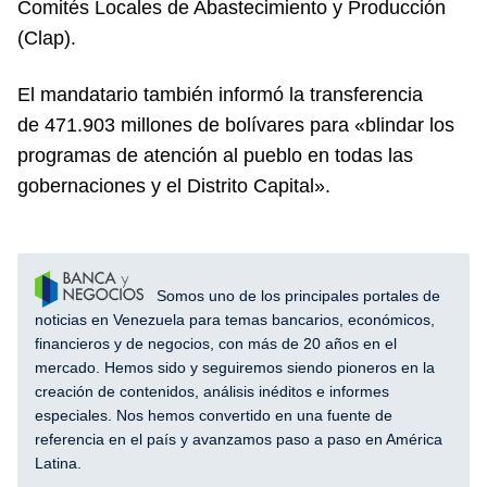
Comités Locales de Abastecimiento y Producción
(Clap).
El mandatario también informó la transferencia
de 471.903 millones de bolívares para «blindar los
programas de atención al pueblo en todas las
gobernaciones y el Distrito Capital».
Somos uno de los principales portales de
noticias en Venezuela para temas bancarios, económicos,
financieros y de negocios, con más de 20 años en el
mercado. Hemos sido y seguiremos siendo pioneros en la
creación de contenidos, análisis inéditos e informes
especiales. Nos hemos convertido en una fuente de
referencia en el país y avanzamos paso a paso en América
Latina.