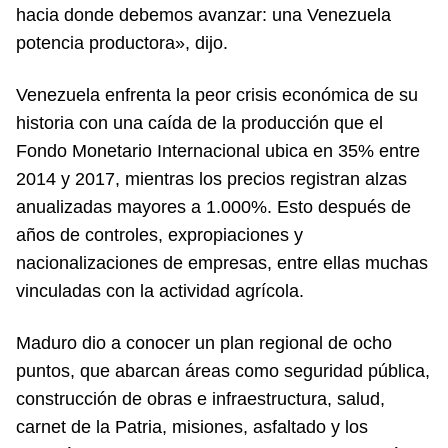
hacia donde debemos avanzar: una Venezuela
potencia productora», dijo.
Venezuela enfrenta la peor crisis económica de su
historia con una caída de la producción que el
Fondo Monetario Internacional ubica en 35% entre
2014 y 2017, mientras los precios registran alzas
anualizadas mayores a 1.000%. Esto después de
años de controles, expropiaciones y
nacionalizaciones de empresas, entre ellas muchas
vinculadas con la actividad agrícola.
Maduro dio a conocer un plan regional de ocho
puntos, que abarcan áreas como seguridad pública,
construcción de obras e infraestructura, salud,
carnet de la Patria, misiones, asfaltado y los