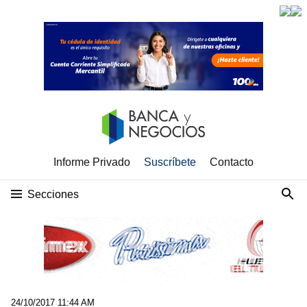
Informe Privado
Suscríbete
Contacto
Secciones
24/10/2017 11:44 AM