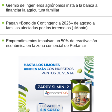
Gremio de ingenieros agrónomos insta a la banca a
financiar la agricultura familiar
Pagan «Bono de Contingencia 2026» de agosto a
familias afectadas por los terremotos (+Monto)
Emprendimientos impulsan un 50% de reactivación
económica en la zona comercial de Porlamar