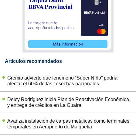
Artículos recomendados
Gremio advierte que fenómeno “Súper Niño” podría
afectar el 60% de las cosechas nacionales
Delcy Rodríguez inicia Plan de Reactivación Económica
y entrega de créditos en La Guaira
Avanza instalación de carpas metálicas como terminales
temporales en Aeropuerto de Maiquetía