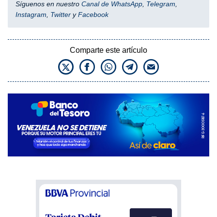
Síguenos en nuestro
Canal de WhatsApp
,
Telegram
,
Instagram
,
Twitter
y
Facebook
Comparte este artículo