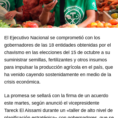
El Ejecutivo Nacional se comprometió con los
gobernadores de las 18 entidades obtenidas por el
chavismo en las elecciones del 15 de octubre a su
suministrar semillas, fertilizantes y otros insumos
para impulsar la producción agrícola en el país, que
ha venido cayendo sostenidamente en medio de la
crisis económica.
La promesa se sellará con la firma de un acuerdo
este martes, según anunció el vicepresidente
Tareck El Aissami durante un «taller de alto nivel de
planificación estratégica» con gobernadores, que se