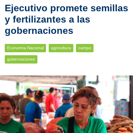
Ejecutivo promete semillas
y fertilizantes a las
gobernaciones
Economía Nacional
agricultura
campo
gobernaciones