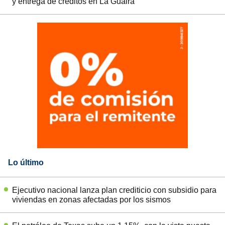
y entrega de créditos en La Guaira
Lo último
Ejecutivo nacional lanza plan crediticio con subsidio para
viviendas en zonas afectadas por los sismos