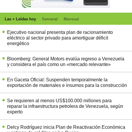
Las + Leídas hoy
Semanal
Mensual
Ejecutivo nacional presenta plan de racionamiento
eléctrico al sector privado para amortiguar déficit
energético
Bloomberg: General Motors evalúa regreso a Venezuela
y considera el país como un «mercado relevante»
En Gaceta Oficial: Suspenden temporalmente la
exportación de materiales e insumos para la construcción
Se requieren al menos US$100.000 millones para
reparar la infraestructura petrolera de Venezuela, según
experto
Delcy Rodríguez inicia Plan de Reactivación Económica