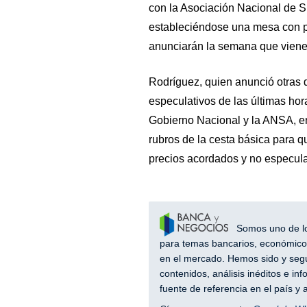
con la Asociación Nacional de 
estableciéndose una mesa con p
anunciarán la semana que viene
Rodríguez, quien anunció otras 
especulativos de las últimas hora
Gobierno Nacional y la ANSA, e
rubros de la cesta básica para 
precios acordados y no especulat
Somos uno de los
para temas bancarios, económicos
en el mercado. Hemos sido y segu
contenidos, análisis inéditos e i
fuente de referencia en el país 