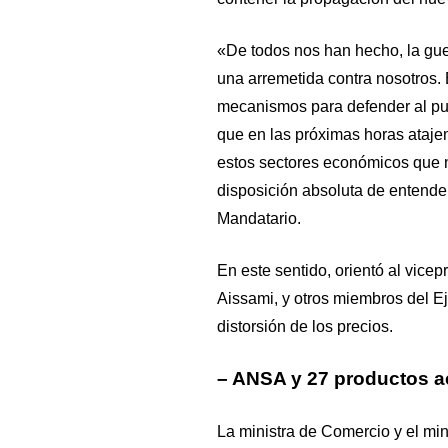
«De todos nos han hecho, la gue
una arremetida contra nosotros. 
mecanismos para defender al pu
que en las próximas horas ataje
estos sectores económicos que n
disposición absoluta de entende
Mandatario.
En este sentido, orientó al vice
Aissami, y otros miembros del Ej
distorsión de los precios.
– ANSA y 27 productos a
La ministra de Comercio y el mi