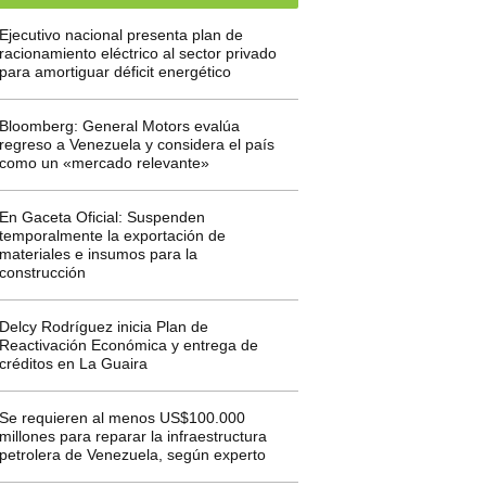
Ejecutivo nacional presenta plan de
racionamiento eléctrico al sector privado
para amortiguar déficit energético
Bloomberg: General Motors evalúa
regreso a Venezuela y considera el país
como un «mercado relevante»
En Gaceta Oficial: Suspenden
temporalmente la exportación de
materiales e insumos para la
construcción
Delcy Rodríguez inicia Plan de
Reactivación Económica y entrega de
créditos en La Guaira
Se requieren al menos US$100.000
millones para reparar la infraestructura
petrolera de Venezuela, según experto