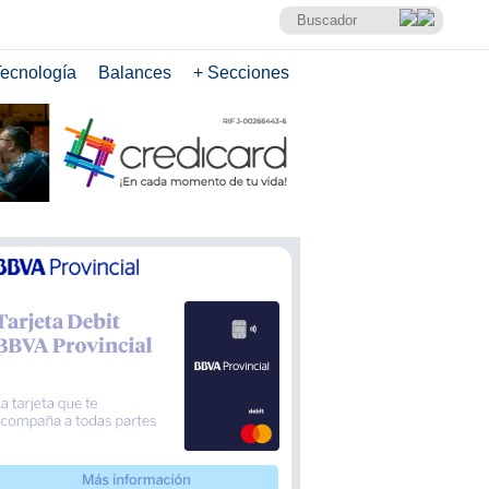
ecnología
Balances
+ Secciones