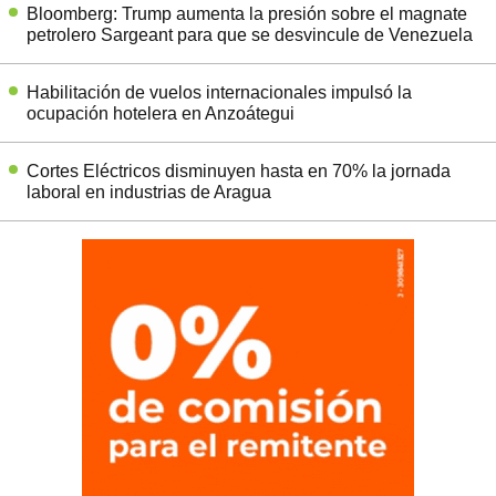
Bloomberg: Trump aumenta la presión sobre el magnate
petrolero Sargeant para que se desvincule de Venezuela
Habilitación de vuelos internacionales impulsó la
ocupación hotelera en Anzoátegui
Cortes Eléctricos disminuyen hasta en 70% la jornada
laboral en industrias de Aragua