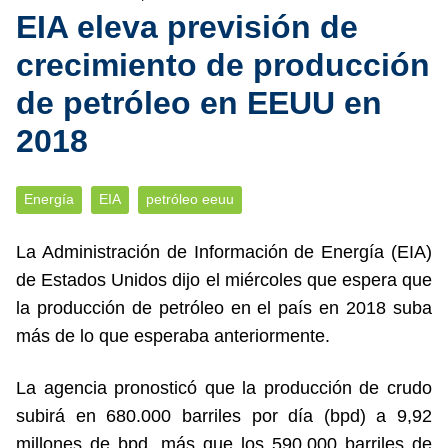
EIA eleva previsión de
crecimiento de producción
de petróleo en EEUU en
2018
Energía
EIA
petróleo eeuu
La Administración de Información de Energía (EIA)
de Estados Unidos dijo el miércoles que espera que
la producción de petróleo en el país en 2018 suba
más de lo que esperaba anteriormente.
La agencia pronosticó que la producción de crudo
subirá en 680.000 barriles por día (bpd) a 9,92
millones de bpd, más que los 590.000 barriles de