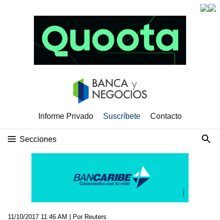
Informe Privado
Suscríbete
Contacto
Secciones
11/10/2017 11:46 AM
| Por Reuters