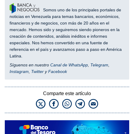
Somos uno de los principales portales de
noticias en Venezuela para temas bancarios, económicos,
financieros y de negocios, con más de 20 años en el
mercado. Hemos sido y seguiremos siendo pioneros en la
creación de contenidos, análisis inéditos e informes
especiales. Nos hemos convertido en una fuente de
referencia en el país y avanzamos paso a paso en América
Latina.
Síguenos en nuestro
Canal de WhatsApp
,
Telegram
,
Instagram
,
Twitter
y
Facebook
Comparte este artículo