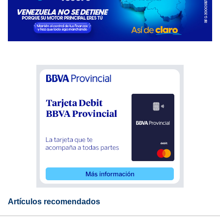
Artículos recomendados