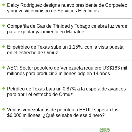
Delcy Rodríguez designa nuevo presidente de Corpoelec
y nuevo viceministro de Servicios Eléctricos
Compañía de Gas de Trinidad y Tobago celebra luz verde
para explotar yacimiento en Manatee
El petróleo de Texas sube un 1,15%, con la vista puesta
en el estrecho de Ormuz
AEC: Sector petrolero de Venezuela requiere US$183 mil
millones para producir 3 millones bdp en 14 años
Petróleo de Texas baja un 0,87% a la espera de avances
para abrir el estrecho de Ormuz
Ventas venezolanas de petróleo a EEUU superan los
$6.000 millones: ¿Qué se sabe de ese dinero?