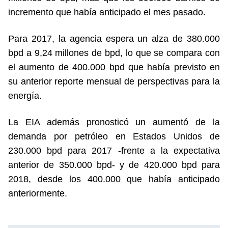
incremento que había anticipado el mes pasado.
Para 2017, la agencia espera un alza de 380.000
bpd a 9,24 millones de bpd, lo que se compara con
el aumento de 400.000 bpd que había previsto en
su anterior reporte mensual de perspectivas para la
energía.
La EIA además pronosticó un aumentó de la
demanda por petróleo en Estados Unidos de
230.000 bpd para 2017 -frente a la expectativa
anterior de 350.000 bpd- y de 420.000 bpd para
2018, desde los 400.000 que había anticipado
anteriormente.