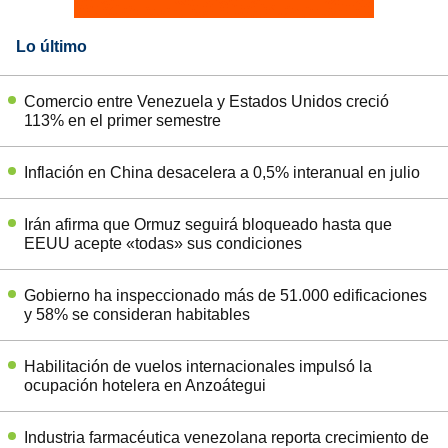
Lo último
Comercio entre Venezuela y Estados Unidos creció
113% en el primer semestre
Inflación en China desacelera a 0,5% interanual en julio
Irán afirma que Ormuz seguirá bloqueado hasta que
EEUU acepte «todas» sus condiciones
Gobierno ha inspeccionado más de 51.000 edificaciones
y 58% se consideran habitables
Habilitación de vuelos internacionales impulsó la
ocupación hotelera en Anzoátegui
Industria farmacéutica venezolana reporta crecimiento de