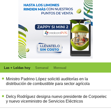
Las + Leídas hoy
Semanal
Mensual
Ministro Padrino López solicitó auditorías en la
distribución de combustible para sector agrícola
Delcy Rodríguez designa nuevo presidente de Corpoelec
y nuevo viceministro de Servicios Eléctricos