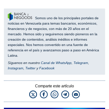
Somos uno de los principales portales de
noticias en Venezuela para temas bancarios, económicos,
financieros y de negocios, con más de 20 años en el
mercado. Hemos sido y seguiremos siendo pioneros en la
creación de contenidos, análisis inéditos e informes
especiales. Nos hemos convertido en una fuente de
referencia en el país y avanzamos paso a paso en América
Latina.
Síguenos en nuestro
Canal de WhatsApp
,
Telegram
,
Instagram
,
Twitter
y
Facebook
Comparte este artículo