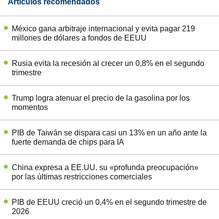
Artículos recomendados
México gana arbitraje internacional y evita pagar 219
millones de dólares a fondos de EEUU
Rusia evita la recesión al crecer un 0,8% en el segundo
trimestre
Trump logra atenuar el precio de la gasolina por los
momentos
PIB de Taiwán se dispara casi un 13% en un año ante la
fuerte demanda de chips para IA
China expresa a EE.UU. su «profunda preocupación»
por las últimas restricciones comerciales
PIB de EEUU creció un 0,4% en el segundo trimestre de
2026