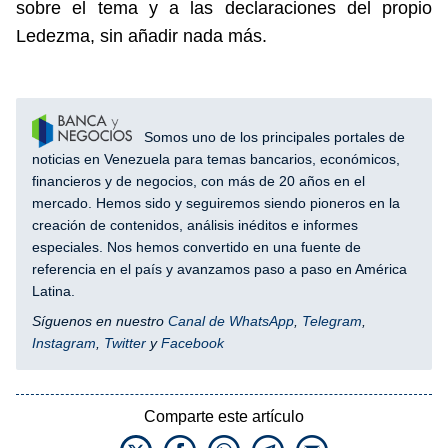
sobre el tema y a las declaraciones del propio
Ledezma, sin añadir nada más.
Somos uno de los principales portales de
noticias en Venezuela para temas bancarios, económicos,
financieros y de negocios, con más de 20 años en el
mercado. Hemos sido y seguiremos siendo pioneros en la
creación de contenidos, análisis inéditos e informes
especiales. Nos hemos convertido en una fuente de
referencia en el país y avanzamos paso a paso en América
Latina.
Síguenos en nuestro
Canal de WhatsApp
,
Telegram
,
Instagram
,
Twitter
y
Facebook
Comparte este artículo