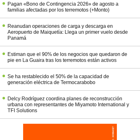
Pagan «Bono de Contingencia 2026» de agosto a
familias afectadas por los terremotos (+Monto)
Reanudan operaciones de carga y descarga en
Aeropuerto de Maiquetía: Llega un primer vuelo desde
Panamá
Estiman que el 90% de los negocios que quedaron de
pie en La Guaira tras los terremotos están activos
Se ha restablecido el 50% de la capacidad de
generación eléctrica de Termocarabobo
Delcy Rodríguez coordina planes de reconstrucción
urbana con representantes de Miyamoto International y
TFI Solutions