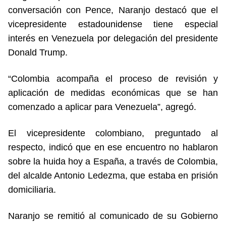
conversación con Pence, Naranjo destacó que el
vicepresidente estadounidense tiene especial
interés en Venezuela por delegación del presidente
Donald Trump.
“Colombia acompaña el proceso de revisión y
aplicación de medidas económicas que se han
comenzado a aplicar para Venezuela”, agregó.
El vicepresidente colombiano, preguntado al
respecto, indicó que en ese encuentro no hablaron
sobre la huida hoy a España, a través de Colombia,
del alcalde Antonio Ledezma, que estaba en prisión
domiciliaria.
Naranjo se remitió al comunicado de su Gobierno