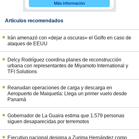
Artículos recomendados
Irán amenazó con «dejar a oscuras» el Golfo en caso de
ataques de EEUU
Delcy Rodríguez coordina planes de reconstrucción
urbana con representantes de Miyamoto International y
TFI Solutions
Reanudan operaciones de carga y descarga en
Aeropuerto de Maiquetía: Llega un primer vuelo desde
Panamá
Gobernador de La Guaira estima que 1.579 personas
siguen desaparecidas por terremotos
Ejecutivo nacional designa a Zurima Hernández como