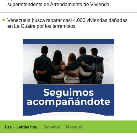
superintendente de Arrendamiento de Vivienda
Venezuela busca reparar casi 4.000 viviendas dañadas
en La Guaira por los terremotos
Las + Leídas hoy
Semanal
Mensual