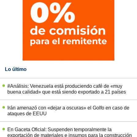
Lo último
#Análisis: Venezuela está produciendo café de «muy
buena calidad» que está siendo exportado a 21 países
Irán amenazó con «dejar a oscuras» el Golfo en caso de
ataques de EEUU
En Gaceta Oficial: Suspenden temporalmente la
exportación de materiales e insumos para la construcción