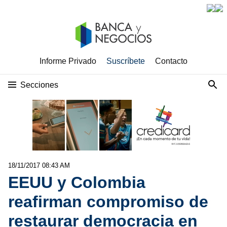
Informe Privado
Suscríbete
Contacto
Secciones
18/11/2017 08:43 AM
EEUU y Colombia
reafirman compromiso de
restaurar democracia en