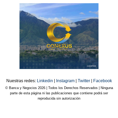
Nuestras redes:
Linkedin
|
Instagram
|
Twitter
|
Facebook
© Banca y Negocios 2026 | Todos los Derechos Reservados | Ninguna
parte de esta página ni las publicaciones que contiene podrá ser
reproducida sin autorización