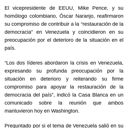
El vicepresidente de EEUU, Mike Pence, y su
homólogo colombiano, Óscar Naranjo, reafirmaron
su compromiso de contribuir a la “restauración de la
democracia” en Venezuela y coincidieron en su
preocupación por el deterioro de la situación en el
país.
“Los dos líderes abordaron la crisis en Venezuela,
expresando su profunda preocupación por la
situación en deterioro y reiterando su firme
compromiso para apoyar la restauración de la
democracia del país”, indicó la Casa Blanca en un
comunicado sobre la reunión que ambos
mantuvieron hoy en Washington.
Preguntado por si el tema de Venezuela salió en su