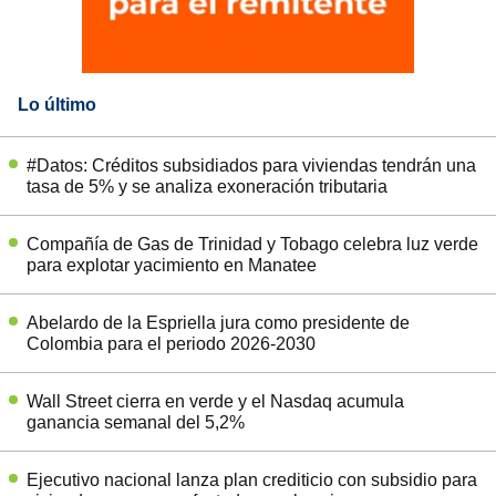
Lo último
#Datos: Créditos subsidiados para viviendas tendrán una
tasa de 5% y se analiza exoneración tributaria
Compañía de Gas de Trinidad y Tobago celebra luz verde
para explotar yacimiento en Manatee
Abelardo de la Espriella jura como presidente de
Colombia para el periodo 2026-2030
Wall Street cierra en verde y el Nasdaq acumula
ganancia semanal del 5,2%
Ejecutivo nacional lanza plan crediticio con subsidio para