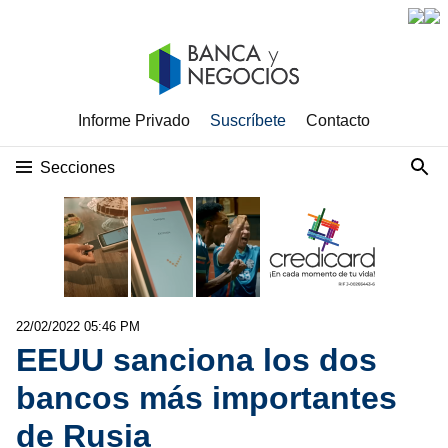
Informe Privado
Suscríbete
Contacto
Secciones
22/02/2022 05:46 PM
EEUU sanciona los dos
bancos más importantes
de Rusia