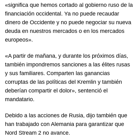
«significa que hemos cortado al gobierno ruso de la
financiación occidental. Ya no puede recaudar
dinero de Occidente y no puede negociar su nueva
deuda en nuestros mercados o en los mercados
europeos».
«A partir de mañana, y durante los próximos días,
también impondremos sanciones a las élites rusas
y sus familiares. Comparten las ganancias
corruptas de las políticas del Kremlin y también
deberían compartir el dolor», sentenció el
mandatario.
Debido a las acciones de Rusia, dijo también que
han trabajado con Alemania para garantizar que
Nord Stream 2 no avance.