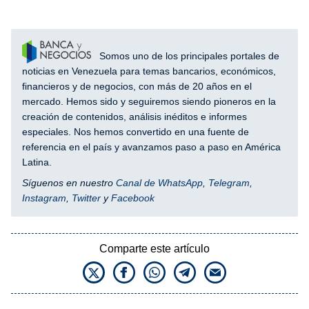
Somos uno de los principales portales de
noticias en Venezuela para temas bancarios, económicos,
financieros y de negocios, con más de 20 años en el
mercado. Hemos sido y seguiremos siendo pioneros en la
creación de contenidos, análisis inéditos e informes
especiales. Nos hemos convertido en una fuente de
referencia en el país y avanzamos paso a paso en América
Latina.
Síguenos en nuestro
Canal de WhatsApp
,
Telegram
,
Instagram
,
Twitter
y
Facebook
Comparte este artículo