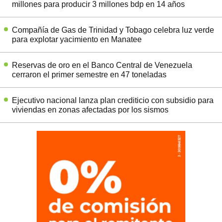
millones para producir 3 millones bdp en 14 años
Compañía de Gas de Trinidad y Tobago celebra luz verde
para explotar yacimiento en Manatee
Reservas de oro en el Banco Central de Venezuela
cerraron el primer semestre en 47 toneladas
Ejecutivo nacional lanza plan crediticio con subsidio para
viviendas en zonas afectadas por los sismos