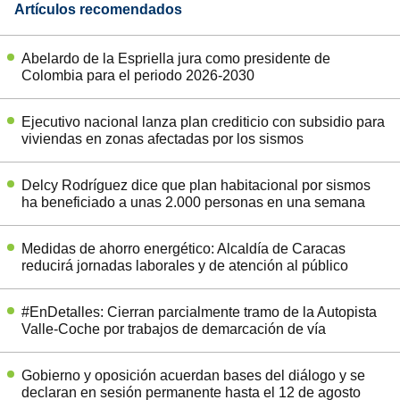
Artículos recomendados
Abelardo de la Espriella jura como presidente de
Colombia para el periodo 2026-2030
Ejecutivo nacional lanza plan crediticio con subsidio para
viviendas en zonas afectadas por los sismos
Delcy Rodríguez dice que plan habitacional por sismos
ha beneficiado a unas 2.000 personas en una semana
Medidas de ahorro energético: Alcaldía de Caracas
reducirá jornadas laborales y de atención al público
#EnDetalles: Cierran parcialmente tramo de la Autopista
Valle-Coche por trabajos de demarcación de vía
Gobierno y oposición acuerdan bases del diálogo y se
declaran en sesión permanente hasta el 12 de agosto