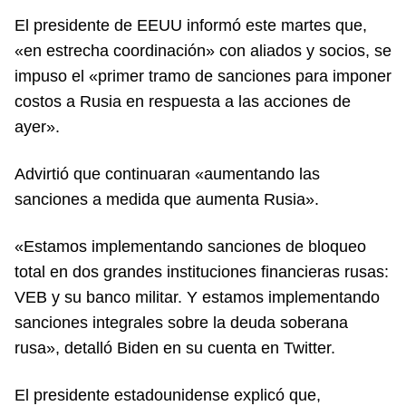
El presidente de EEUU informó este martes que,
«en estrecha coordinación» con aliados y socios, se
impuso el «primer tramo de sanciones para imponer
costos a Rusia en respuesta a las acciones de
ayer».
Advirtió que continuaran «aumentando las
sanciones a medida que aumenta Rusia».
«Estamos implementando sanciones de bloqueo
total en dos grandes instituciones financieras rusas:
VEB y su banco militar. Y estamos implementando
sanciones integrales sobre la deuda soberana
rusa», detalló Biden en su cuenta en Twitter.
El presidente estadounidense explicó que,