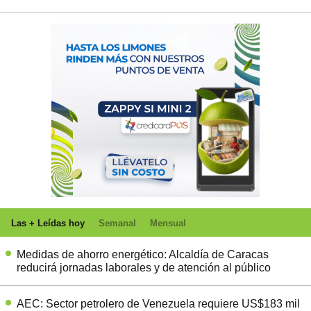
Las + Leídas hoy
Semanal
Mensual
Medidas de ahorro energético: Alcaldía de Caracas
reducirá jornadas laborales y de atención al público
AEC: Sector petrolero de Venezuela requiere US$183 mil