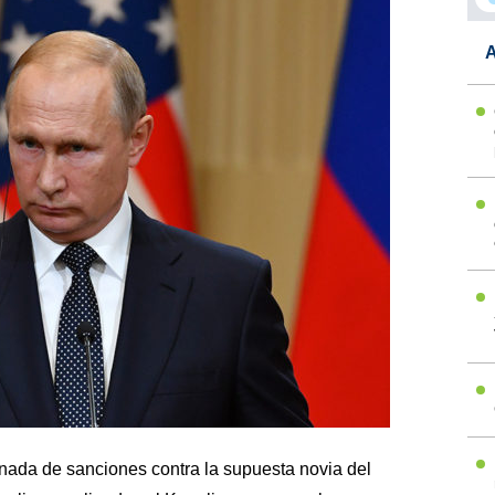
A
ada de sanciones contra la supuesta novia del