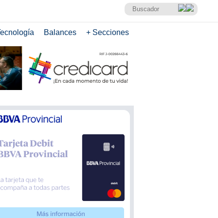
ecnología
Balances
+ Secciones