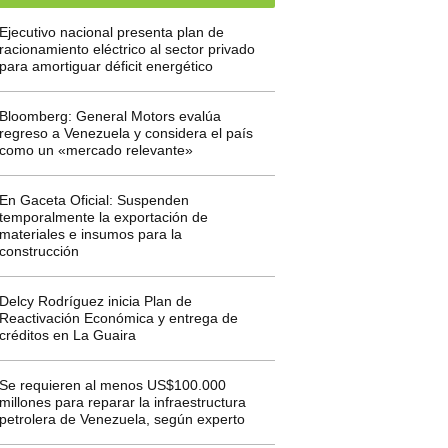
Ejecutivo nacional presenta plan de
racionamiento eléctrico al sector privado
para amortiguar déficit energético
Bloomberg: General Motors evalúa
regreso a Venezuela y considera el país
como un «mercado relevante»
En Gaceta Oficial: Suspenden
temporalmente la exportación de
materiales e insumos para la
construcción
Delcy Rodríguez inicia Plan de
Reactivación Económica y entrega de
créditos en La Guaira
Se requieren al menos US$100.000
millones para reparar la infraestructura
petrolera de Venezuela, según experto