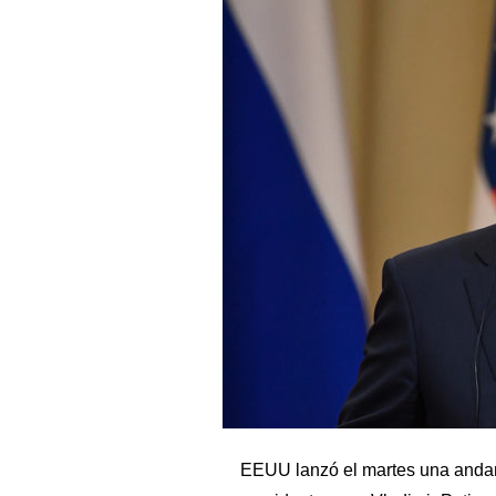
EEUU lanzó el martes una andan