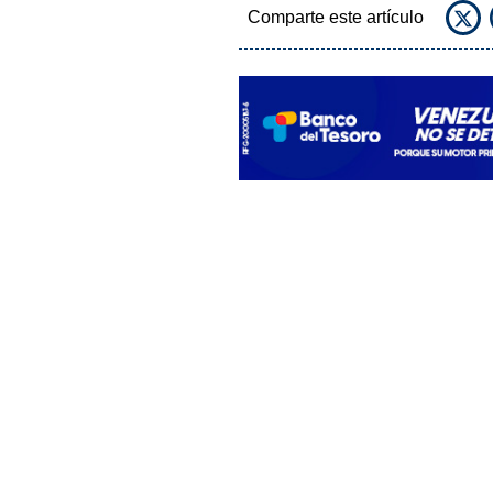
Comparte este artículo