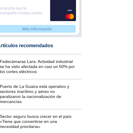
rtículos recomendados
Fedecámaras Lara: Actividad industrial
se ha visto afectada en casi un 50% por
los cortes eléctricos
Puerto de La Guaira está operativo y
sectores marítimo y aéreo no
paralizaron la nacionalización de
mercancías
Sector seguro busca crecer en el país:
«Tiene que convertirse en una
necesidad prioritaria»