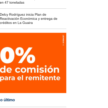
en 47 toneladas
Delcy Rodríguez inicia Plan de
Reactivación Económica y entrega de
créditos en La Guaira
o último