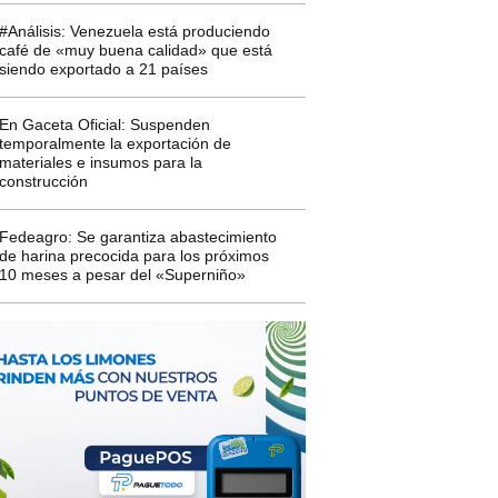
#Análisis: Venezuela está produciendo
café de «muy buena calidad» que está
siendo exportado a 21 países
En Gaceta Oficial: Suspenden
temporalmente la exportación de
materiales e insumos para la
construcción
Fedeagro: Se garantiza abastecimiento
de harina precocida para los próximos
10 meses a pesar del «Superniño»