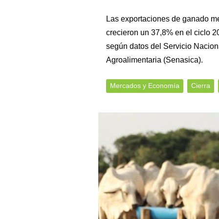
Las exportaciones de ganado m
crecieron un 37,8% en el ciclo 
según datos del Servicio Nacion
Agroalimentaria (Senasica).
Mercados y Economía
Cierra