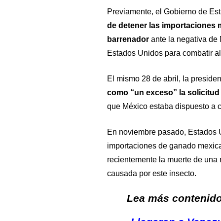
Previamente, el Gobierno de Es
de detener las importaciones
barrenador
ante la negativa de 
Estados Unidos para combatir al
El mismo 28 de abril, la presid
como “un exceso” la solicitu
que México estaba dispuesto a c
En noviembre pasado, Estados 
importaciones de ganado mexican
recientemente la muerte de una 
causada por este insecto.
Lea más contenido 