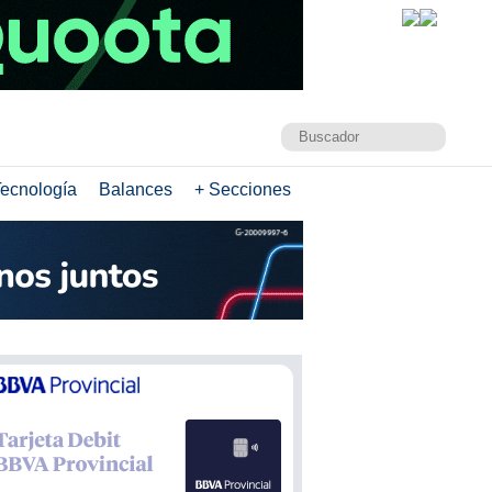
ecnología
Balances
+ Secciones