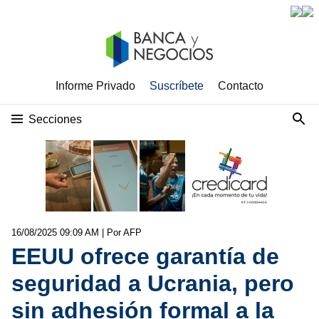
Informe Privado
Suscríbete
Contacto
Secciones
16/08/2025 09:09 AM
| Por AFP
EEUU ofrece garantía de
seguridad a Ucrania, pero
sin adhesión formal a la