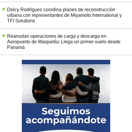
Delcy Rodríguez coordina planes de reconstrucción
urbana con representantes de Miyamoto International y
TFI Solutions
Reanudan operaciones de carga y descarga en
Aeropuerto de Maiquetía: Llega un primer vuelo desde
Panamá