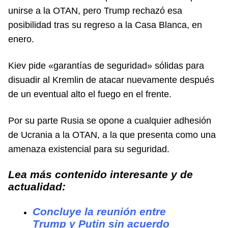
unirse a la OTAN, pero Trump rechazó esa
posibilidad tras su regreso a la Casa Blanca, en
enero.
Kiev pide «garantías de seguridad» sólidas para
disuadir al Kremlin de atacar nuevamente después
de un eventual alto el fuego en el frente.
Por su parte Rusia se opone a cualquier adhesión
de Ucrania a la OTAN, a la que presenta como una
amenaza existencial para su seguridad.
Lea más contenido interesante y de
actualidad:
Concluye la reunión entre
Trump y Putin sin acuerdo