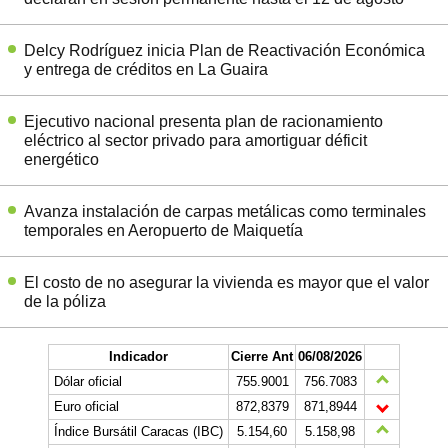
Delcy Rodríguez inicia Plan de Reactivación Económica
y entrega de créditos en La Guaira
Ejecutivo nacional presenta plan de racionamiento
eléctrico al sector privado para amortiguar déficit
energético
Avanza instalación de carpas metálicas como terminales
temporales en Aeropuerto de Maiquetía
El costo de no asegurar la vivienda es mayor que el valor
de la póliza
Indicador
Cierre Ant
06/08/2026
Dólar oficial
755.9001
756.7083
Euro oficial
872,8379
871,8944
Índice Bursátil Caracas (IBC)
5.154,60
5.158,98