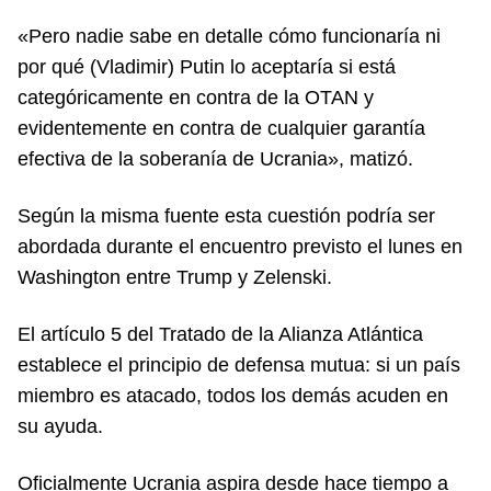
«Pero nadie sabe en detalle cómo funcionaría ni
por qué (Vladimir) Putin lo aceptaría si está
categóricamente en contra de la OTAN y
evidentemente en contra de cualquier garantía
efectiva de la soberanía de Ucrania», matizó.
Según la misma fuente esta cuestión podría ser
abordada durante el encuentro previsto el lunes en
Washington entre Trump y Zelenski.
El artículo 5 del Tratado de la Alianza Atlántica
establece el principio de defensa mutua: si un país
miembro es atacado, todos los demás acuden en
su ayuda.
Oficialmente Ucrania aspira desde hace tiempo a