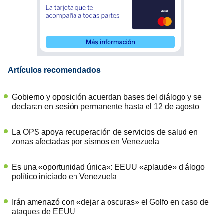
Artículos recomendados
Gobierno y oposición acuerdan bases del diálogo y se
declaran en sesión permanente hasta el 12 de agosto
La OPS apoya recuperación de servicios de salud en
zonas afectadas por sismos en Venezuela
Es una «oportunidad única»: EEUU «aplaude» diálogo
político iniciado en Venezuela
Irán amenazó con «dejar a oscuras» el Golfo en caso de
ataques de EEUU