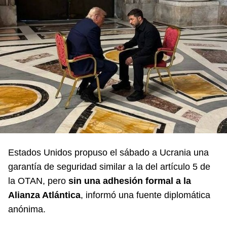
Estados Unidos propuso el sábado a Ucrania una
garantía de seguridad similar a la del artículo 5 de
la OTAN, pero
sin una adhesión formal a la
Alianza Atlántica
, informó una fuente diplomática
anónima.