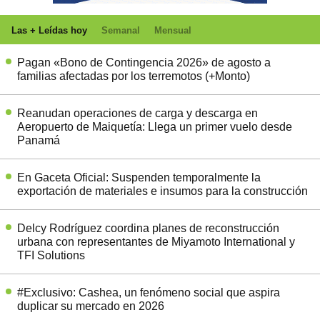
Las + Leídas hoy
Semanal
Mensual
Pagan «Bono de Contingencia 2026» de agosto a
familias afectadas por los terremotos (+Monto)
Reanudan operaciones de carga y descarga en
Aeropuerto de Maiquetía: Llega un primer vuelo desde
Panamá
En Gaceta Oficial: Suspenden temporalmente la
exportación de materiales e insumos para la construcción
Delcy Rodríguez coordina planes de reconstrucción
urbana con representantes de Miyamoto International y
TFI Solutions
#Exclusivo: Cashea, un fenómeno social que aspira
duplicar su mercado en 2026