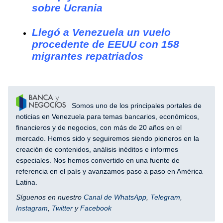
sobre Ucrania
Llegó a Venezuela un vuelo
procedente de EEUU con 158
migrantes repatriados
Somos uno de los principales portales de
noticias en Venezuela para temas bancarios, económicos,
financieros y de negocios, con más de 20 años en el
mercado. Hemos sido y seguiremos siendo pioneros en la
creación de contenidos, análisis inéditos e informes
especiales. Nos hemos convertido en una fuente de
referencia en el país y avanzamos paso a paso en América
Latina.
Síguenos en nuestro
Canal de WhatsApp
,
Telegram
,
Instagram
,
Twitter
y
Facebook