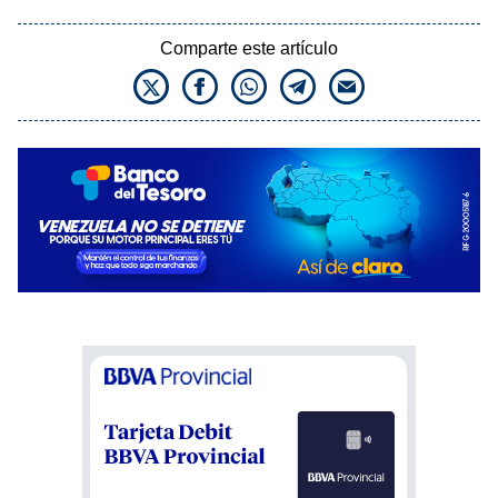
Comparte este artículo