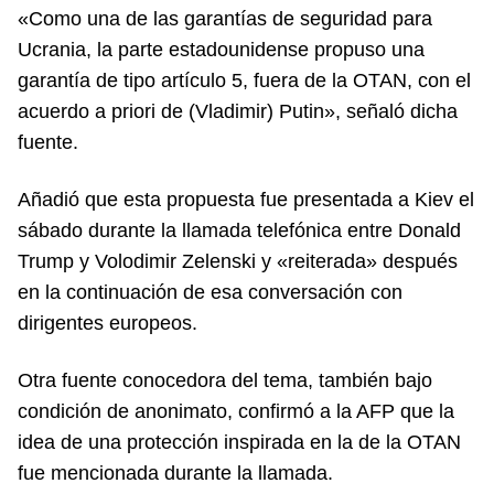
«Como una de las garantías de seguridad para
Ucrania, la parte estadounidense propuso una
garantía de tipo artículo 5, fuera de la OTAN, con el
acuerdo a priori de (Vladimir) Putin», señaló dicha
fuente.
Añadió que esta propuesta fue presentada a Kiev el
sábado durante la llamada telefónica entre Donald
Trump y Volodimir Zelenski y «reiterada» después
en la continuación de esa conversación con
dirigentes europeos.
Otra fuente conocedora del tema, también bajo
condición de anonimato, confirmó a la AFP que la
idea de una protección inspirada en la de la OTAN
fue mencionada durante la llamada.