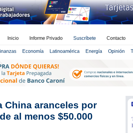
Inicio
Informe Privado
Suscríbete
Contacto
inanzas
Economía
Latinoamérica
Energía
Opinión
T
 China aranceles por
de al menos $50.000