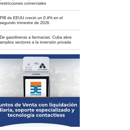
restricciones comerciales
PIB de EEUU creció un 0,4% en el
segundo trimestre de 2026
De gasolineras a farmacias: Cuba abre
amplios sectores a la inversión privada