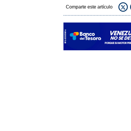
Comparte este artículo