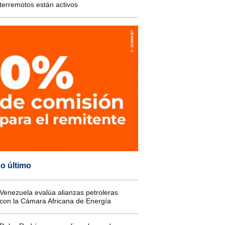
terremotos están activos
o último
Venezuela evalúa alianzas petroleras
con la Cámara Africana de Energía