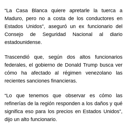
“La Casa Blanca quiere apretarle la tuerca a
Maduro, pero no a costa de los conductores en
Estados Unidos”, aseguró un ex funcionario del
Consejo de Seguridad Nacional al diario
estadounidense.
Trascendió que, según dos altos funcionarios
federales, el gobierno de Donald Trump busca ver
cómo ha afectado al régimen venezolano las
recientes sanciones financieras.
“Lo que tenemos que observar es cómo las
refinerías de la región responden a los daños y qué
significa eso para los precios en Estados Unidos”,
dijo un alto funcionario.