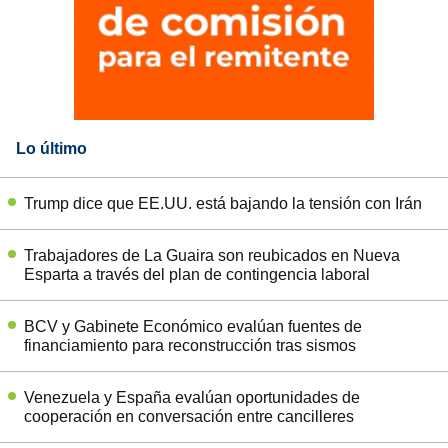
Lo último
Trump dice que EE.UU. está bajando la tensión con Irán
Trabajadores de La Guaira son reubicados en Nueva
Esparta a través del plan de contingencia laboral
BCV y Gabinete Económico evalúan fuentes de
financiamiento para reconstrucción tras sismos
Venezuela y España evalúan oportunidades de
cooperación en conversación entre cancilleres