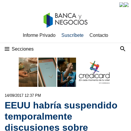
Informe Privado
Suscríbete
Contacto
Secciones
14/09/2017 12:37 PM
EEUU habría suspendido
temporalmente
discusiones sobre