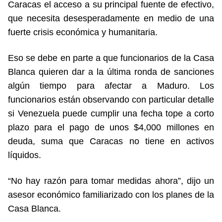
Caracas el acceso a su principal fuente de efectivo,
que necesita desesperadamente en medio de una
fuerte crisis económica y humanitaria.
Eso se debe en parte a que funcionarios de la Casa
Blanca quieren dar a la última ronda de sanciones
algún tiempo para afectar a Maduro. Los
funcionarios están observando con particular detalle
si Venezuela puede cumplir una fecha tope a corto
plazo para el pago de unos $4,000 millones en
deuda, suma que Caracas no tiene en activos
líquidos.
“No hay razón para tomar medidas ahora”, dijo un
asesor económico familiarizado con los planes de la
Casa Blanca.