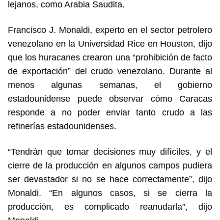
lejanos, como Arabia Saudita.
Francisco J. Monaldi, experto en el sector petrolero
venezolano en la Universidad Rice en Houston, dijo
que los huracanes crearon una “prohibición de facto
de exportación” del crudo venezolano. Durante al
menos algunas semanas, el gobierno
estadounidense puede observar cómo Caracas
responde a no poder enviar tanto crudo a las
refinerías estadounidenses.
“Tendrán que tomar decisiones muy difíciles, y el
cierre de la producción en algunos campos pudiera
ser devastador si no se hace correctamente”, dijo
Monaldi. “En algunos casos, si se cierra la
producción, es complicado reanudarla”, dijo