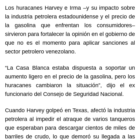
Los huracanes Harvey e Irma –y su impacto sobre
la industria petrolera estadounidense y el precio de
la gasolina que enfrentan los consumidores–
sirvieron para fortalecer la opinión en el gobierno de
que no es el momento para aplicar sanciones al
sector petrolero venezolano.
“La Casa Blanca estaba dispuesta a soportar un
aumento ligero en el precio de la gasolina, pero los
huracanes cambiaron la situación”, dijo el ex
funcionario del Consejo de Seguridad Nacional.
Cuando Harvey golpeó en Texas, afectó la industria
petrolera al impedir el atraque de varios tanqueros
que esperaban para descargar cientos de miles de
barriles de crudo, lo que demoró su llegada a las