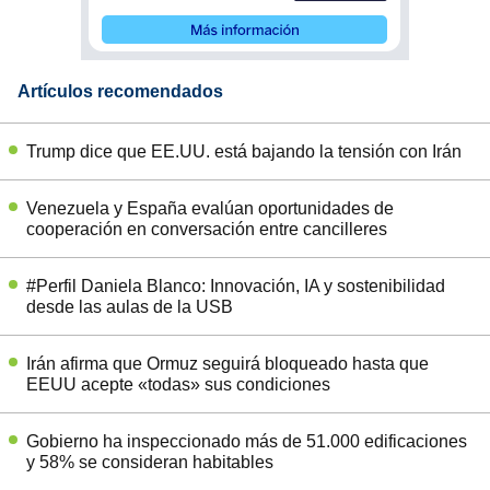
Artículos recomendados
Trump dice que EE.UU. está bajando la tensión con Irán
Venezuela y España evalúan oportunidades de
cooperación en conversación entre cancilleres
#Perfil Daniela Blanco: Innovación, IA y sostenibilidad
desde las aulas de la USB
Irán afirma que Ormuz seguirá bloqueado hasta que
EEUU acepte «todas» sus condiciones
Gobierno ha inspeccionado más de 51.000 edificaciones
y 58% se consideran habitables