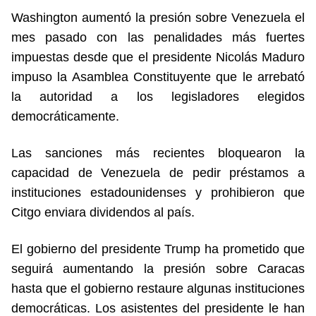
Washington aumentó la presión sobre Venezuela el
mes pasado con las penalidades más fuertes
impuestas desde que el presidente Nicolás Maduro
impuso la Asamblea Constituyente que le arrebató
la autoridad a los legisladores elegidos
democráticamente.
Las sanciones más recientes bloquearon la
capacidad de Venezuela de pedir préstamos a
instituciones estadounidenses y prohibieron que
Citgo enviara dividendos al país.
El gobierno del presidente Trump ha prometido que
seguirá aumentando la presión sobre Caracas
hasta que el gobierno restaure algunas instituciones
democráticas. Los asistentes del presidente le han