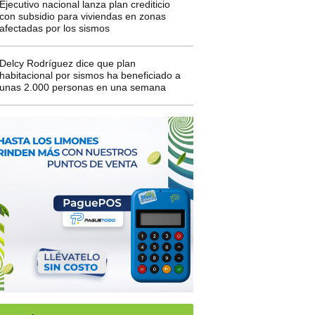
Ejecutivo nacional lanza plan crediticio
con subsidio para viviendas en zonas
afectadas por los sismos
Delcy Rodríguez dice que plan
habitacional por sismos ha beneficiado a
unas 2.000 personas en una semana