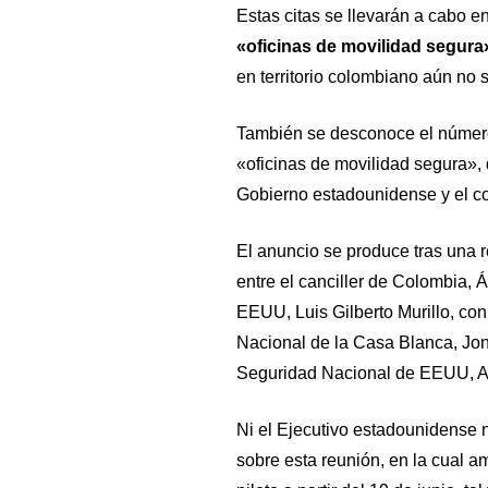
Estas citas se llevarán a cabo 
«oficinas de movilidad segura
en territorio colombiano aún no 
También se desconoce el número
«oficinas de movilidad segura»,
Gobierno estadounidense y el c
El anuncio se produce tras una 
entre el canciller de Colombia,
EEUU, Luis Gilberto Murillo, co
Nacional de la Casa Blanca, Jon 
Seguridad Nacional de EEUU, A
Ni el Ejecutivo estadounidense 
sobre esta reunión, en la cual a