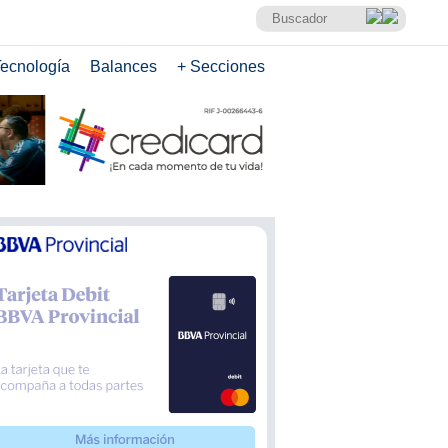
ecnología
Balances
+ Secciones