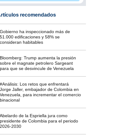
rtículos recomendados
Gobierno ha inspeccionado más de
51.000 edificaciones y 58% se
consideran habitables
Bloomberg: Trump aumenta la presión
sobre el magnate petrolero Sargeant
para que se desvincule de Venezuela
#Análisis: Los retos que enfrentará
Jorge Jaller, embajador de Colombia en
Venezuela, para incrementar el comercio
binacional
Abelardo de la Espriella jura como
presidente de Colombia para el periodo
2026-2030