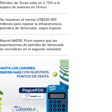
Petróleo de Texas sube un 2,75% a la
espera de avances en Ormuz
Se requieren al menos US$100.000
millones para reparar la infraestructura
petrolera de Venezuela, según experto
Maurel &#038; Prom espera que las
exportaciones de petróleo de Venezuela
se normalicen en el segundo semestre