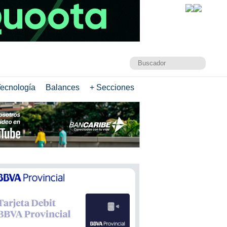
ecnología
Balances
+ Secciones