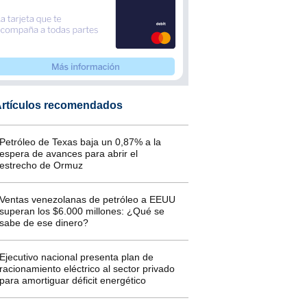
rtículos recomendados
Petróleo de Texas baja un 0,87% a la
espera de avances para abrir el
estrecho de Ormuz
Ventas venezolanas de petróleo a EEUU
superan los $6.000 millones: ¿Qué se
sabe de ese dinero?
Ejecutivo nacional presenta plan de
racionamiento eléctrico al sector privado
para amortiguar déficit energético