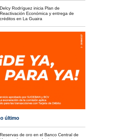
Delcy Rodríguez inicia Plan de
Reactivación Económica y entrega de
créditos en La Guaira
o último
Reservas de oro en el Banco Central de