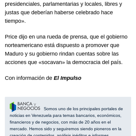
presidenciales, parlamentarias y locales, libres y
justas que deberían haberse celebrado hace
tiempo».
Price dijo en una rueda de prensa, que el gobierno
norteamericano está dispuesto a promover que
Maduro y su gobierno rindan cuentas sobre las
acciones que «socavan» la democracia del país.
Con información de
El Impulso
Somos uno de los principales portales de
noticias en Venezuela para temas bancarios, económicos,
financieros y de negocios, con más de 20 años en el
mercado. Hemos sido y seguiremos siendo pioneros en la
creación de contenidos, análisis inéditos e informes