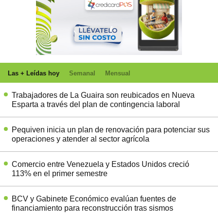
Las + Leídas hoy
Semanal
Mensual
Trabajadores de La Guaira son reubicados en Nueva
Esparta a través del plan de contingencia laboral
Pequiven inicia un plan de renovación para potenciar sus
operaciones y atender al sector agrícola
Comercio entre Venezuela y Estados Unidos creció
113% en el primer semestre
BCV y Gabinete Económico evalúan fuentes de
financiamiento para reconstrucción tras sismos