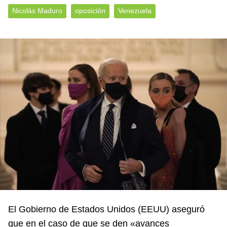
Nicolás Maduro
oposición
Venezuela
El Gobierno de Estados Unidos (EEUU) aseguró
que en el caso de que se den «avances