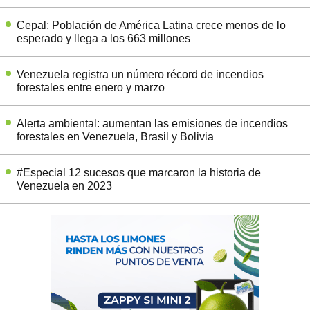
Cepal: Población de América Latina crece menos de lo
esperado y llega a los 663 millones
Venezuela registra un número récord de incendios
forestales entre enero y marzo
Alerta ambiental: aumentan las emisiones de incendios
forestales en Venezuela, Brasil y Bolivia
#Especial 12 sucesos que marcaron la historia de
Venezuela en 2023