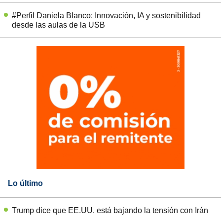
#Perfil Daniela Blanco: Innovación, IA y sostenibilidad
desde las aulas de la USB
Lo último
Trump dice que EE.UU. está bajando la tensión con Irán