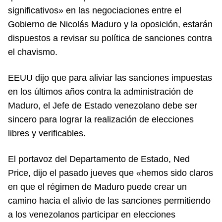
significativos» en las negociaciones entre el
Gobierno de Nicolás Maduro y la oposición, estarán
dispuestos a revisar su política de sanciones contra
el chavismo.
EEUU dijo que para aliviar las sanciones impuestas
en los últimos años contra la administración de
Maduro, el Jefe de Estado venezolano debe ser
sincero para lograr la realización de elecciones
libres y verificables.
El portavoz del Departamento de Estado, Ned
Price, dijo el pasado jueves que «hemos sido claros
en que el régimen de Maduro puede crear un
camino hacia el alivio de las sanciones permitiendo
a los venezolanos participar en elecciones