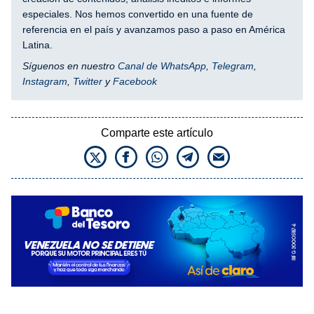
especiales. Nos hemos convertido en una fuente de
referencia en el país y avanzamos paso a paso en América
Latina.
Síguenos en nuestro
Canal de WhatsApp
,
Telegram
,
Instagram
,
Twitter
y
Facebook
Comparte este artículo