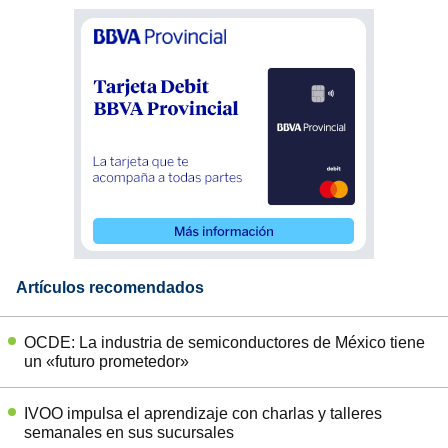
Artículos recomendados
OCDE: La industria de semiconductores de México tiene
un «futuro prometedor»
IVOO impulsa el aprendizaje con charlas y talleres
semanales en sus sucursales