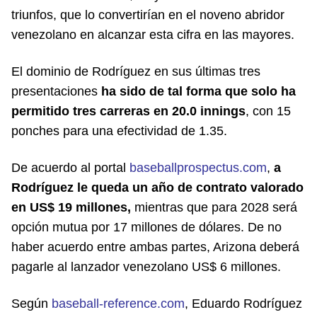
triunfos, que lo convertirían en el noveno abridor
venezolano en alcanzar esta cifra en las mayores.
El dominio de Rodríguez en sus últimas tres
presentaciones
ha sido de tal forma que solo ha
permitido tres carreras en 20.0 innings
, con 15
ponches para una efectividad de 1.35.
De acuerdo al portal
baseballprospectus.com
,
a
Rodríguez le queda un año de contrato valorado
en US$ 19 millones,
mientras que para 2028 será
opción mutua por 17 millones de dólares. De no
haber acuerdo entre ambas partes, Arizona deberá
pagarle al lanzador venezolano US$ 6 millones.
Según
baseball-reference.com
, Eduardo Rodríguez