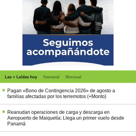
Las + Leídas hoy
Semanal
Mensual
Pagan «Bono de Contingencia 2026» de agosto a
familias afectadas por los terremotos (+Monto)
Reanudan operaciones de carga y descarga en
Aeropuerto de Maiquetía: Llega un primer vuelo desde
Panamá