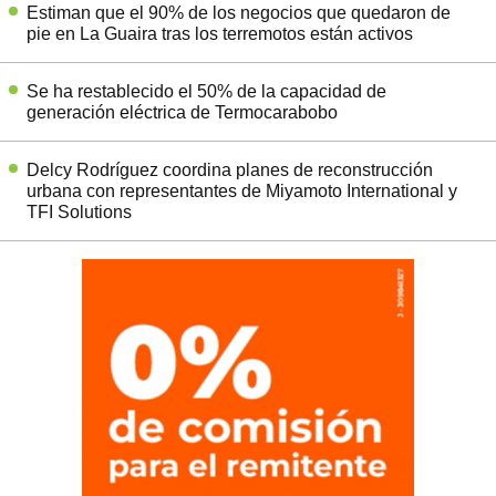
Estiman que el 90% de los negocios que quedaron de
pie en La Guaira tras los terremotos están activos
Se ha restablecido el 50% de la capacidad de
generación eléctrica de Termocarabobo
Delcy Rodríguez coordina planes de reconstrucción
urbana con representantes de Miyamoto International y
TFI Solutions