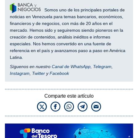
Somos uno de los principales portales de
noticias en Venezuela para temas bancarios, económicos,
financieros y de negocios, con más de 20 años en el
mercado. Hemos sido y seguiremos siendo pioneros en la
creación de contenidos, análisis inéditos e informes
especiales. Nos hemos convertido en una fuente de
referencia en el país y avanzamos paso a paso en América
Latina.
Síguenos en nuestro
Canal de WhatsApp
,
Telegram
,
Instagram
,
Twitter
y
Facebook
Comparte este artículo