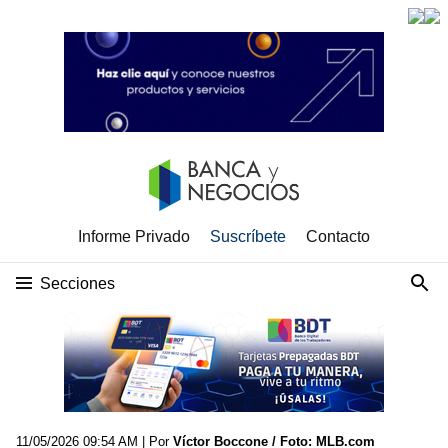
Informe Privado
Suscríbete
Contacto
Secciones
11/05/2026 09:54 AM
| Por
Víctor Boccone / Foto: MLB.com