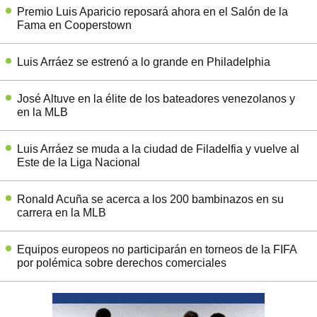
Premio Luis Aparicio reposará ahora en el Salón de la
Fama en Cooperstown
Luis Arráez se estrenó a lo grande en Philadelphia
José Altuve en la élite de los bateadores venezolanos y
en la MLB
Luis Arráez se muda a la ciudad de Filadelfia y vuelve al
Este de la Liga Nacional
Ronald Acuña se acerca a los 200 bambinazos en su
carrera en la MLB
Equipos europeos no participarán en torneos de la FIFA
por polémica sobre derechos comerciales