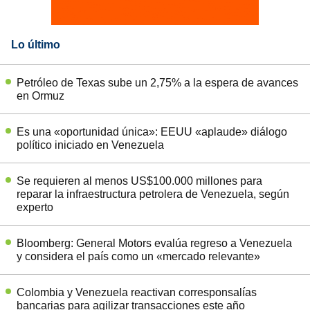
Lo último
Petróleo de Texas sube un 2,75% a la espera de avances
en Ormuz
Es una «oportunidad única»: EEUU «aplaude» diálogo
político iniciado en Venezuela
Se requieren al menos US$100.000 millones para
reparar la infraestructura petrolera de Venezuela, según
experto
Bloomberg: General Motors evalúa regreso a Venezuela
y considera el país como un «mercado relevante»
Colombia y Venezuela reactivan corresponsalías
bancarias para agilizar transacciones este año