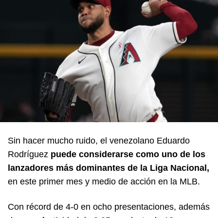
Sin hacer mucho ruido, el venezolano Eduardo
Rodríguez
puede considerarse como uno de los
lanzadores más dominantes de la Liga Nacional,
en este primer mes y medio de acción en la MLB.
Con récord de 4-0 en ocho presentaciones, además