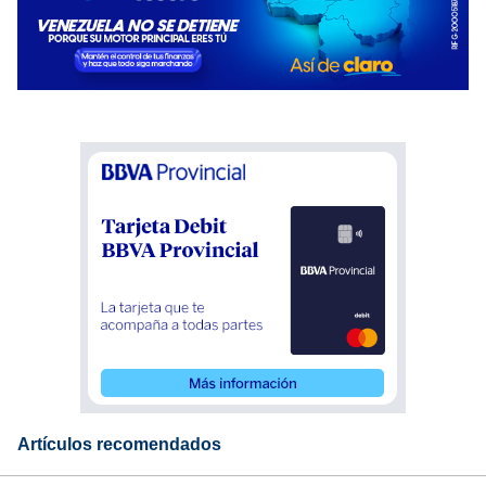
Artículos recomendados