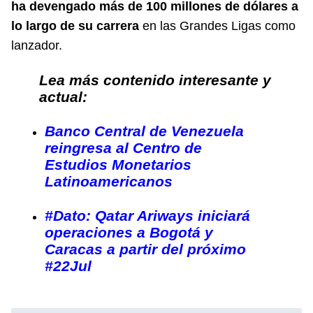
ha devengado más de 100 millones de dólares a
lo largo de su carrera
en las Grandes Ligas como
lanzador.
Lea más contenido interesante y
actual:
Banco Central de Venezuela
reingresa al Centro de
Estudios Monetarios
Latinoamericanos
#Dato: Qatar Ariways iniciará
operaciones a Bogotá y
Caracas a partir del próximo
#22Jul