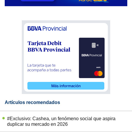
Artículos recomendados
#Exclusivo: Cashea, un fenómeno social que aspira
duplicar su mercado en 2026