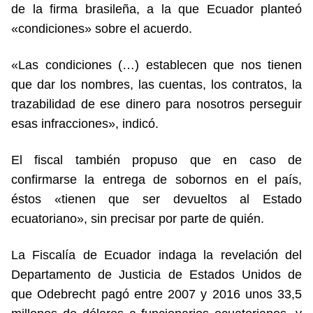
de la firma brasileña, a la que Ecuador planteó
«condiciones» sobre el acuerdo.
«Las condiciones (…) establecen que nos tienen
que dar los nombres, las cuentas, los contratos, la
trazabilidad de ese dinero para nosotros perseguir
esas infracciones», indicó.
El fiscal también propuso que en caso de
confirmarse la entrega de sobornos en el país,
éstos «tienen que ser devueltos al Estado
ecuatoriano», sin precisar por parte de quién.
La Fiscalía de Ecuador indaga la revelación del
Departamento de Justicia de Estados Unidos de
que Odebrecht pagó entre 2007 y 2016 unos 33,5