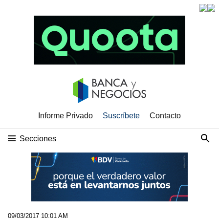
Informe Privado
Suscríbete
Contacto
Secciones
09/03/2017 10:01 AM