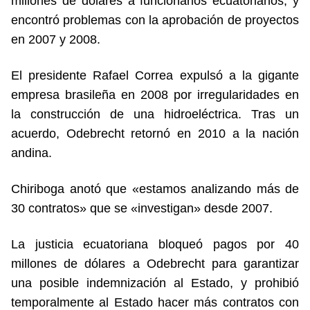
millones de dólares a funcionarios ecuatorianos, y
encontró problemas con la aprobación de proyectos
en 2007 y 2008.
El presidente Rafael Correa expulsó a la gigante
empresa brasileña en 2008 por irregularidades en
la construcción de una hidroeléctrica. Tras un
acuerdo, Odebrecht retornó en 2010 a la nación
andina.
Chiriboga anotó que «estamos analizando más de
30 contratos» que se «investigan» desde 2007.
La justicia ecuatoriana bloqueó pagos por 40
millones de dólares a Odebrecht para garantizar
una posible indemnización al Estado, y prohibió
temporalmente al Estado hacer más contratos con