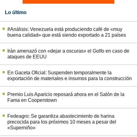
Lo último
#Análisis: Venezuela está produciendo café de «muy
buena calidad» que está siendo exportado a 21 países
Irán amenazó con «dejar a oscuras» el Golfo en caso de
ataques de EEUU
En Gaceta Oficial: Suspenden temporalmente la
exportación de materiales e insumos para la construcción
Premio Luis Aparicio reposará ahora en el Salón de la
Fama en Cooperstown
Fedeagro: Se garantiza abastecimiento de harina
precocida para los próximos 10 meses a pesar del
«Superniño»