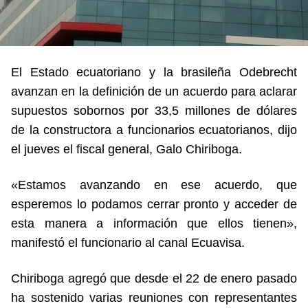
El Estado ecuatoriano y la brasileña Odebrecht
avanzan en la definición de un acuerdo para aclarar
supuestos sobornos por 33,5 millones de dólares
de la constructora a funcionarios ecuatorianos, dijo
el jueves el fiscal general, Galo Chiriboga.
«Estamos avanzando en ese acuerdo, que
esperemos lo podamos cerrar pronto y acceder de
esta manera a información que ellos tienen»,
manifestó el funcionario al canal Ecuavisa.
Chiriboga agregó que desde el 22 de enero pasado
ha sostenido varias reuniones con representantes