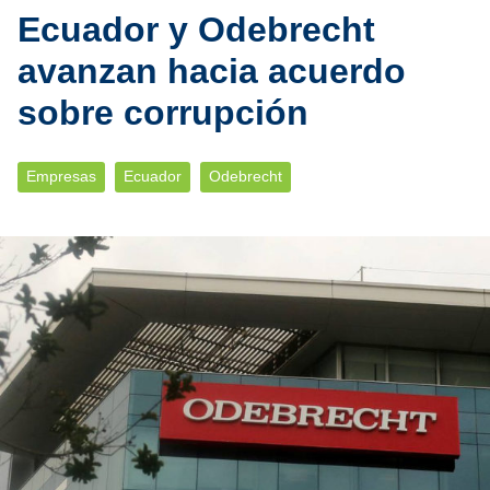
Ecuador y Odebrecht
avanzan hacia acuerdo
sobre corrupción
Empresas
Ecuador
Odebrecht