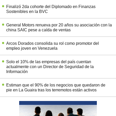
Finalizó 2da cohorte del Diplomado en Finanzas
Sostenibles en la BVC
General Motors renueva por 20 años su asociación con la
china SAIC pese a caída de ventas
Arcos Dorados consolida su rol como promotor del
empleo joven en Venezuela
Solo el 10% de las empresas del país cuentan
actualmente con un Director de Seguridad de la
Información
Estiman que el 90% de los negocios que quedaron de
pie en La Guaira tras los terremotos están activos