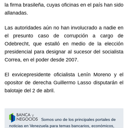
la firma brasileña, cuyas oficinas en el país han sido
allanadas.
Las autoridades aún no han involucrado a nadie en
el presunto caso de corrupción a cargo de
Odebrecht, que estalló en medio de la elección
presidencial para designar al sucesor del socialista
Correa, en el poder desde 2007.
El exvicepresidente oficialista Lenín Moreno y el
opositor de derecha Guillermo Lasso disputarán el
balotaje del 2 de abril.
Somos uno de los principales portales de
noticias en Venezuela para temas bancarios, económicos,