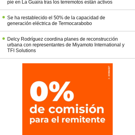
pie en La Guaira tras los terremotos están activos
Se ha restablecido el 50% de la capacidad de
generación eléctrica de Termocarabobo
Delcy Rodríguez coordina planes de reconstrucción
urbana con representantes de Miyamoto International y
TFI Solutions