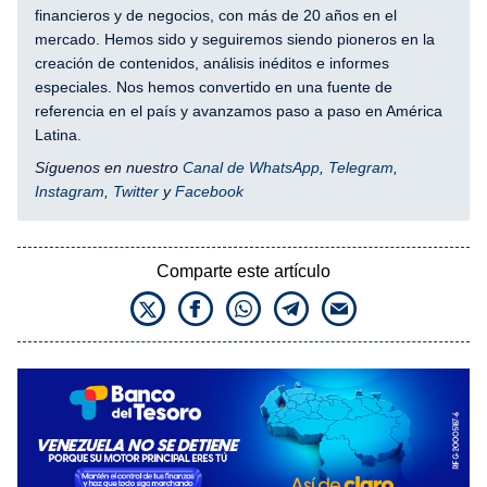
financieros y de negocios, con más de 20 años en el
mercado. Hemos sido y seguiremos siendo pioneros en la
creación de contenidos, análisis inéditos e informes
especiales. Nos hemos convertido en una fuente de
referencia en el país y avanzamos paso a paso en América
Latina.
Síguenos en nuestro
Canal de WhatsApp
,
Telegram
,
Instagram
,
Twitter
y
Facebook
Comparte este artículo