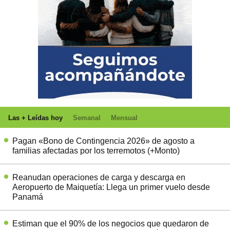
Las + Leídas hoy
Semanal
Mensual
Pagan «Bono de Contingencia 2026» de agosto a
familias afectadas por los terremotos (+Monto)
Reanudan operaciones de carga y descarga en
Aeropuerto de Maiquetía: Llega un primer vuelo desde
Panamá
Estiman que el 90% de los negocios que quedaron de