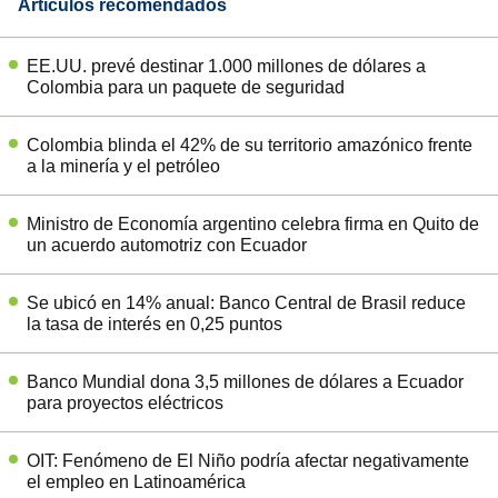
Artículos recomendados
EE.UU. prevé destinar 1.000 millones de dólares a
Colombia para un paquete de seguridad
Colombia blinda el 42% de su territorio amazónico frente
a la minería y el petróleo
Ministro de Economía argentino celebra firma en Quito de
un acuerdo automotriz con Ecuador
Se ubicó en 14% anual: Banco Central de Brasil reduce
la tasa de interés en 0,25 puntos
Banco Mundial dona 3,5 millones de dólares a Ecuador
para proyectos eléctricos
OIT: Fenómeno de El Niño podría afectar negativamente
el empleo en Latinoamérica