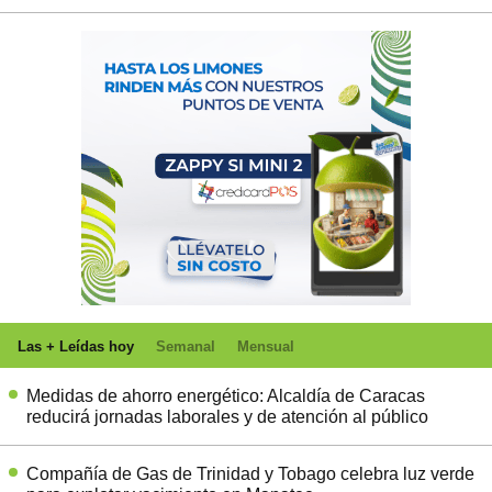
Las + Leídas hoy
Semanal
Mensual
Medidas de ahorro energético: Alcaldía de Caracas
reducirá jornadas laborales y de atención al público
Compañía de Gas de Trinidad y Tobago celebra luz verde