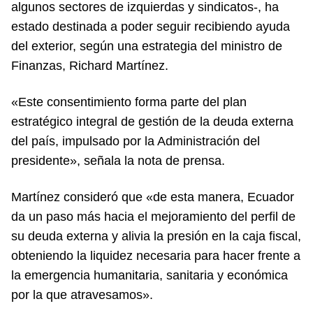
algunos sectores de izquierdas y sindicatos-, ha
estado destinada a poder seguir recibiendo ayuda
del exterior, según una estrategia del ministro de
Finanzas, Richard Martínez.
«Este consentimiento forma parte del plan
estratégico integral de gestión de la deuda externa
del país, impulsado por la Administración del
presidente», señala la nota de prensa.
Martínez consideró que «de esta manera, Ecuador
da un paso más hacia el mejoramiento del perfil de
su deuda externa y alivia la presión en la caja fiscal,
obteniendo la liquidez necesaria para hacer frente a
la emergencia humanitaria, sanitaria y económica
por la que atravesamos».