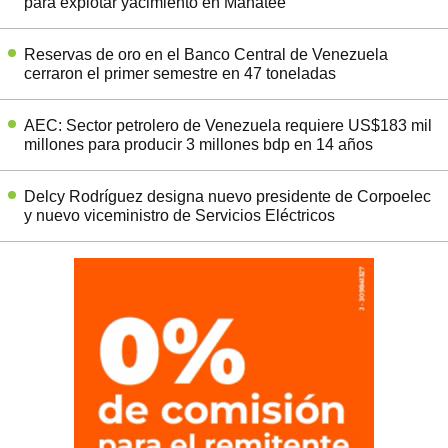
para explotar yacimiento en Manatee
Reservas de oro en el Banco Central de Venezuela
cerraron el primer semestre en 47 toneladas
AEC: Sector petrolero de Venezuela requiere US$183 mil
millones para producir 3 millones bdp en 14 años
Delcy Rodríguez designa nuevo presidente de Corpoelec
y nuevo viceministro de Servicios Eléctricos