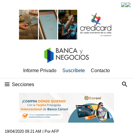
Informe Privado
Suscríbete
Contacto
Secciones
19/04/2020 09:21 AM
| Por AFP