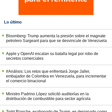
Lo último
Bloomberg: Trump aumenta la presión sobre el magnate
petrolero Sargeant para que se desvincule de Venezuela
Apple y OpenAI escalan su batalla legal por robo de
secretos comerciales
#Análisis: Los retos que enfrentará Jorge Jaller,
embajador de Colombia en Venezuela, para incrementar
el comercio binacional
Ministro Padrino López solicitó auditorías en la
distribución de combustible para sector agrícola
Todd Blanche, exabogado de Trump, es designado como