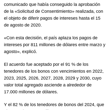
comunicado que había conseguido la aprobación
de la «Solicitud de Consentimiento» realizada, con
el objeto de diferir pagos de intereses hasta el 15
de agosto de 2020.
«Con esta decisión, el país aplaza los pagos de
intereses por 811 millones de dólares entre marzo y
agosto», explicó.
El acuerdo fue aceptado por el 91 % de los
tenedores de los bonos con vencimientos en 2022,
2023, 2025, 2026, 2027, 2028, 2029 y 2030, cuyo
valor total agregado asciende a alrededor de
17.000 millones de dólares.
Y el 82 % de los tenedores de bonos del 2024, que