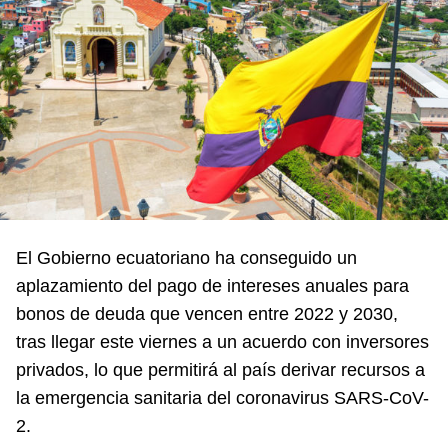
El Gobierno ecuatoriano ha conseguido un
aplazamiento del pago de intereses anuales para
bonos de deuda que vencen entre 2022 y 2030,
tras llegar este viernes a un acuerdo con inversores
privados, lo que permitirá al país derivar recursos a
la emergencia sanitaria del coronavirus SARS-CoV-
2.