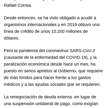
Rafael Correa.
Desde entonces, se ha visto obligado a acudir a
organismos internacionales y en 2019 obtuvo una
línea de crédito de unos 10.200 millones de
dólares.
Pero la pandemia del coronavirus SARS-CoV-2
(causante de la enfermedad del COVID-19), y la
paralización económica desde hace un mes, ha
puesto en serios aprietos al Gobierno, que requiere
de más fondos para hacer frente a los gastos
médicos y a las ayudas sociales que se requieren.
La renegociación de deuda externa -en lugar de
una suspensión unilateral de pago, como exigían