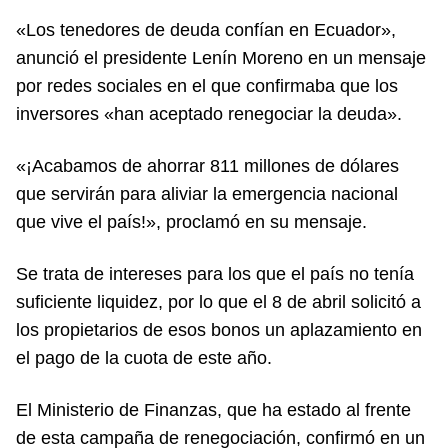
«Los tenedores de deuda confían en Ecuador»,
anunció el presidente Lenín Moreno en un mensaje
por redes sociales en el que confirmaba que los
inversores «han aceptado renegociar la deuda».
«¡Acabamos de ahorrar 811 millones de dólares
que servirán para aliviar la emergencia nacional
que vive el país!», proclamó en su mensaje.
Se trata de intereses para los que el país no tenía
suficiente liquidez, por lo que el 8 de abril solicitó a
los propietarios de esos bonos un aplazamiento en
el pago de la cuota de este año.
El Ministerio de Finanzas, que ha estado al frente
de esta campaña de renegociación, confirmó en un