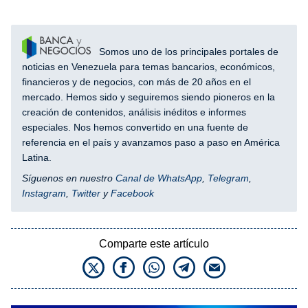
Somos uno de los principales portales de
noticias en Venezuela para temas bancarios, económicos,
financieros y de negocios, con más de 20 años en el
mercado. Hemos sido y seguiremos siendo pioneros en la
creación de contenidos, análisis inéditos e informes
especiales. Nos hemos convertido en una fuente de
referencia en el país y avanzamos paso a paso en América
Latina.
Síguenos en nuestro
Canal de WhatsApp
,
Telegram
,
Instagram
,
Twitter
y
Facebook
Comparte este artículo