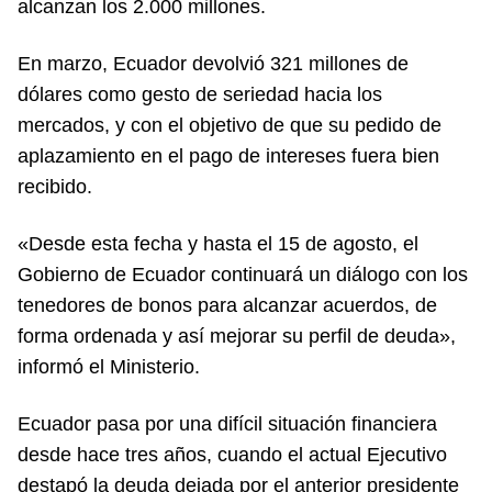
alcanzan los 2.000 millones.
En marzo, Ecuador devolvió 321 millones de
dólares como gesto de seriedad hacia los
mercados, y con el objetivo de que su pedido de
aplazamiento en el pago de intereses fuera bien
recibido.
«Desde esta fecha y hasta el 15 de agosto, el
Gobierno de Ecuador continuará un diálogo con los
tenedores de bonos para alcanzar acuerdos, de
forma ordenada y así mejorar su perfil de deuda»,
informó el Ministerio.
Ecuador pasa por una difícil situación financiera
desde hace tres años, cuando el actual Ejecutivo
destapó la deuda dejada por el anterior presidente