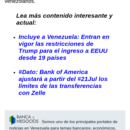
venezolanos.
Lea más contenido interesante y
actual:
Incluye a Venezuela: Entran en
vigor las restricciones de
Trump para el ingreso a EEUU
desde 19 países
#Dato: Bank of America
ajustará a partir del #21Jul los
límites de las transferencias
con Zelle
Somos uno de los principales portales de
noticias en Venezuela para temas bancarios, económicos,