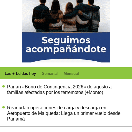
Las + Leídas hoy
Semanal
Mensual
Pagan «Bono de Contingencia 2026» de agosto a
familias afectadas por los terremotos (+Monto)
Reanudan operaciones de carga y descarga en
Aeropuerto de Maiquetía: Llega un primer vuelo desde
Panamá