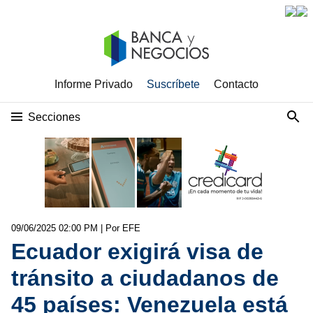
Informe Privado
Suscríbete
Contacto
Secciones
09/06/2025 02:00 PM
| Por EFE
Ecuador exigirá visa de
tránsito a ciudadanos de
45 países: Venezuela está