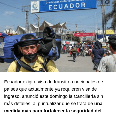
Ecuador exigirá visa de tránsito a nacionales de
países que actualmente ya requieren visa de
ingreso, anunció este domingo la Cancillería sin
más detalles, al puntualizar que se trata de
una
medida más para fortalecer la seguridad del