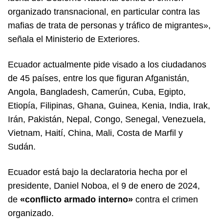
organizado transnacional, en particular contra las
mafias de trata de personas y tráfico de migrantes»,
señala el Ministerio de Exteriores.
Ecuador actualmente pide visado a los ciudadanos
de 45 países, entre los que figuran Afganistán,
Angola, Bangladesh, Camerún, Cuba, Egipto,
Etiopía, Filipinas, Ghana, Guinea, Kenia, India, Irak,
Irán, Pakistán, Nepal, Congo, Senegal, Venezuela,
Vietnam, Haití, China, Mali, Costa de Marfil y
Sudán.
Ecuador está bajo la declaratoria hecha por el
presidente, Daniel Noboa, el 9 de enero de 2024,
de
«conflicto armado interno»
contra el crimen
organizado.