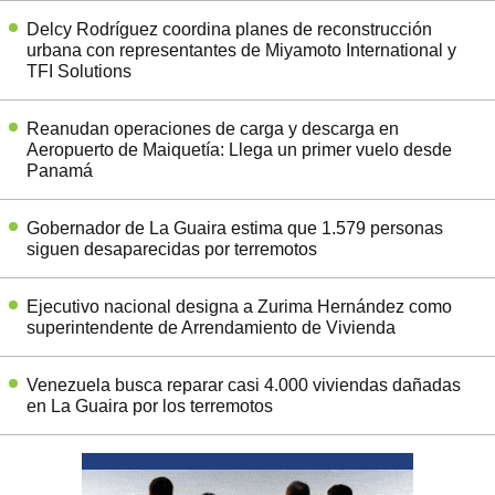
Delcy Rodríguez coordina planes de reconstrucción
urbana con representantes de Miyamoto International y
TFI Solutions
Reanudan operaciones de carga y descarga en
Aeropuerto de Maiquetía: Llega un primer vuelo desde
Panamá
Gobernador de La Guaira estima que 1.579 personas
siguen desaparecidas por terremotos
Ejecutivo nacional designa a Zurima Hernández como
superintendente de Arrendamiento de Vivienda
Venezuela busca reparar casi 4.000 viviendas dañadas
en La Guaira por los terremotos