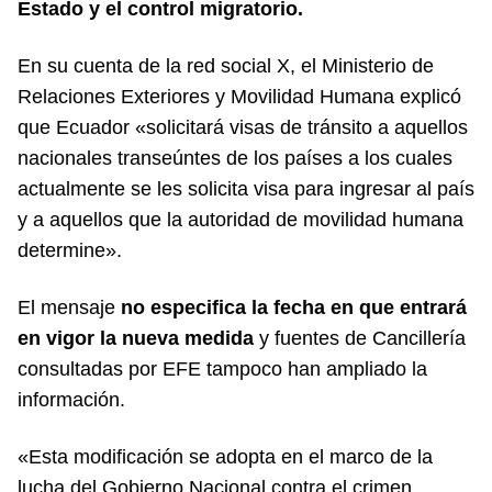
Estado y el control migratorio.
En su cuenta de la red social X, el Ministerio de
Relaciones Exteriores y Movilidad Humana explicó
que Ecuador «solicitará visas de tránsito a aquellos
nacionales transeúntes de los países a los cuales
actualmente se les solicita visa para ingresar al país
y a aquellos que la autoridad de movilidad humana
determine».
El mensaje
no especifica la fecha en que entrará
en vigor la nueva medida
y fuentes de Cancillería
consultadas por EFE tampoco han ampliado la
información.
«Esta modificación se adopta en el marco de la
lucha del Gobierno Nacional contra el crimen