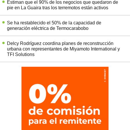
Estiman que el 90% de los negocios que quedaron de
pie en La Guaira tras los terremotos están activos
Se ha restablecido el 50% de la capacidad de
generación eléctrica de Termocarabobo
Delcy Rodríguez coordina planes de reconstrucción
urbana con representantes de Miyamoto International y
TFI Solutions