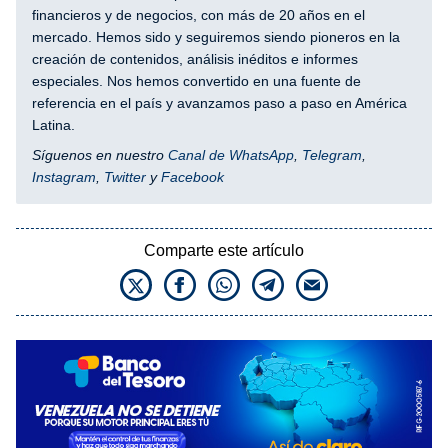
financieros y de negocios, con más de 20 años en el
mercado. Hemos sido y seguiremos siendo pioneros en la
creación de contenidos, análisis inéditos e informes
especiales. Nos hemos convertido en una fuente de
referencia en el país y avanzamos paso a paso en América
Latina.
Síguenos en nuestro
Canal de WhatsApp
,
Telegram
,
Instagram
,
Twitter
y
Facebook
Comparte este artículo