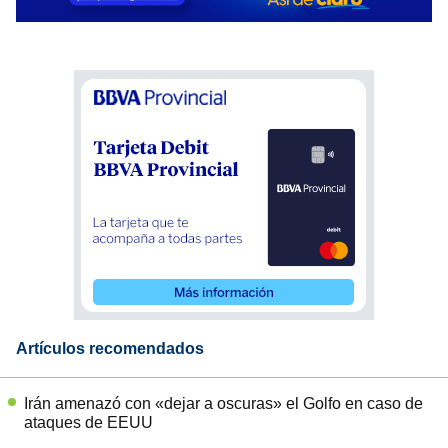
Artículos recomendados
Irán amenazó con «dejar a oscuras» el Golfo en caso de
ataques de EEUU