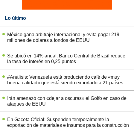
Lo último
México gana arbitraje internacional y evita pagar 219
millones de dólares a fondos de EEUU
Se ubicó en 14% anual: Banco Central de Brasil reduce
la tasa de interés en 0,25 puntos
#Análisis: Venezuela está produciendo café de «muy
buena calidad» que está siendo exportado a 21 países
Irán amenazó con «dejar a oscuras» el Golfo en caso de
ataques de EEUU
En Gaceta Oficial: Suspenden temporalmente la
exportación de materiales e insumos para la construcción