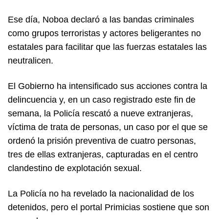
Ese día, Noboa declaró a las bandas criminales
como grupos terroristas y actores beligerantes no
estatales para facilitar que las fuerzas estatales las
neutralicen.
El Gobierno ha intensificado sus acciones contra la
delincuencia y, en un caso registrado este fin de
semana, la Policía rescató a nueve extranjeras,
víctima de trata de personas, un caso por el que se
ordenó la prisión preventiva de cuatro personas,
tres de ellas extranjeras, capturadas en el centro
clandestino de explotación sexual.
La Policía no ha revelado la nacionalidad de los
detenidos, pero el portal Primicias sostiene que son