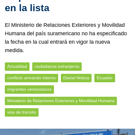
en la lista
El Ministerio de Relaciones Exteriores y Movilidad
Humana del país suramericano no ha especificado
la fecha en la cual entrará en vigor la nueva
medida.
Actualidad
ciudadanos extranjeros
conflicto armando interno
Daniel Noboa
Ecuador
migrantes venezolanos
Ministerio de Relaciones Exteriores y Movilidad Humana
visa de tránsito