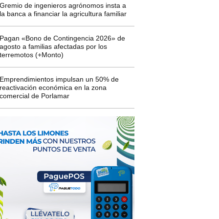
Gremio de ingenieros agrónomos insta a
la banca a financiar la agricultura familiar
Pagan «Bono de Contingencia 2026» de
agosto a familias afectadas por los
terremotos (+Monto)
Emprendimientos impulsan un 50% de
reactivación económica en la zona
comercial de Porlamar