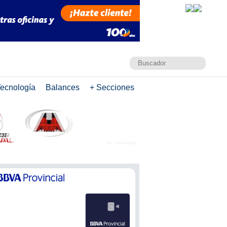
ecnología
Balances
+ Secciones