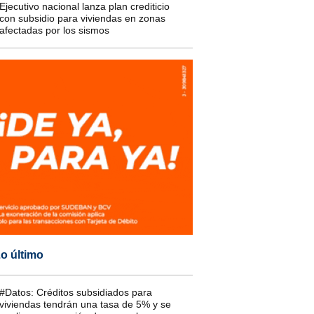
Ejecutivo nacional lanza plan crediticio
con subsidio para viviendas en zonas
afectadas por los sismos
o último
#Datos: Créditos subsidiados para
viviendas tendrán una tasa de 5% y se