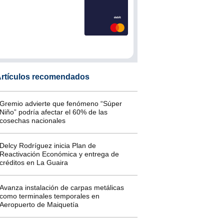
rtículos recomendados
Gremio advierte que fenómeno “Súper
Niño” podría afectar el 60% de las
cosechas nacionales
Delcy Rodríguez inicia Plan de
Reactivación Económica y entrega de
créditos en La Guaira
Avanza instalación de carpas metálicas
como terminales temporales en
Aeropuerto de Maiquetía