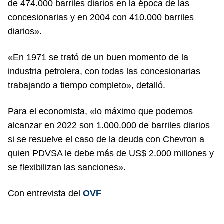
de 474.000 barriles diarios en la época de las
concesionarias y en 2004 con 410.000 barriles
diarios».
«En 1971 se trató de un buen momento de la
industria petrolera, con todas las concesionarias
trabajando a tiempo completo», detalló.
Para el economista, «lo máximo que podemos
alcanzar en 2022 son 1.000.000 de barriles diarios
si se resuelve el caso de la deuda con Chevron a
quien PDVSA le debe más de US$ 2.000 millones y
se flexibilizan las sanciones».
Con entrevista del
OVF