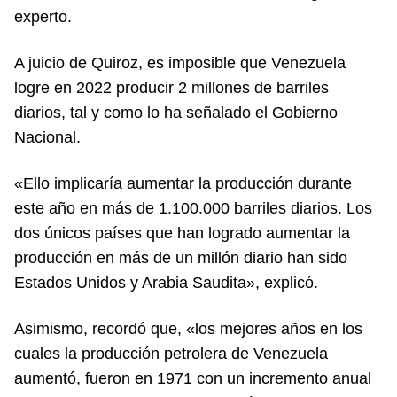
experto.
A juicio de Quiroz, es imposible que Venezuela
logre en 2022 producir 2 millones de barriles
diarios, tal y como lo ha señalado el Gobierno
Nacional.
«Ello implicaría aumentar la producción durante
este año en más de 1.100.000 barriles diarios. Los
dos únicos países que han logrado aumentar la
producción en más de un millón diario han sido
Estados Unidos y Arabia Saudita», explicó.
Asimismo, recordó que, «los mejores años en los
cuales la producción petrolera de Venezuela
aumentó, fueron en 1971 con un incremento anual