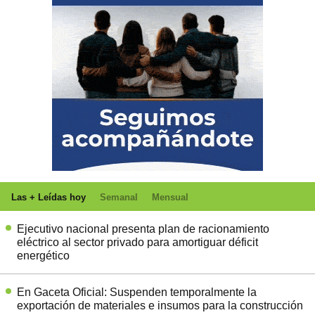
Las + Leídas hoy
Semanal
Mensual
Ejecutivo nacional presenta plan de racionamiento
eléctrico al sector privado para amortiguar déficit
energético
En Gaceta Oficial: Suspenden temporalmente la
exportación de materiales e insumos para la construcción