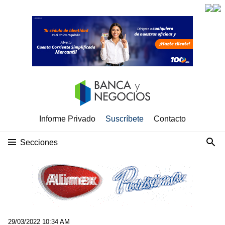
Informe Privado
Suscríbete
Contacto
Secciones
29/03/2022 10:34 AM