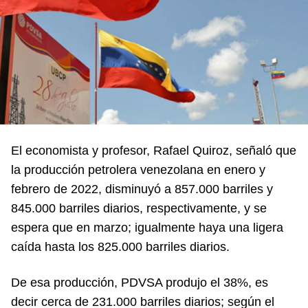
El economista y profesor, Rafael Quiroz, señaló que
la producción petrolera venezolana en enero y
febrero de 2022, disminuyó a 857.000 barriles y
845.000 barriles diarios, respectivamente, y se
espera que en marzo; igualmente haya una ligera
caída hasta los 825.000 barriles diarios.
De esa producción, PDVSA produjo el 38%, es
decir cerca de 231.000 barriles diarios; según el