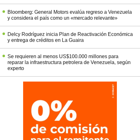
Bloomberg: General Motors evalúa regreso a Venezuela
y considera el país como un «mercado relevante»
Delcy Rodríguez inicia Plan de Reactivación Económica
y entrega de créditos en La Guaira
Se requieren al menos US$100.000 millones para
reparar la infraestructura petrolera de Venezuela, según
experto