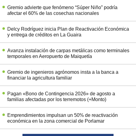
Gremio advierte que fenómeno “Súper Niño” podría
afectar el 60% de las cosechas nacionales
Delcy Rodríguez inicia Plan de Reactivación Económica
y entrega de créditos en La Guaira
Avanza instalación de carpas metálicas como terminales
temporales en Aeropuerto de Maiquetía
Gremio de ingenieros agrónomos insta a la banca a
financiar la agricultura familiar
Pagan «Bono de Contingencia 2026» de agosto a
familias afectadas por los terremotos (+Monto)
Emprendimientos impulsan un 50% de reactivación
económica en la zona comercial de Porlamar