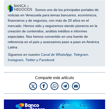
Somos uno de los principales portales de
noticias en Venezuela para temas bancarios, económicos,
financieros y de negocios, con más de 20 años en el
mercado. Hemos sido y seguiremos siendo pioneros en la
creación de contenidos, análisis inéditos e informes
especiales. Nos hemos convertido en una fuente de
referencia en el país y avanzamos paso a paso en América
Latina.
Síguenos en nuestro
Canal de WhatsApp
,
Telegram
,
Instagram
,
Twitter
y
Facebook
Comparte este artículo