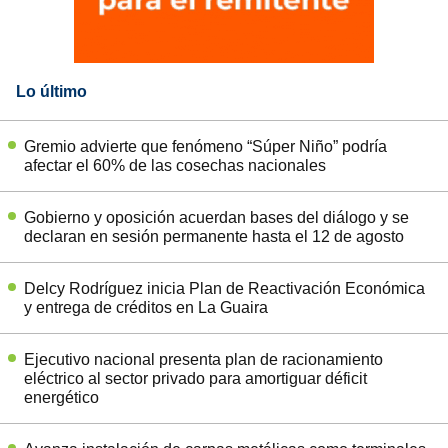
Lo último
Gremio advierte que fenómeno “Súper Niño” podría
afectar el 60% de las cosechas nacionales
Gobierno y oposición acuerdan bases del diálogo y se
declaran en sesión permanente hasta el 12 de agosto
Delcy Rodríguez inicia Plan de Reactivación Económica
y entrega de créditos en La Guaira
Ejecutivo nacional presenta plan de racionamiento
eléctrico al sector privado para amortiguar déficit
energético