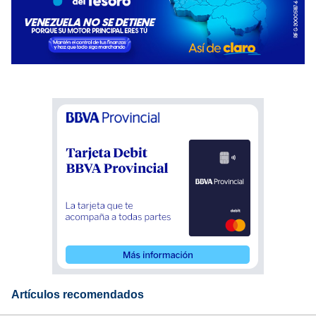
Artículos recomendados