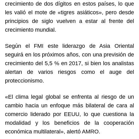
crecimiento de dos dígitos en estos países, lo que
les valió el mote de «tigres asiáticos», pero desde
principios de siglo vuelven a estar al frente del
crecimiento mundial.
Según el FMI este liderazgo de Asia Oriental
seguirá en los próximos años, con una previsión de
crecimiento del 5,5 % en 2017, si bien los analistas
alertan de varios riesgos como el auge del
proteccionismo.
«El clima legal global se enfrenta al riesgo de un
cambio hacia un enfoque más bilateral de cara al
comercio liderado por EEUU, lo que cuestiona la
modalidad y los beneficios de la cooperación
económica multilateral», alertó AMRO.