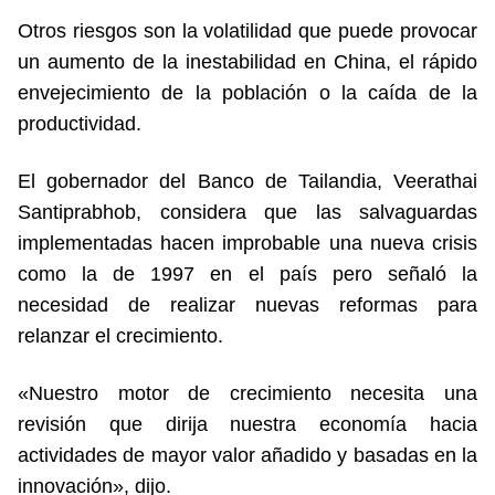
Otros riesgos son la volatilidad que puede provocar
un aumento de la inestabilidad en China, el rápido
envejecimiento de la población o la caída de la
productividad.
El gobernador del Banco de Tailandia, Veerathai
Santiprabhob, considera que las salvaguardas
implementadas hacen improbable una nueva crisis
como la de 1997 en el país pero señaló la
necesidad de realizar nuevas reformas para
relanzar el crecimiento.
«Nuestro motor de crecimiento necesita una
revisión que dirija nuestra economía hacia
actividades de mayor valor añadido y basadas en la
innovación», dijo.