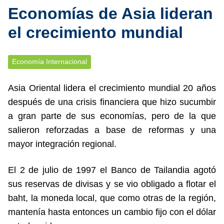
Economías de Asia lideran
el crecimiento mundial
Economía Internacional
Asia Oriental lidera el crecimiento mundial 20 años
después de una crisis financiera que hizo sucumbir
a gran parte de sus economías, pero de la que
salieron reforzadas a base de reformas y una
mayor integración regional.
El 2 de julio de 1997 el Banco de Tailandia agotó
sus reservas de divisas y se vio obligado a flotar el
baht, la moneda local, que como otras de la región,
mantenía hasta entonces un cambio fijo con el dólar