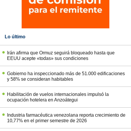
Lo último
Irán afirma que Ormuz seguirá bloqueado hasta que
EEUU acepte «todas» sus condiciones
Gobierno ha inspeccionado más de 51.000 edificaciones
y 58% se consideran habitables
Habilitación de vuelos internacionales impulsó la
ocupación hotelera en Anzoátegui
Industria farmacéutica venezolana reporta crecimiento de
10,77% en el primer semestre de 2026