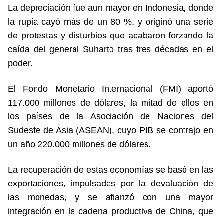
La depreciación fue aun mayor en Indonesia, donde
la rupia cayó más de un 80 %, y originó una serie
de protestas y disturbios que acabaron forzando la
caída del general Suharto tras tres décadas en el
poder.
El Fondo Monetario Internacional (FMI) aportó
117.000 millones de dólares, la mitad de ellos en
los países de la Asociación de Naciones del
Sudeste de Asia (ASEAN), cuyo PIB se contrajo en
un año 220.000 millones de dólares.
La recuperación de estas economías se basó en las
exportaciones, impulsadas por la devaluación de
las monedas, y se afianzó con una mayor
integración en la cadena productiva de China, que