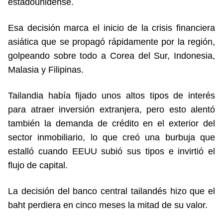
estadounidense.
Esa decisión marca el inicio de la crisis financiera
asiática que se propagó rápidamente por la región,
golpeando sobre todo a Corea del Sur, Indonesia,
Malasia y Filipinas.
Tailandia había fijado unos altos tipos de interés
para atraer inversión extranjera, pero esto alentó
también la demanda de crédito en el exterior del
sector inmobiliario, lo que creó una burbuja que
estalló cuando EEUU subió sus tipos e invirtió el
flujo de capital.
La decisión del banco central tailandés hizo que el
baht perdiera en cinco meses la mitad de su valor.