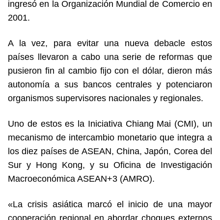
ingresó en la Organización Mundial de Comercio en
2001.
A la vez, para evitar una nueva debacle estos
países llevaron a cabo una serie de reformas que
pusieron fin al cambio fijo con el dólar, dieron más
autonomía a sus bancos centrales y potenciaron
organismos supervisores nacionales y regionales.
Uno de estos es la Iniciativa Chiang Mai (CMI), un
mecanismo de intercambio monetario que integra a
los diez países de ASEAN, China, Japón, Corea del
Sur y Hong Kong, y su Oficina de Investigación
Macroeconómica ASEAN+3 (AMRO).
«La crisis asiática marcó el inicio de una mayor
cooperación regional en abordar choques externos