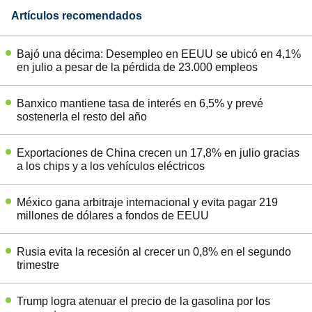
Artículos recomendados
Bajó una décima: Desempleo en EEUU se ubicó en 4,1%
en julio a pesar de la pérdida de 23.000 empleos
Banxico mantiene tasa de interés en 6,5% y prevé
sostenerla el resto del año
Exportaciones de China crecen un 17,8% en julio gracias
a los chips y a los vehículos eléctricos
México gana arbitraje internacional y evita pagar 219
millones de dólares a fondos de EEUU
Rusia evita la recesión al crecer un 0,8% en el segundo
trimestre
Trump logra atenuar el precio de la gasolina por los