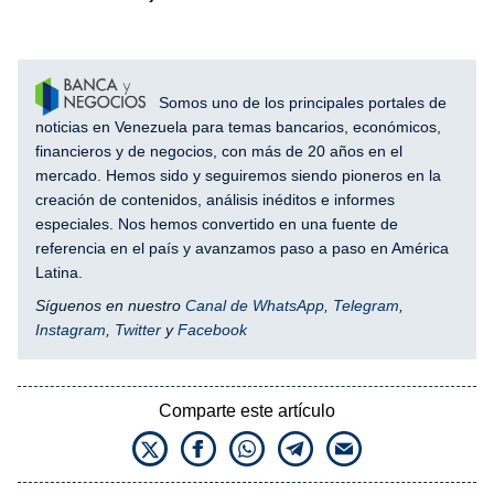
Somos uno de los principales portales de
noticias en Venezuela para temas bancarios, económicos,
financieros y de negocios, con más de 20 años en el
mercado. Hemos sido y seguiremos siendo pioneros en la
creación de contenidos, análisis inéditos e informes
especiales. Nos hemos convertido en una fuente de
referencia en el país y avanzamos paso a paso en América
Latina.
Síguenos en nuestro
Canal de WhatsApp
,
Telegram
,
Instagram
,
Twitter
y
Facebook
Comparte este artículo