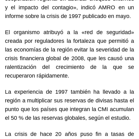
y el impacto del contagio», indicó AMRO en un
informe sobre la crisis de 1997 publicado en mayo.
El organismo atribuyó a la «red de seguridad»
creada por reguladores la fortaleza que permitió a
las economías de la región evitar la severidad de la
crisis financiera global de 2008, que les causó una
ralentización del crecimiento de la que se
recuperaron rápidamente.
La experiencia de 1997 también ha llevado a la
región a multiplicar sus reservas de divisas hasta el
punto que los países que integran la CMI acumulan
el 50 % de las reservas globales, según el estudio.
La crisis de hace 20 años puso fin a tasas de