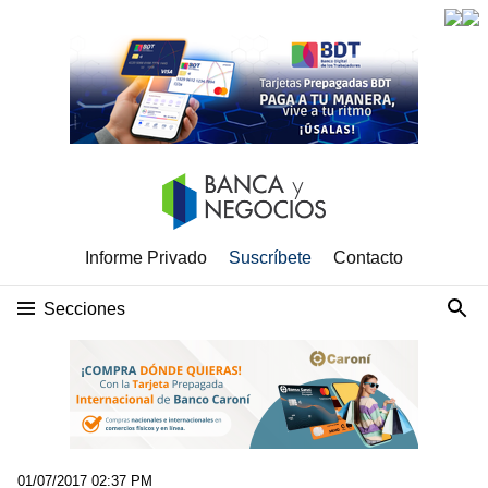
Informe Privado
Suscríbete
Contacto
Secciones
01/07/2017 02:37 PM