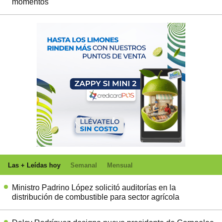
momentos
Las + Leídas hoy
Semanal
Mensual
Ministro Padrino López solicitó auditorías en la
distribución de combustible para sector agrícola