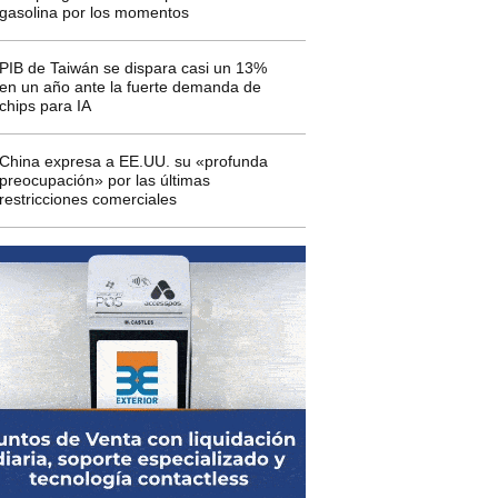
gasolina por los momentos
PIB de Taiwán se dispara casi un 13%
en un año ante la fuerte demanda de
chips para IA
China expresa a EE.UU. su «profunda
preocupación» por las últimas
restricciones comerciales