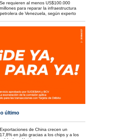
Se requieren al menos US$100.000
millones para reparar la infraestructura
petrolera de Venezuela, según experto
o último
Exportaciones de China crecen un
17,8% en julio gracias a los chips y a los