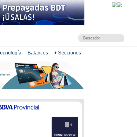
ecnología
Balances
+ Secciones