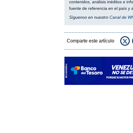
contenidos, análisis inéditos e i
fuente de referencia en el país 
Síguenos en nuestro
Canal de W
Comparte este artículo