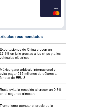
rtículos recomendados
Exportaciones de China crecen un
17,8% en julio gracias a los chips y a los
vehículos eléctricos
México gana arbitraje internacional y
evita pagar 219 millones de dólares a
fondos de EEUU
Rusia evita la recesión al crecer un 0,8%
en el segundo trimestre
Trump logra atenuar el precio de la