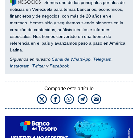
Somos uno de los principales portales de
noticias en Venezuela para temas bancarios, económicos,
financieros y de negocios, con más de 20 años en el
mercado. Hemos sido y seguiremos siendo pioneros en la
creación de contenidos, análisis inéditos e informes
especiales. Nos hemos convertido en una fuente de
referencia en el país y avanzamos paso a paso en América
Latina.
Síguenos en nuestro
Canal de WhatsApp
,
Telegram
,
Instagram
,
Twitter
y
Facebook
Comparte este artículo