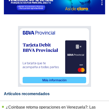
Artículos recomendados
¿Coinbase retoma operaciones en Venezuela?: Las