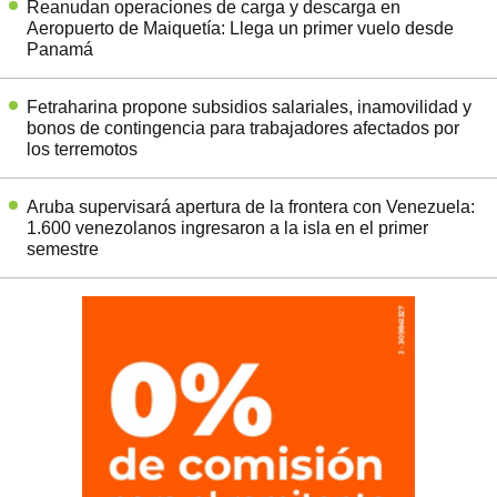
Reanudan operaciones de carga y descarga en
Aeropuerto de Maiquetía: Llega un primer vuelo desde
Panamá
Fetraharina propone subsidios salariales, inamovilidad y
bonos de contingencia para trabajadores afectados por
los terremotos
Aruba supervisará apertura de la frontera con Venezuela:
1.600 venezolanos ingresaron a la isla en el primer
semestre