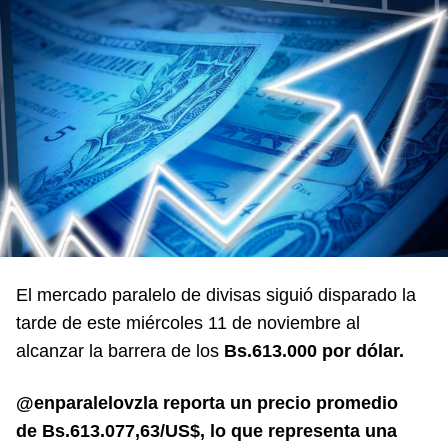
El mercado paralelo de divisas siguió disparado la
tarde de este miércoles 11 de noviembre al
alcanzar la barrera de los
Bs.613.000 por dólar.
@enparalelovzla reporta un precio promedio
de
Bs.613.077,63/US$, lo que representa una