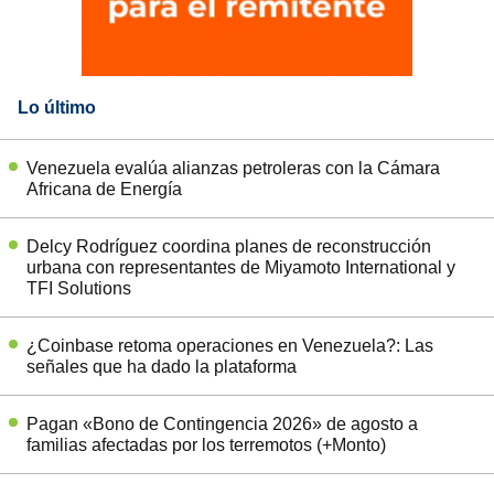
Lo último
Venezuela evalúa alianzas petroleras con la Cámara
Africana de Energía
Delcy Rodríguez coordina planes de reconstrucción
urbana con representantes de Miyamoto International y
TFI Solutions
¿Coinbase retoma operaciones en Venezuela?: Las
señales que ha dado la plataforma
Pagan «Bono de Contingencia 2026» de agosto a
familias afectadas por los terremotos (+Monto)