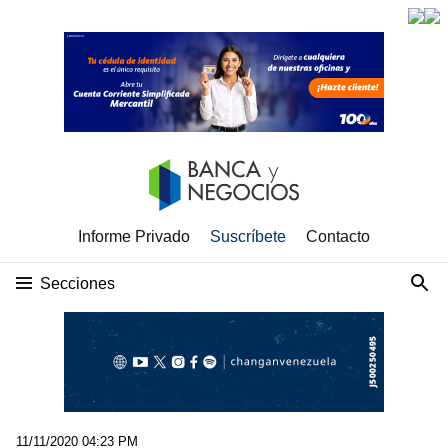
Informe Privado
Suscríbete
Contacto
Secciones
11/11/2020 04:23 PM