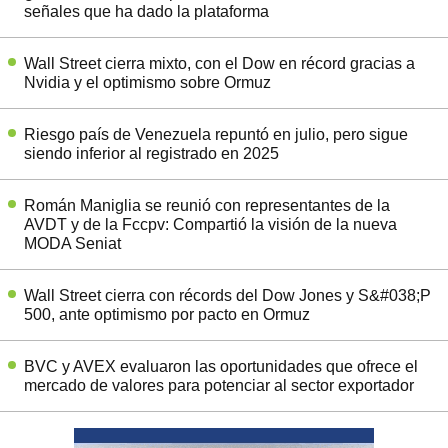
señales que ha dado la plataforma
Wall Street cierra mixto, con el Dow en récord gracias a
Nvidia y el optimismo sobre Ormuz
Riesgo país de Venezuela repuntó en julio, pero sigue
siendo inferior al registrado en 2025
Román Maniglia se reunió con representantes de la
AVDT y de la Fccpv: Compartió la visión de la nueva
MODA Seniat
Wall Street cierra con récords del Dow Jones y S&#038;P
500, ante optimismo por pacto en Ormuz
BVC y AVEX evaluaron las oportunidades que ofrece el
mercado de valores para potenciar al sector exportador