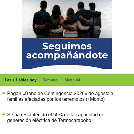
Las + Leídas hoy
Semanal
Mensual
Pagan «Bono de Contingencia 2026» de agosto a
familias afectadas por los terremotos (+Monto)
Se ha restablecido el 50% de la capacidad de
generación eléctrica de Termocarabobo