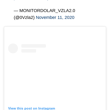
— MONITORDOLAR_VZLA2.0
(@0Vzla2)
November 11, 2020
View this post on Instagram