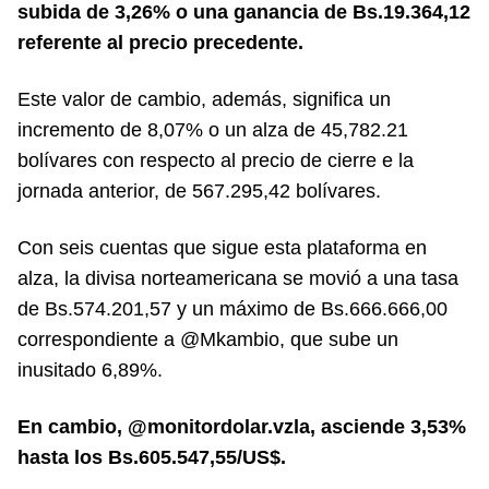
subida de 3,26% o una ganancia de Bs.19.364,12
referente al precio precedente.
Este valor de cambio, además, significa un
incremento de 8,07% o un alza de 45,782.21
bolívares con respecto al precio de cierre e la
jornada anterior, de 567.295,42 bolívares.
Con seis cuentas que sigue esta plataforma en
alza, la divisa norteamericana se movió a una tasa
de Bs.574.201,57 y un máximo de Bs.666.666,00
correspondiente a @Mkambio, que sube un
inusitado 6,89%.
En cambio, @monitordolar.vzla, asciende 3,53%
hasta los Bs.605.547,55/US$.