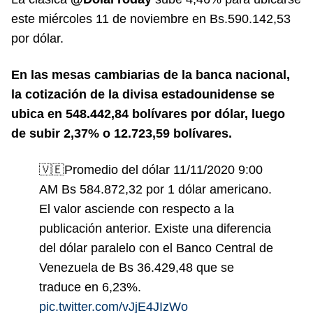
este miércoles 11 de noviembre en Bs.590.142,53
por dólar.
En las mesas cambiarias de la banca nacional,
la cotización de la divisa estadounidense se
ubica en 548.442,84 bolívares por dólar, luego
de subir 2,37% o 12.723,59 bolívares.
🇻🇪Promedio del dólar 11/11/2020 9:00
AM Bs 584.872,32 por 1 dólar americano.
El valor asciende con respecto a la
publicación anterior. Existe una diferencia
del dólar paralelo con el Banco Central de
Venezuela de Bs 36.429,48 que se
traduce en 6,23%.
pic.twitter.com/vJjE4JIzWo