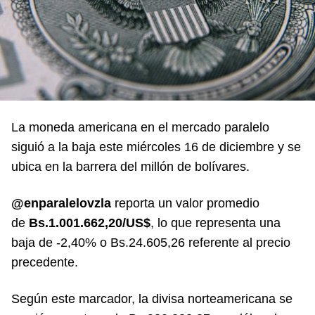
La moneda americana en el mercado paralelo
siguió a la baja este miércoles 16 de diciembre y se
ubica en la barrera del millón de bolívares.
@enparalelovzla
reporta un valor promedio
de
Bs.1.001.662,20/US$
, lo que representa una
baja de -2,40% o Bs.24.605,26 referente al precio
precedente.
Según este marcador, la divisa norteamericana se