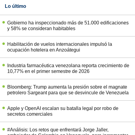
Lo último
Gobierno ha inspeccionado más de 51.000 edificaciones
y 58% se consideran habitables
Habilitación de vuelos internacionales impulsó la
ocupación hotelera en Anzoátegui
Industria farmacéutica venezolana reporta crecimiento de
10,77% en el primer semestre de 2026
Bloomberg: Trump aumenta la presión sobre el magnate
petrolero Sargeant para que se desvincule de Venezuela
Apple y OpenAI escalan su batalla legal por robo de
secretos comerciales
#Análisis: Los retos que enfrentará Jorge Jaller,