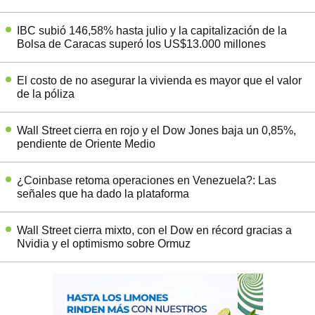
IBC subió 146,58% hasta julio y la capitalización de la
Bolsa de Caracas superó los US$13.000 millones
El costo de no asegurar la vivienda es mayor que el valor
de la póliza
Wall Street cierra en rojo y el Dow Jones baja un 0,85%,
pendiente de Oriente Medio
¿Coinbase retoma operaciones en Venezuela?: Las
señales que ha dado la plataforma
Wall Street cierra mixto, con el Dow en récord gracias a
Nvidia y el optimismo sobre Ormuz