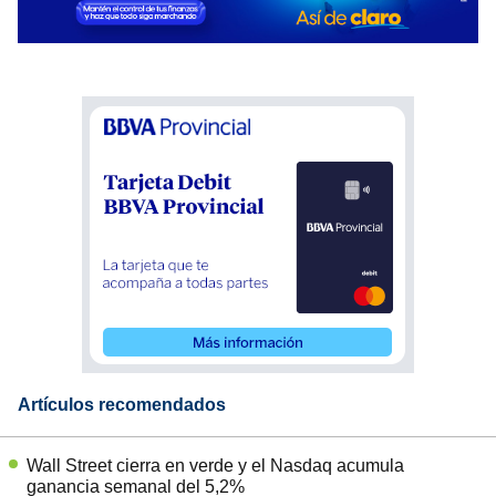
Artículos recomendados
Wall Street cierra en verde y el Nasdaq acumula
ganancia semanal del 5,2%