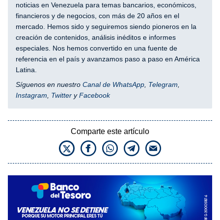
noticias en Venezuela para temas bancarios, económicos,
financieros y de negocios, con más de 20 años en el
mercado. Hemos sido y seguiremos siendo pioneros en la
creación de contenidos, análisis inéditos e informes
especiales. Nos hemos convertido en una fuente de
referencia en el país y avanzamos paso a paso en América
Latina.
Síguenos en nuestro
Canal de WhatsApp
,
Telegram
,
Instagram
,
Twitter
y
Facebook
Comparte este artículo