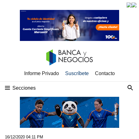
Informe Privado
Suscríbete
Contacto
Secciones
16/12/2020 04:11 PM