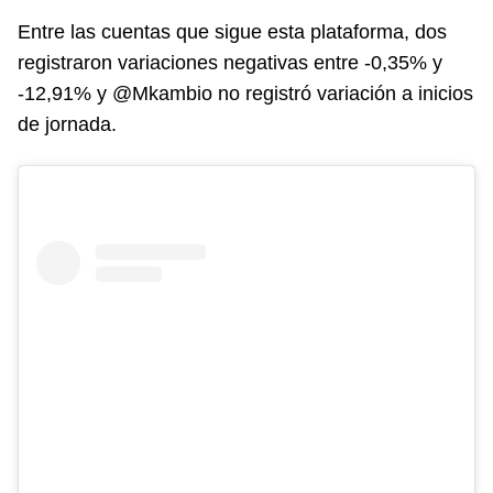
Entre las cuentas que sigue esta plataforma, dos
registraron variaciones negativas entre -0,35% y
-12,91% y @Mkambio no registró variación a inicios
de jornada.