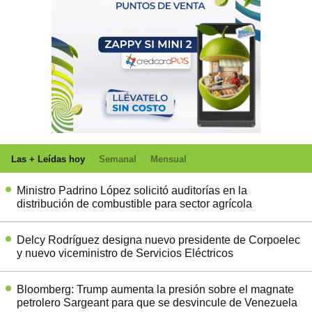
Las + Leídas hoy
Semanal
Mensual
Ministro Padrino López solicitó auditorías en la
distribución de combustible para sector agrícola
Delcy Rodríguez designa nuevo presidente de Corpoelec
y nuevo viceministro de Servicios Eléctricos
Bloomberg: Trump aumenta la presión sobre el magnate
petrolero Sargeant para que se desvincule de Venezuela