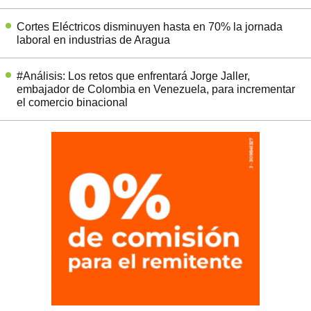
Cortes Eléctricos disminuyen hasta en 70% la jornada
laboral en industrias de Aragua
#Análisis: Los retos que enfrentará Jorge Jaller,
embajador de Colombia en Venezuela, para incrementar
el comercio binacional