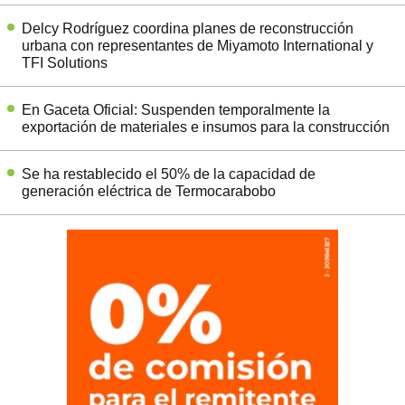
Delcy Rodríguez coordina planes de reconstrucción
urbana con representantes de Miyamoto International y
TFI Solutions
En Gaceta Oficial: Suspenden temporalmente la
exportación de materiales e insumos para la construcción
Se ha restablecido el 50% de la capacidad de
generación eléctrica de Termocarabobo