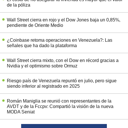
de la póliza
Wall Street cierra en rojo y el Dow Jones baja un 0,85%,
pendiente de Oriente Medio
¿Coinbase retoma operaciones en Venezuela?: Las
señales que ha dado la plataforma
Wall Street cierra mixto, con el Dow en récord gracias a
Nvidia y el optimismo sobre Ormuz
Riesgo país de Venezuela repuntó en julio, pero sigue
siendo inferior al registrado en 2025
Román Maniglia se reunió con representantes de la
AVDT y de la Fccpv: Compartió la visión de la nueva
MODA Seniat