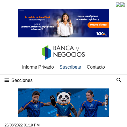
Informe Privado
Suscríbete
Contacto
Secciones
25/08/2022 01:19 PM