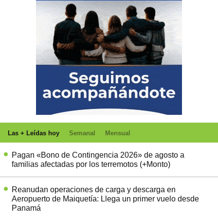
Las + Leídas hoy
Semanal
Mensual
Pagan «Bono de Contingencia 2026» de agosto a
familias afectadas por los terremotos (+Monto)
Reanudan operaciones de carga y descarga en
Aeropuerto de Maiquetía: Llega un primer vuelo desde
Panamá