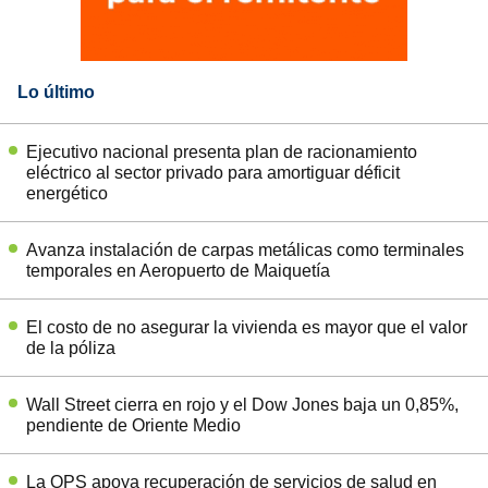
Lo último
Ejecutivo nacional presenta plan de racionamiento
eléctrico al sector privado para amortiguar déficit
energético
Avanza instalación de carpas metálicas como terminales
temporales en Aeropuerto de Maiquetía
El costo de no asegurar la vivienda es mayor que el valor
de la póliza
Wall Street cierra en rojo y el Dow Jones baja un 0,85%,
pendiente de Oriente Medio
La OPS apoya recuperación de servicios de salud en