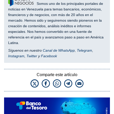
Somos uno de los principales portales de
noticias en Venezuela para temas bancarios, económicos,
financieros y de negocios, con más de 20 años en el
mercado. Hemos sido y seguiremos siendo pioneros en la
creación de contenidos, análisis inéditos e informes
especiales. Nos hemos convertido en una fuente de
referencia en el país y avanzamos paso a paso en América
Latina.
Síguenos en nuestro
Canal de WhatsApp
,
Telegram
,
Instagram
,
Twitter
y
Facebook
Comparte este artículo