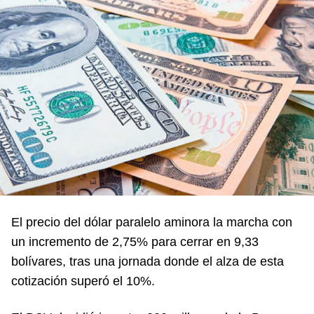
El precio del dólar paralelo aminora la marcha con
un incremento de 2,75% para cerrar en 9,33
bolívares, tras una jornada donde el alza de esta
cotización superó el 10%.