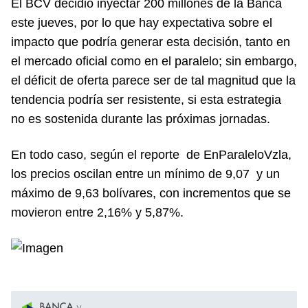
El BCV decidió inyectar 200 millones de la Banca
este jueves, por lo que hay expectativa sobre el
impacto que podría generar esta decisión, tanto en
el mercado oficial como en el paralelo; sin embargo,
el déficit de oferta parece ser de tal magnitud que la
tendencia podría ser resistente, si esta estrategia
no es sostenida durante las próximas jornadas.
En todo caso, según el reporte de EnParaleloVzla,
los precios oscilan entre un mínimo de 9,07 y un
máximo de 9,63 bolívares, con incrementos que se
movieron entre 2,16% y 5,87%.