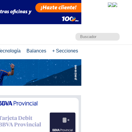
ecnología
Balances
+ Secciones