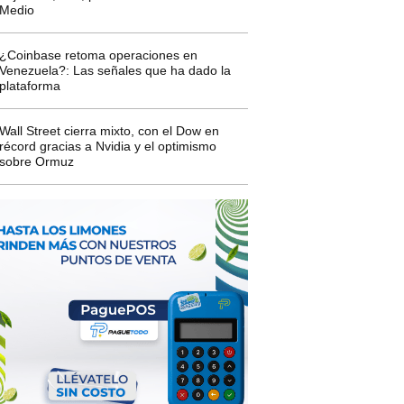
Medio
¿Coinbase retoma operaciones en
Venezuela?: Las señales que ha dado la
plataforma
Wall Street cierra mixto, con el Dow en
récord gracias a Nvidia y el optimismo
sobre Ormuz