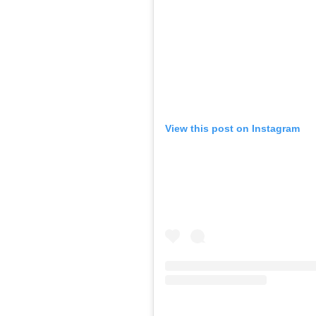
View this post on Instagram