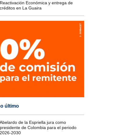
Reactivación Económica y entrega de
créditos en La Guaira
o último
Abelardo de la Espriella jura como
presidente de Colombia para el periodo
2026-2030