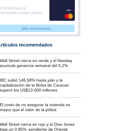
rtículos recomendados
Wall Street cierra en verde y el Nasdaq
acumula ganancia semanal del 5,2%
IBC subió 146,58% hasta julio y la
capitalización de la Bolsa de Caracas
superó los US$13.000 millones
El costo de no asegurar la vivienda es
mayor que el valor de la póliza
Wall Street cierra en rojo y el Dow Jones
baja un 0,85%, pendiente de Oriente